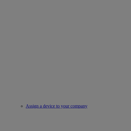
Assign a device to your company