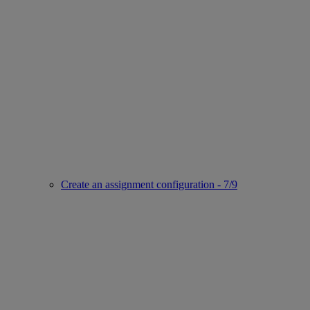
Create an assignment configuration - 7/9