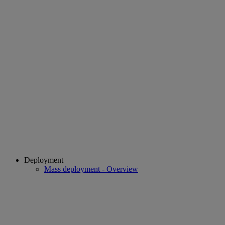
Deployment
Mass deployment - Overview