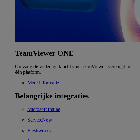
TeamViewer ONE
Ontvang de volledige kracht van TeamViewer, verenigd in
één platform.
Meer informatie
Belangrijke integraties
Microsoft Intune
ServiceNow
Freshworks