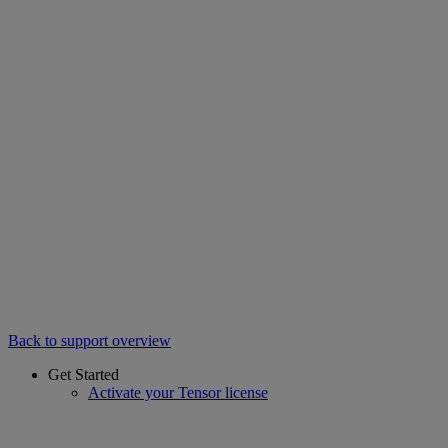
Back to support overview
Get Started
Activate your Tensor license