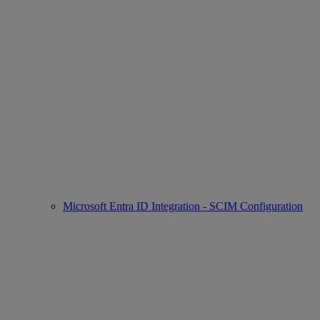
Microsoft Entra ID Integration - SCIM Configuration