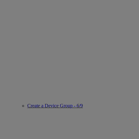
Create a Device Group - 6/9