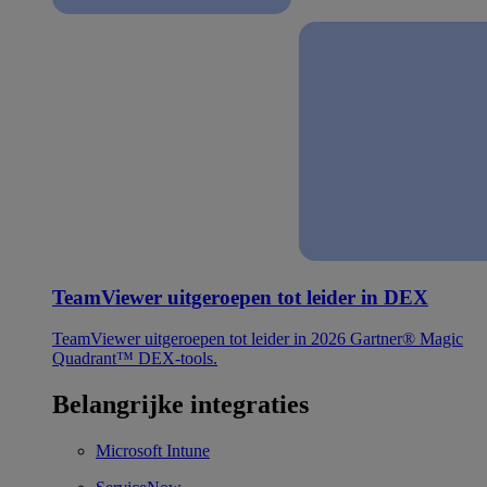
TeamViewer uitgeroepen tot leider in DEX
TeamViewer uitgeroepen tot leider in 2026 Gartner® Magic
Quadrant™ DEX-tools.
Belangrijke integraties
Microsoft Intune