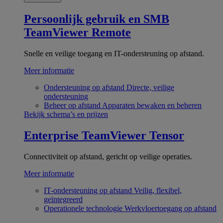
Persoonlijk gebruik en SMB
TeamViewer Remote
Snelle en veilige toegang en IT-ondersteuning op afstand.
Meer informatie
Ondersteuning op afstand
Directe, veilige
ondersteuning
Beheer op afstand
Apparaten bewaken en beheren
Bekijk schema’s en prijzen
Enterprise
TeamViewer Tensor
Connectiviteit op afstand, gericht op veilige operaties.
Meer informatie
IT-ondersteuning op afstand
Veilig, flexibel,
geïntegreerd
Operationele technologie
Werkvloertoegang op afstand