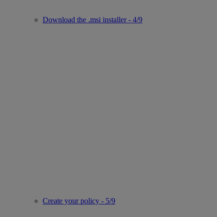
Download the .msi installer - 4/9
Create your policy - 5/9