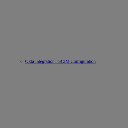
Okta Integration - SCIM Configuration