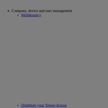
Company, device and user management
Multitenancy
Distribute your Tensor license