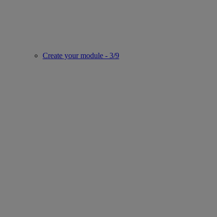
Create your module - 3/9