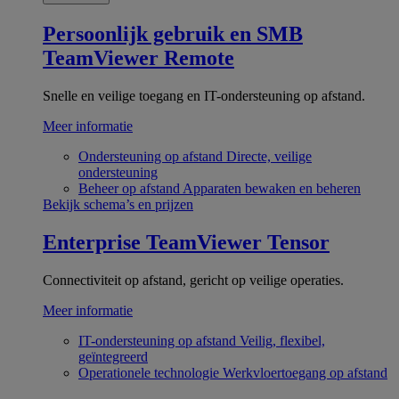
Persoonlijk gebruik en SMB
TeamViewer Remote
Snelle en veilige toegang en IT-ondersteuning op afstand.
Meer informatie
Ondersteuning op afstand
Directe, veilige
ondersteuning
Beheer op afstand
Apparaten bewaken en beheren
Bekijk schema’s en prijzen
Enterprise
TeamViewer Tensor
Connectiviteit op afstand, gericht op veilige operaties.
Meer informatie
IT-ondersteuning op afstand
Veilig, flexibel,
geïntegreerd
Operationele technologie
Werkvloertoegang op afstand