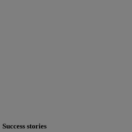
Success stories