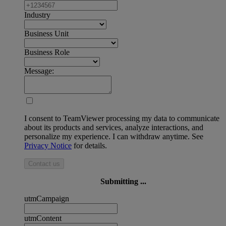
Industry
Business Unit
Business Role
Message:
I consent to TeamViewer processing my data to communicate
about its products and services, analyze interactions, and
personalize my experience. I can withdraw anytime. See
Privacy Notice
for details.
Contact us
Submitting ...
utmCampaign
utmContent