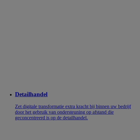
Detailhandel
Zet digitale transformatie extra kracht bij binnen uw bedrijf
door het gebruik van ondersteuning op afstand die
geconcentreerd is op de detailhandel.