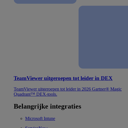
TeamViewer uitgeroepen tot leider in DEX
TeamViewer uitgeroepen tot leider in 2026 Gartner® Magic
Quadrant™ DEX-tools.
Belangrijke integraties
Microsoft Intune