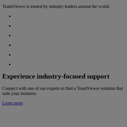
TeamViewer is trusted by industry leaders around the world.
Experience industry-focused support
Connect with one of our experts to find a TeamViewer solution that
suits your business.
Learn more