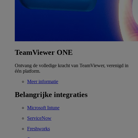
TeamViewer ONE
Ontvang de volledige kracht van TeamViewer, verenigd in
één platform.
Meer informatie
Belangrijke integraties
Microsoft Intune
ServiceNow
Freshworks