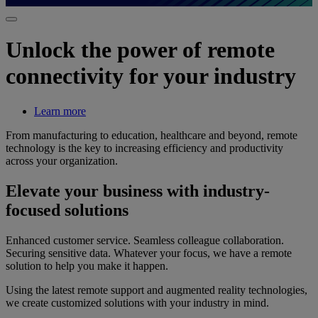
Unlock the power of remote
connectivity for your industry
Learn more
From manufacturing to education, healthcare and beyond, remote
technology is the key to increasing efficiency and productivity
across your organization.
Elevate your business with industry-
focused solutions
Enhanced customer service. Seamless colleague collaboration.
Securing sensitive data. Whatever your focus, we have a remote
solution to help you make it happen.
Using the latest remote support and augmented reality technologies,
we create customized solutions with your industry in mind.