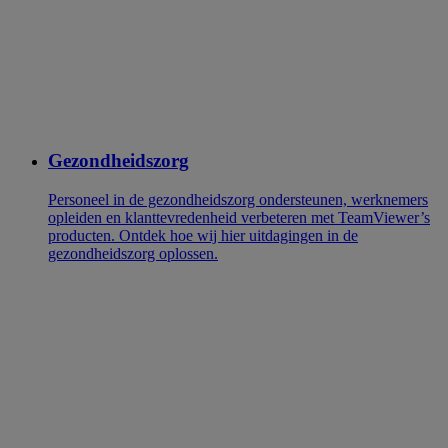
Gezondheidszorg
Personeel in de gezondheidszorg ondersteunen, werknemers
opleiden en klanttevredenheid verbeteren met TeamViewer’s
producten. Ontdek hoe wij hier uitdagingen in de
gezondheidszorg oplossen.