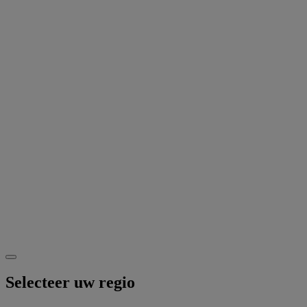
Selecteer uw regio