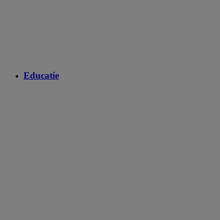
Educatie