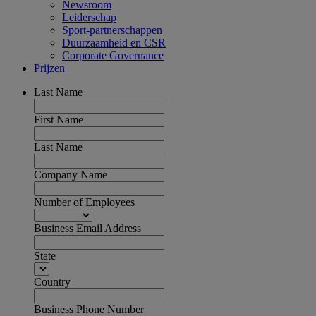
Newsroom
Leiderschap
Sport-partnerschappen
Duurzaamheid en CSR
Corporate Governance
Prijzen
Last Name
First Name
Last Name
Company Name
Number of Employees
Business Email Address
State
Country
Business Phone Number