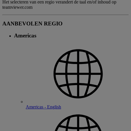
Het selecteren van een regio verandert de taal en/of inhoud op
teamviewer.com
AANBEVOLEN REGIO
Americas
Americas - English