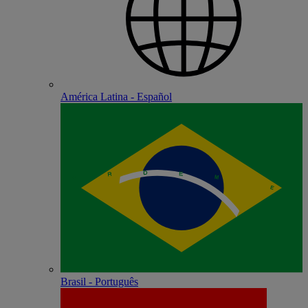
América Latina - Español
Brasil - Português