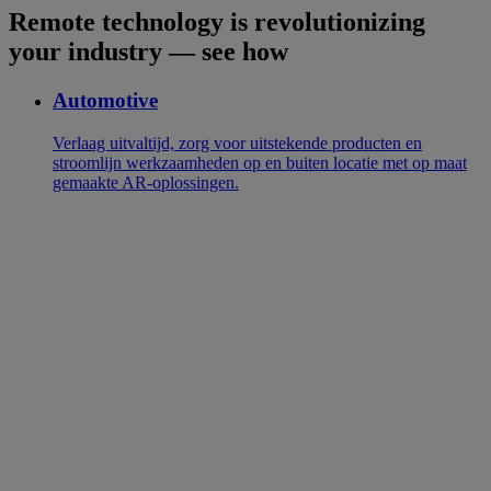
Remote technology is revolutionizing
your industry — see how
Automotive
Verlaag uitvaltijd, zorg voor uitstekende producten en
stroomlijn werkzaamheden op en buiten locatie met op maat
gemaakte AR-oplossingen.