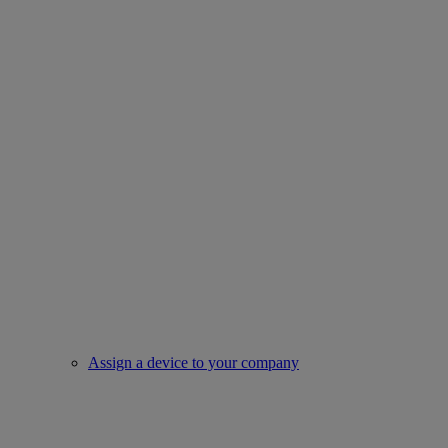
Assign a device to your company