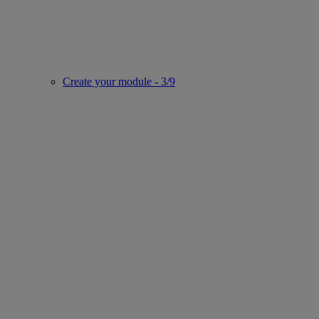
Create your module - 3/9