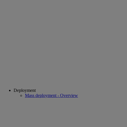
Deployment
Mass deployment - Overview