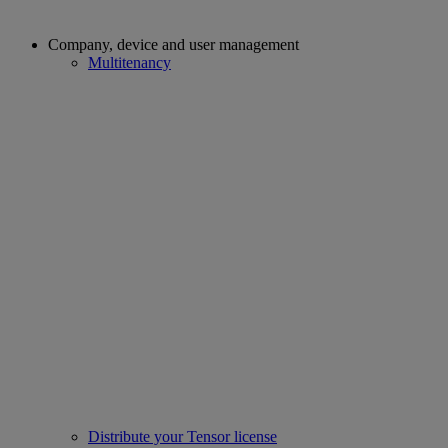
Company, device and user management
Multitenancy
Distribute your Tensor license