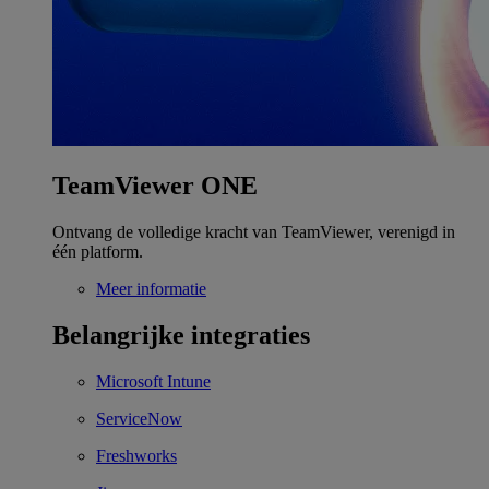
TeamViewer ONE
Ontvang de volledige kracht van TeamViewer, verenigd in
één platform.
Meer informatie
Belangrijke integraties
Microsoft Intune
ServiceNow
Freshworks