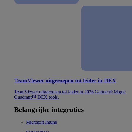
TeamViewer uitgeroepen tot leider in DEX
TeamViewer uitgeroepen tot leider in 2026 Gartner® Magic
Quadrant™ DEX-tools.
Belangrijke integraties
Microsoft Intune