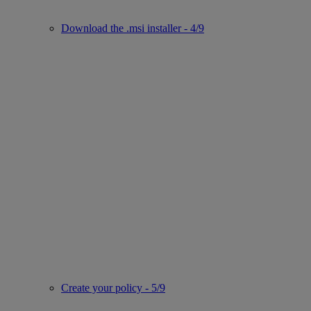
Download the .msi installer - 4/9
Create your policy - 5/9