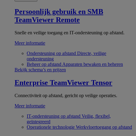
Persoonlijk gebruik en SMB
TeamViewer Remote
Snelle en veilige toegang en IT-ondersteuning op afstand.
Meer informatie
Ondersteuning op afstand
Directe, veilige
ondersteuning
Beheer op afstand
Apparaten bewaken en beheren
Bekijk schema’s en prijzen
Enterprise
TeamViewer Tensor
Connectiviteit op afstand, gericht op veilige operaties.
Meer informatie
IT-ondersteuning op afstand
Veilig, flexibel,
geïntegreerd
Operationele technologie
Werkvloertoegang op afstand