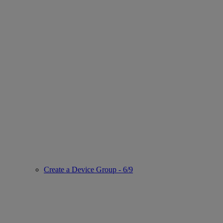
Create a Device Group - 6/9