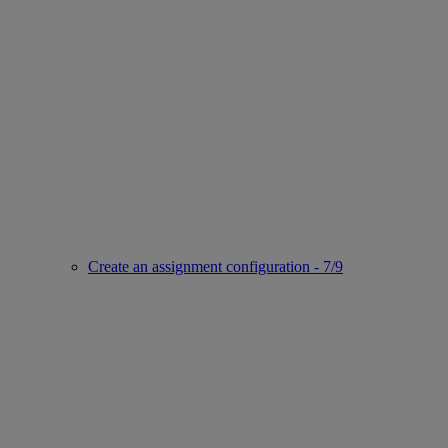
Create an assignment configuration - 7/9