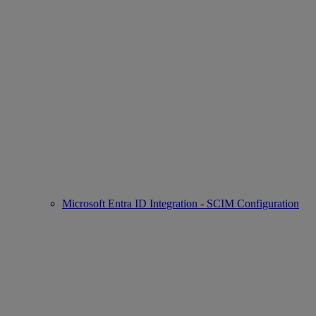
Microsoft Entra ID Integration - SCIM Configuration