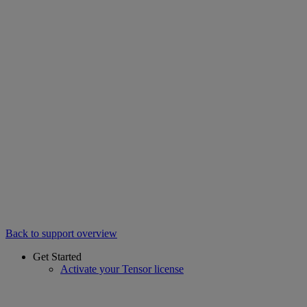
Back to support overview
Get Started
Activate your Tensor license