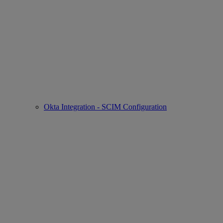
Okta Integration - SCIM Configuration