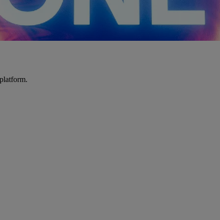
platform.