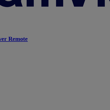
er Remote