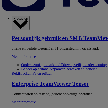
Producten
Persoonlijk gebruik en SMB
TeamView
Snelle en veilige toegang en IT-ondersteuning op afstand.
Meer informatie
Ondersteuning op afstand
Directe, veilige ondersteuning
Beheer op afstand
Apparaten bewaken en beheren
Bekijk schema’s en prijzen
Enterprise
TeamViewer Tensor
Connectiviteit op afstand, gericht op veilige operaties.
Meer informatie