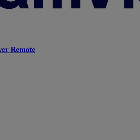
er Remote