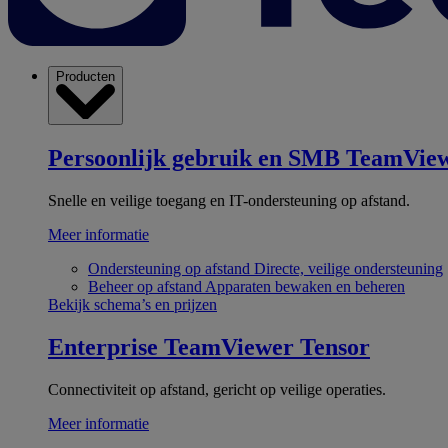
Producten
Persoonlijk gebruik en SMB
TeamView
Snelle en veilige toegang en IT-ondersteuning op afstand.
Meer informatie
Ondersteuning op afstand
Directe, veilige ondersteuning
Beheer op afstand
Apparaten bewaken en beheren
Bekijk schema’s en prijzen
Enterprise
TeamViewer Tensor
Connectiviteit op afstand, gericht op veilige operaties.
Meer informatie