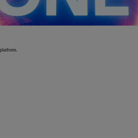
platform.