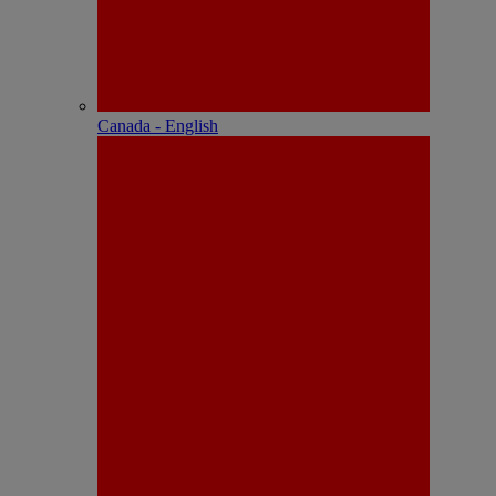
Canada - English