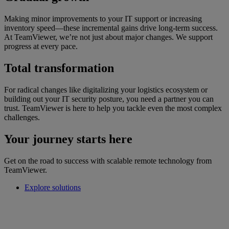
Making minor improvements to your IT support or increasing
inventory speed—these incremental gains drive long-term success.
At TeamViewer, we’re not just about major changes. We support
progress at every pace.
Total transformation
For radical changes like digitalizing your logistics ecosystem or
building out your IT security posture, you need a partner you can
trust. TeamViewer is here to help you tackle even the most complex
challenges.
Your journey starts here
Get on the road to success with scalable remote technology from
TeamViewer.
Explore solutions