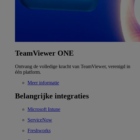
TeamViewer ONE
Ontvang de volledige kracht van TeamViewer, verenigd in
één platform.
Meer informatie
Belangrijke integraties
Microsoft Intune
ServiceNow
Freshworks