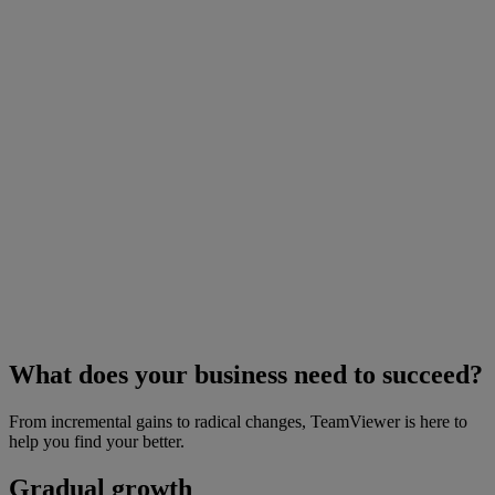
What does your business need to succeed?
From incremental gains to radical changes, TeamViewer is here to
help you find your better.
Gradual growth