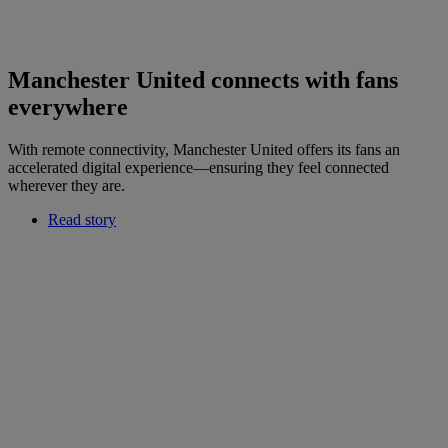
Manchester United connects with fans
everywhere
With remote connectivity, Manchester United offers its fans an
accelerated digital experience—ensuring they feel connected
wherever they are.
Read story