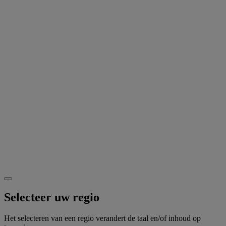
Selecteer uw regio
Het selecteren van een regio verandert de taal en/of inhoud op