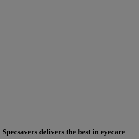
Specsavers delivers the best in eyecare