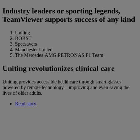
Industry leaders or sporting legends,
TeamViewer supports success of any kind
Uniting
BOBST
Specsavers
Manchester United
The Mercedes-AMG PETRONAS F1 Team
Uniting revolutionizes clinical care
Uniting provides accessible healthcare through smart glasses
powered by remote technology—improving and even saving the
lives of older adults.
Read story