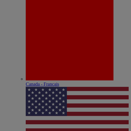
Canada - Français