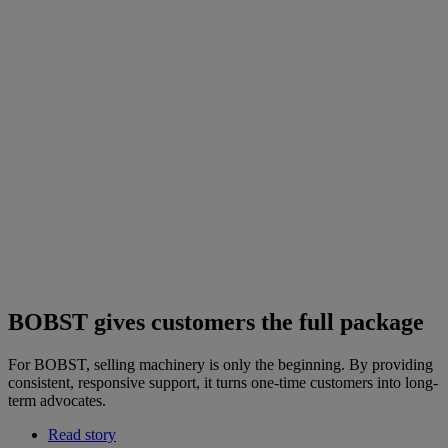
BOBST gives customers the full package
For BOBST, selling machinery is only the beginning. By providing
consistent, responsive support, it turns one-time customers into long-
term advocates.
Read story