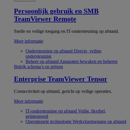
Persoonlijk gebruik en SMB
TeamViewer Remote
Snelle en veilige toegang en IT-ondersteuning op afstand.
Meer informatie
Ondersteuning op afstand
Directe, veilige
ondersteuning
Beheer op afstand
Apparaten bewaken en beheren
Bekijk schema’s en prijzen
Enterprise
TeamViewer Tensor
Connectiviteit op afstand, gericht op veilige operaties.
Meer informatie
IT-ondersteuning op afstand
Veilig, flexibel,
geïntegreerd
Operationele technologie
Werkvloertoegang op afstand