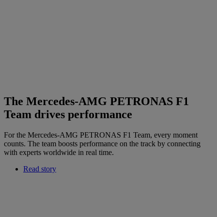
The Mercedes-AMG PETRONAS F1
Team drives performance
For the Mercedes-AMG PETRONAS F1 Team, every moment
counts. The team boosts performance on the track by connecting
with experts worldwide in real time.
Read story