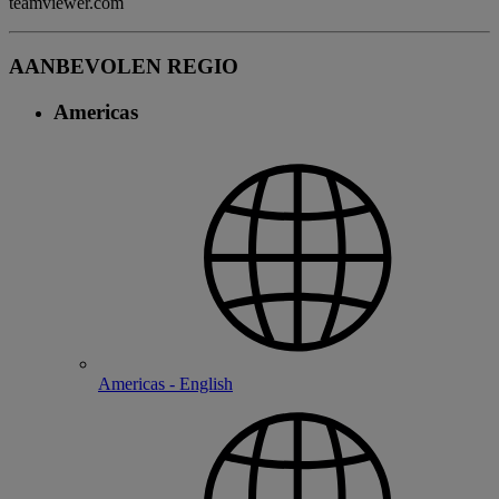
teamviewer.com
AANBEVOLEN REGIO
Americas
Americas - English