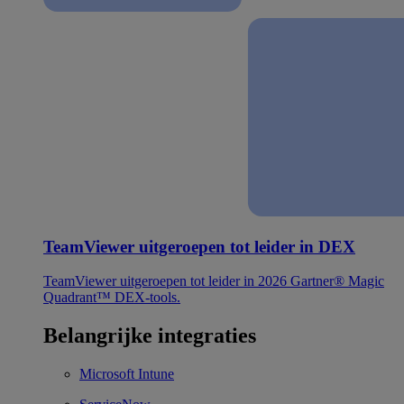
TeamViewer uitgeroepen tot leider in DEX
TeamViewer uitgeroepen tot leider in 2026 Gartner® Magic
Quadrant™ DEX-tools.
Belangrijke integraties
Microsoft Intune