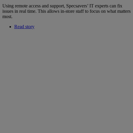
Using remote access and support, Specsavers’ IT experts can fix
issues in real time. This allows in-store staff to focus on what matters
most.
Read story