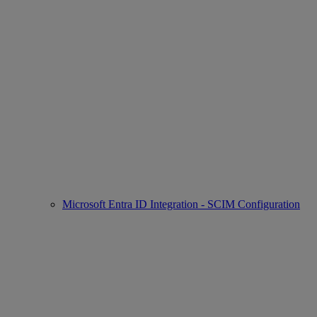
Microsoft Entra ID Integration - SCIM Configuration