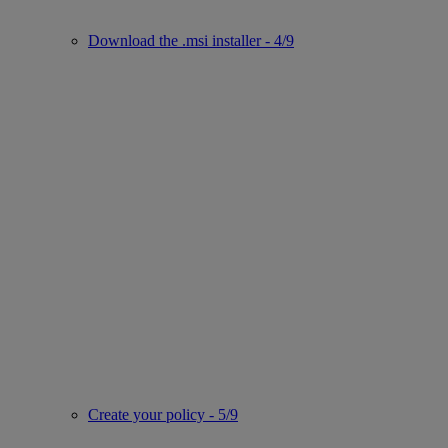
Download the .msi installer - 4/9
Create your policy - 5/9