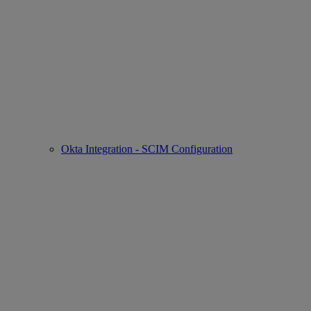
Okta Integration - SCIM Configuration