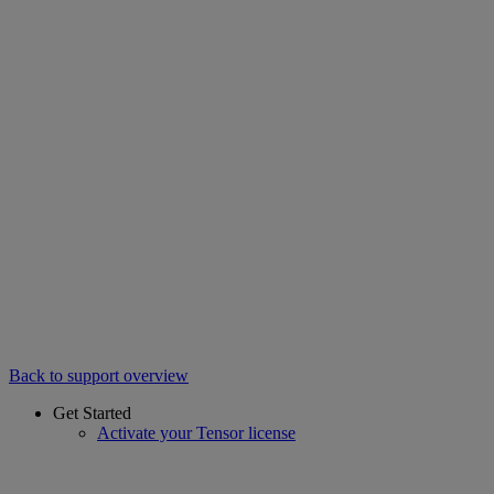
Back to support overview
Get Started
Activate your Tensor license