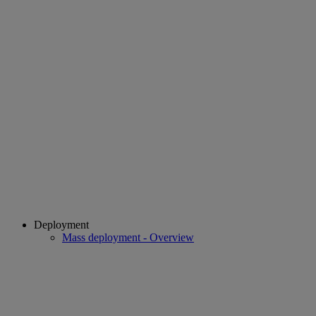
Deployment
Mass deployment - Overview