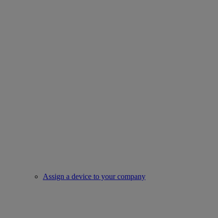
Assign a device to your company