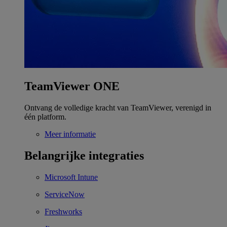
TeamViewer ONE
Ontvang de volledige kracht van TeamViewer, verenigd in
één platform.
Meer informatie
Belangrijke integraties
Microsoft Intune
ServiceNow
Freshworks