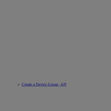
Create a Device Group - 6/9