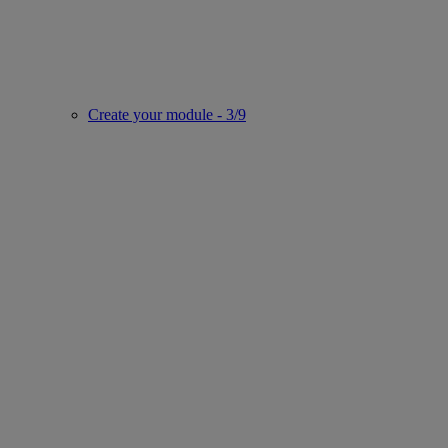
Create your module - 3/9