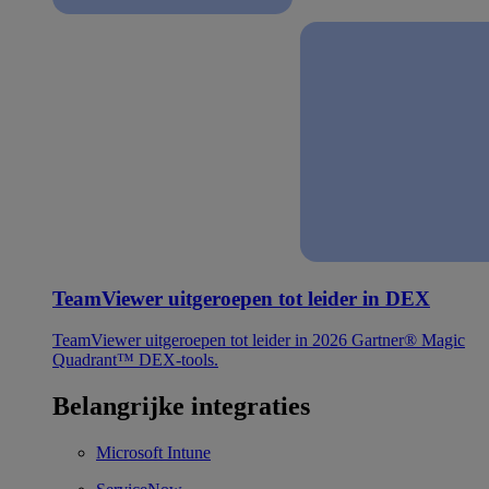
TeamViewer uitgeroepen tot leider in DEX
TeamViewer uitgeroepen tot leider in 2026 Gartner® Magic
Quadrant™ DEX-tools.
Belangrijke integraties
Microsoft Intune