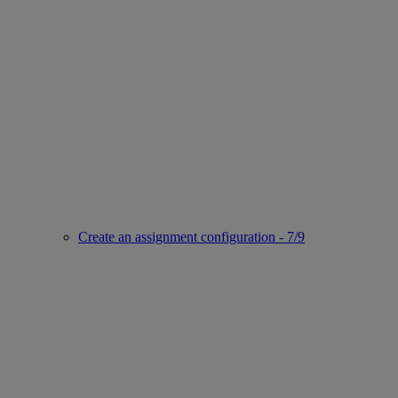
Create an assignment configuration - 7/9