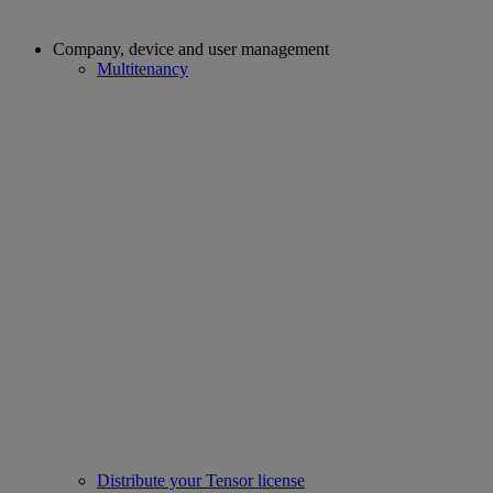
Company, device and user management
Multitenancy
Distribute your Tensor license