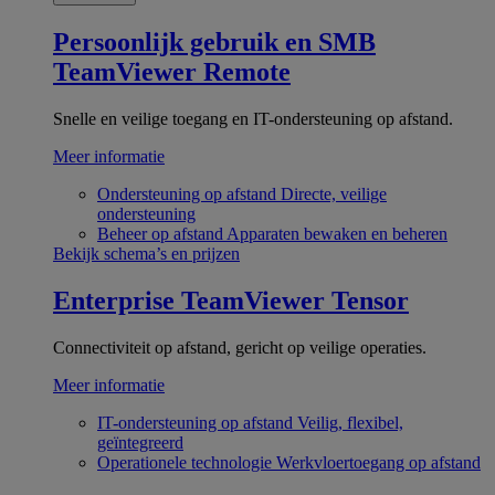
Persoonlijk gebruik en SMB
TeamViewer Remote
Snelle en veilige toegang en IT-ondersteuning op afstand.
Meer informatie
Ondersteuning op afstand
Directe, veilige
ondersteuning
Beheer op afstand
Apparaten bewaken en beheren
Bekijk schema’s en prijzen
Enterprise
TeamViewer Tensor
Connectiviteit op afstand, gericht op veilige operaties.
Meer informatie
IT-ondersteuning op afstand
Veilig, flexibel,
geïntegreerd
Operationele technologie
Werkvloertoegang op afstand