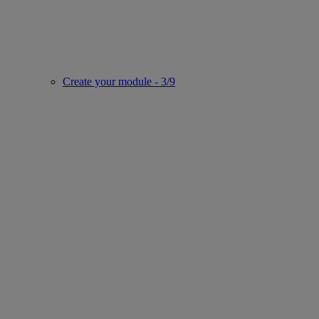
Create your module - 3/9