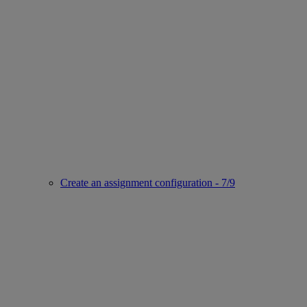
Create an assignment configuration - 7/9