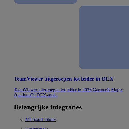
TeamViewer uitgeroepen tot leider in DEX
TeamViewer uitgeroepen tot leider in 2026 Gartner® Magic
Quadrant™ DEX-tools.
Belangrijke integraties
Microsoft Intune