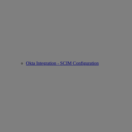
Okta Integration - SCIM Configuration