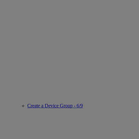
Create a Device Group - 6/9