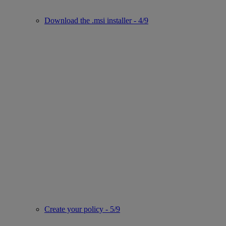
Download the .msi installer - 4/9
Create your policy - 5/9