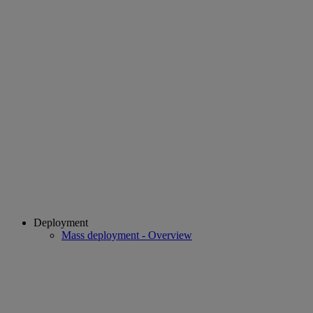
Deployment
Mass deployment - Overview