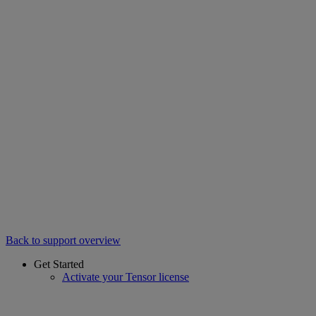
Back to support overview
Get Started
Activate your Tensor license