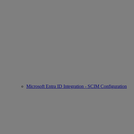
Microsoft Entra ID Integration - SCIM Configuration