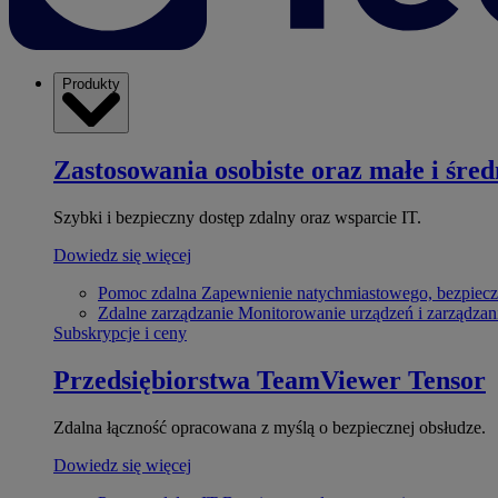
Produkty
Zastosowania osobiste oraz małe i śred
Szybki i bezpieczny dostęp zdalny oraz wsparcie IT.
Dowiedz się więcej
Pomoc zdalna
Zapewnienie natychmiastowego, bezpiecz
Zdalne zarządzanie
Monitorowanie urządzeń i zarządzan
Subskrypcje i ceny
Przedsiębiorstwa
TeamViewer Tensor
Zdalna łączność opracowana z myślą o bezpiecznej obsłudze.
Dowiedz się więcej