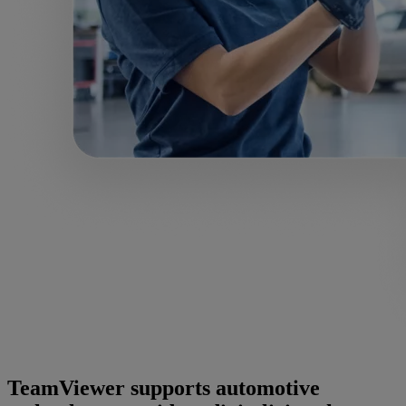
TeamViewer supports automotive