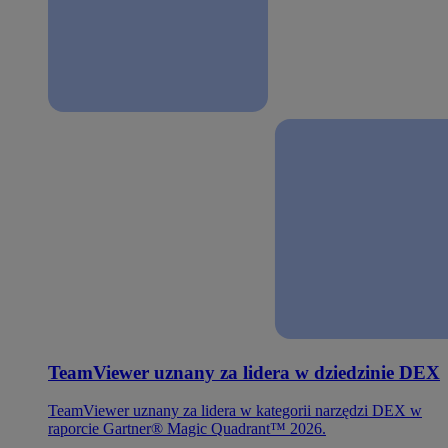
TeamViewer uznany za lidera w dziedzinie DEX
TeamViewer uznany za lidera w kategorii narzędzi DEX w
raporcie Gartner® Magic Quadrant™ 2026.