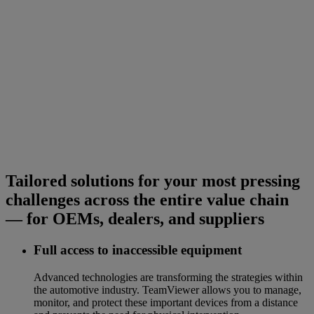
Tailored solutions for your most pressing
challenges across the entire value chain
— for OEMs, dealers, and suppliers
Full access to inaccessible equipment
Advanced technologies are transforming the strategies within
the automotive industry. TeamViewer allows you to manage,
monitor, and protect these important devices from a distance