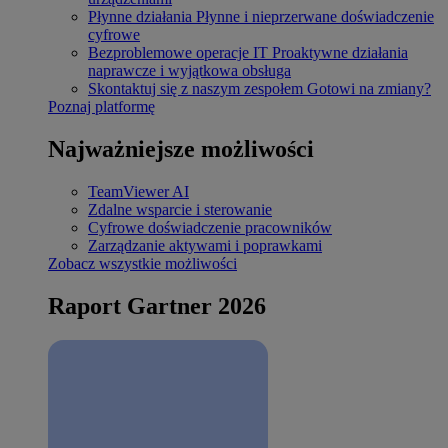
Płynne działania
Płynne i nieprzerwane doświadczenie
cyfrowe
Bezproblemowe operacje IT
Proaktywne działania
naprawcze i wyjątkowa obsługa
Skontaktuj się z naszym zespołem
Gotowi na zmiany?
Poznaj platformę
Najważniejsze możliwości
TeamViewer AI
Zdalne wsparcie i sterowanie
Cyfrowe doświadczenie pracowników
Zarządzanie aktywami i poprawkami
Zobacz wszystkie możliwości
Raport Gartner 2026