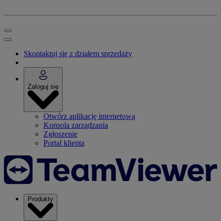
Skontaktuj się z działem sprzedaży
Zaloguj się
Otwórz aplikację internetową
Konsola zarządzania
Zgłoszenie
Portal klienta
Produkty