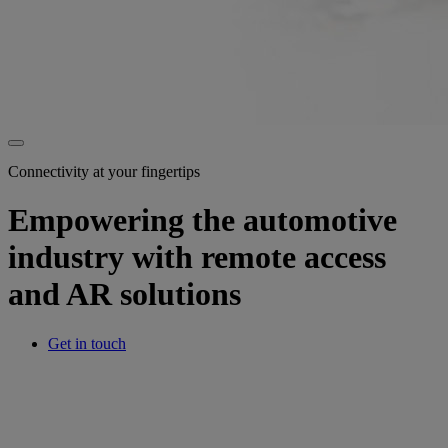
Connectivity at your fingertips
Empowering the automotive
industry with remote access
and AR solutions
Get in touch