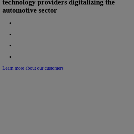
technology providers digitalizing the
automotive sector
Learn more about our customers