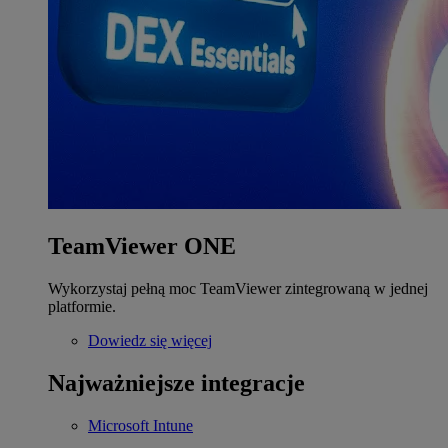
TeamViewer ONE
Wykorzystaj pełną moc TeamViewer zintegrowaną w jednej
platformie.
Dowiedz się więcej
Najważniejsze integracje
Microsoft Intune