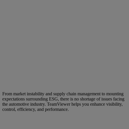
From market instability and supply chain management to mounting
expectations surrounding ESG, there is no shortage of issues facing
the automotive industry. TeamViewer helps you enhance visibility,
control, efficiency, and performance.