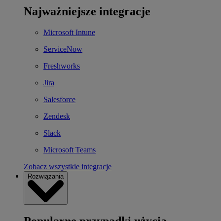
Najważniejsze integracje
Microsoft Intune
ServiceNow
Freshworks
Jira
Salesforce
Zendesk
Slack
Microsoft Teams
Zobacz wszystkie integracje
Rozwiązania
Popularne przypadki użycia