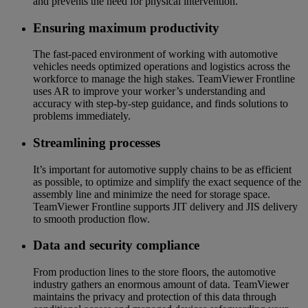
and prevents the need for physical intervention.
Ensuring maximum productivity
The fast-paced environment of working with automotive
vehicles needs optimized operations and logistics across the
workforce to manage the high stakes. TeamViewer Frontline
uses AR to improve your worker’s understanding and
accuracy with step-by-step guidance, and finds solutions to
problems immediately.
Streamlining processes
It’s important for automotive supply chains to be as efficient
as possible, to optimize and simplify the exact sequence of the
assembly line and minimize the need for storage space.
TeamViewer Frontline supports JIT delivery and JIS delivery
to smooth production flow.
Data and security compliance
From production lines to the store floors, the automotive
industry gathers an enormous amount of data. TeamViewer
maintains the privacy and protection of this data through