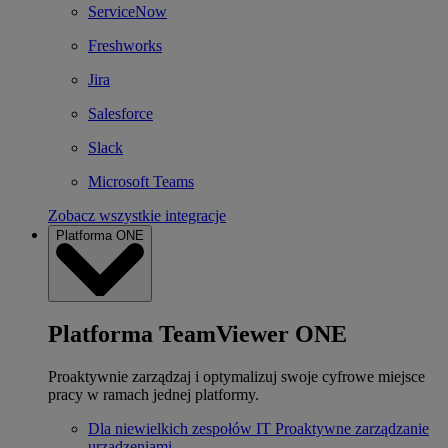
ServiceNow
Freshworks
Jira
Salesforce
Slack
Microsoft Teams
Zobacz wszystkie integracje
Platforma ONE
Platforma TeamViewer ONE
Proaktywnie zarządzaj i optymalizuj swoje cyfrowe miejsce
pracy w ramach jednej platformy.
Dla niewielkich zespołów IT
Proaktywne zarządzanie
urządzeniami