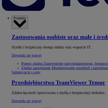
Produkty
Zastosowania osobiste oraz małe i śred
Szybki i bezpieczny dostęp zdalny oraz wsparcie IT.
Dowiedz się więcej
Pomoc zdalna
Zapewnienie natychmiastowego, bezpiecz
Zdalne zarządzanie
Monitorowanie urządzeń i zarządzan
Subskrypcje i ceny
Przedsiębiorstwa
TeamViewer Tensor
Zdalna łączność opracowana z myślą o bezpiecznej obsłudze.
Dowiedz się więcej