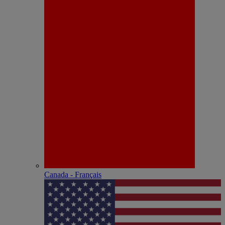
Canada - Français