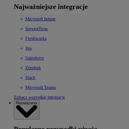
Najważniejsze integracje
Microsoft Intune
ServiceNow
Freshworks
Jira
Salesforce
Zendesk
Slack
Microsoft Teams
Zobacz wszystkie integracje
Rozwiązania
Popularne przypadki użycia