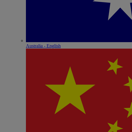
Australia - English