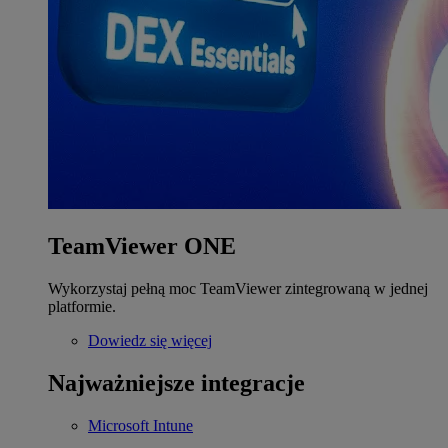
TeamViewer ONE
Wykorzystaj pełną moc TeamViewer zintegrowaną w jednej
platformie.
Dowiedz się więcej
Najważniejsze integracje
Microsoft Intune