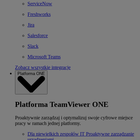
ServiceNow
Freshworks
Jira
Salesforce
Slack
Microsoft Teams
Zobacz wszystkie integracje
Platforma ONE
Platforma TeamViewer ONE
Proaktywnie zarządzaj i optymalizuj swoje cyfrowe miejsce
pracy w ramach jednej platformy.
Dla niewielkich zespołów IT
Proaktywne zarządzanie
urządzeniami