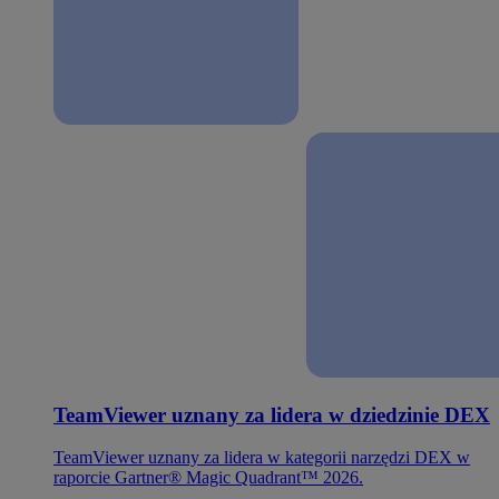
TeamViewer uznany za lidera w dziedzinie DEX
TeamViewer uznany za lidera w kategorii narzędzi DEX w
raporcie Gartner® Magic Quadrant™ 2026.