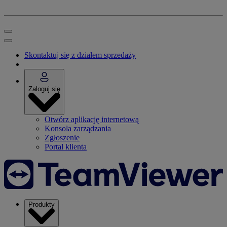
Skontaktuj się z działem sprzedaży
Zaloguj się
Otwórz aplikację internetową
Konsola zarządzania
Zgłoszenie
Portal klienta
Produkty