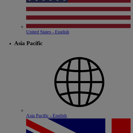
United States - English
Asia Pacific
Asia Pacific - English