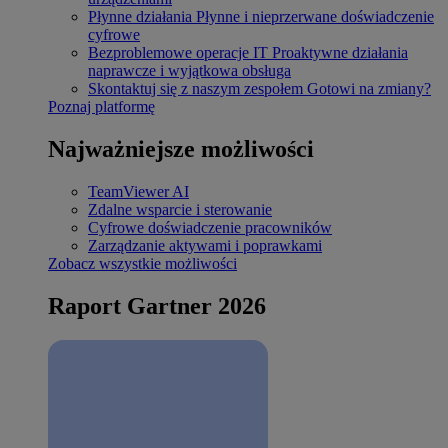
Płynne działania
Płynne i nieprzerwane doświadczenie
cyfrowe
Bezproblemowe operacje IT
Proaktywne działania
naprawcze i wyjątkowa obsługa
Skontaktuj się z naszym zespołem
Gotowi na zmiany?
Poznaj platformę
Najważniejsze możliwości
TeamViewer AI
Zdalne wsparcie i sterowanie
Cyfrowe doświadczenie pracowników
Zarządzanie aktywami i poprawkami
Zobacz wszystkie możliwości
Raport Gartner 2026