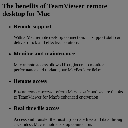
The benefits of TeamViewer remote
desktop for Mac
Remote support
With a Mac remote desktop connection, IT support staff can
deliver quick and effective solutions.
Monitor and maintenance
Mac remote access allows IT engineers to monitor
performance and update your MacBook or iMac.
Remote access
Ensure remote access to/from Macs is safe and secure thanks
to TeamViewer for Mac’s enhanced encryption.
Real-time file access
Access and transfer the most up-to-date files and data through
a seamless Mac remote desktop connection.