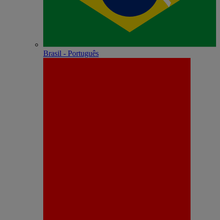
Brasil - Português