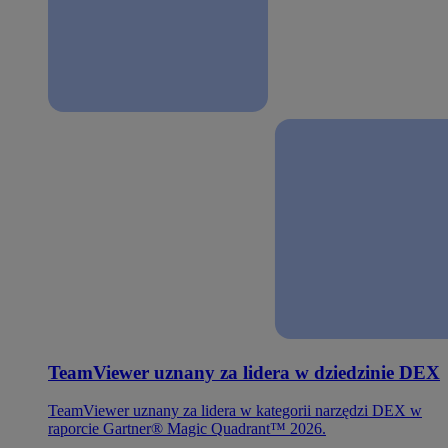
TeamViewer uznany za lidera w dziedzinie DEX
TeamViewer uznany za lidera w kategorii narzędzi DEX w
raporcie Gartner® Magic Quadrant™ 2026.