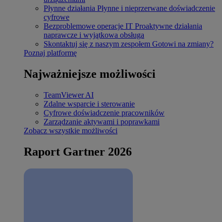
Płynne działania
Płynne i nieprzerwane doświadczenie
cyfrowe
Bezproblemowe operacje IT
Proaktywne działania
naprawcze i wyjątkowa obsługa
Skontaktuj się z naszym zespołem
Gotowi na zmiany?
Poznaj platformę
Najważniejsze możliwości
TeamViewer AI
Zdalne wsparcie i sterowanie
Cyfrowe doświadczenie pracowników
Zarządzanie aktywami i poprawkami
Zobacz wszystkie możliwości
Raport Gartner 2026