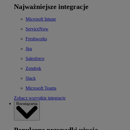
Najważniejsze integracje
Microsoft Intune
ServiceNow
Freshworks
Jira
Salesforce
Zendesk
Slack
Microsoft Teams
Zobacz wszystkie integracje
Rozwiązania
Popularne przypadki użycia