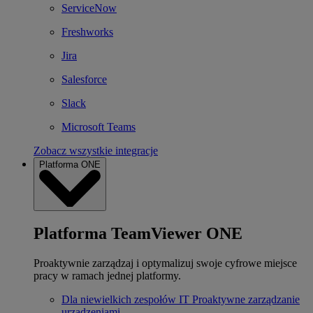
ServiceNow
Freshworks
Jira
Salesforce
Slack
Microsoft Teams
Zobacz wszystkie integracje
Platforma ONE
Platforma TeamViewer ONE
Proaktywnie zarządzaj i optymalizuj swoje cyfrowe miejsce
pracy w ramach jednej platformy.
Dla niewielkich zespołów IT
Proaktywne zarządzanie
urządzeniami