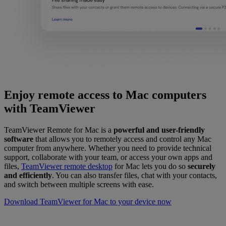
Enjoy remote access to Mac computers
with TeamViewer
TeamViewer Remote for Mac is a
powerful and user-friendly
software
that allows you to remotely access and control any Mac
computer from anywhere. Whether you need to provide technical
support, collaborate with your team, or access your own apps and
files,
TeamViewer remote desktop
for Mac lets you do so
securely
and efficiently
. You can also transfer files, chat with your contacts,
and switch between multiple screens with ease.
Download TeamViewer for Mac to your device now