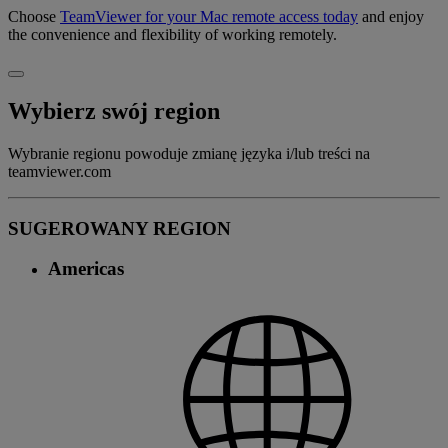
Choose
TeamViewer for your Mac remote access today
and enjoy
the convenience and flexibility of working remotely.
Wybierz swój region
Wybranie regionu powoduje zmianę języka i/lub treści na
teamviewer.com
SUGEROWANY REGION
Americas