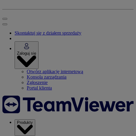
Skontaktuj się z działem sprzedaży
Zaloguj się
Otwórz aplikację internetową
Konsola zarządzania
Zgłoszenie
Portal klienta
Produkty