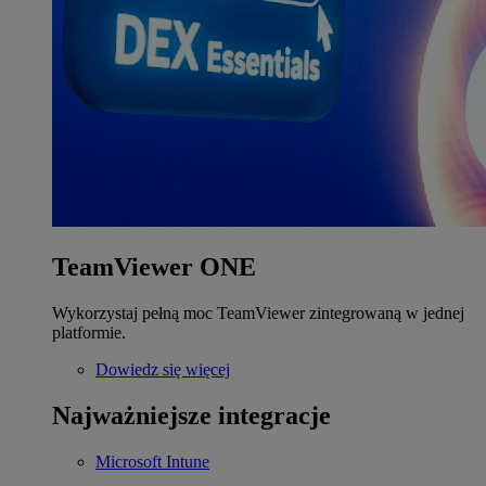
TeamViewer ONE
Wykorzystaj pełną moc TeamViewer zintegrowaną w jednej
platformie.
Dowiedz się więcej
Najważniejsze integracje
Microsoft Intune