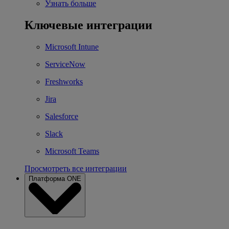
Узнать больше
Ключевые интеграции
Microsoft Intune
ServiceNow
Freshworks
Jira
Salesforce
Slack
Microsoft Teams
Просмотреть все интеграции
Платформа ONE