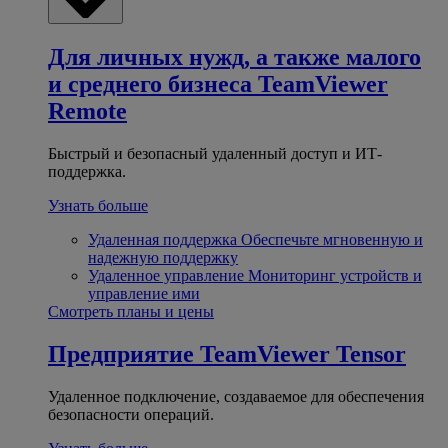
Для личных нужд, а также малого
и среднего бизнеса
TeamViewer
Remote
Быстрый и безопасный удаленный доступ и ИТ-
поддержка.
Узнать больше
Удаленная поддержка
Обеспечьте мгновенную и
надежную поддержку
Удаленное управление
Мониторинг устройств и
управление ими
Смотреть планы и цены
Предприятие
TeamViewer Tensor
Удаленное подключение, создаваемое для обеспечения
безопасности операций.