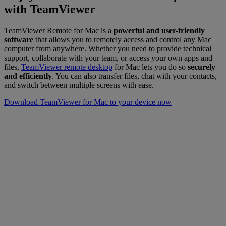
with TeamViewer
TeamViewer Remote for Mac is a
powerful and user-friendly
software
that allows you to remotely access and control any Mac
computer from anywhere. Whether you need to provide technical
support, collaborate with your team, or access your own apps and
files,
TeamViewer remote desktop
for Mac lets you do so
securely
and efficiently
. You can also transfer files, chat with your contacts,
and switch between multiple screens with ease.
Download TeamViewer for Mac to your device now