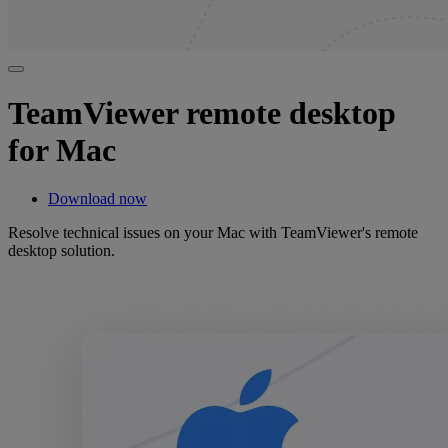
TeamViewer remote desktop
for Mac
Download now
Resolve technical issues on your Mac with TeamViewer's remote
desktop solution.