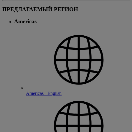
ПРЕДЛАГАЕМЫЙ РЕГИОН
Americas
Americas - English