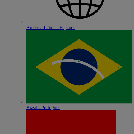
América Latina - Español
Brasil - Português