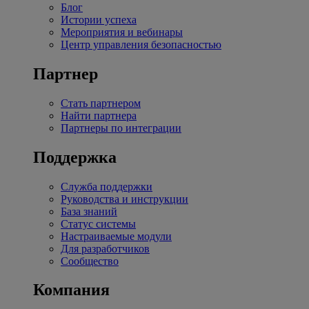
Блог
Истории успеха
Мероприятия и вебинары
Центр управления безопасностью
Партнер
Стать партнером
Найти партнера
Партнеры по интеграции
Поддержка
Служба поддержки
Руководства и инструкции
База знаний
Статус системы
Настраиваемые модули
Для разработчиков
Сообщество
Компания