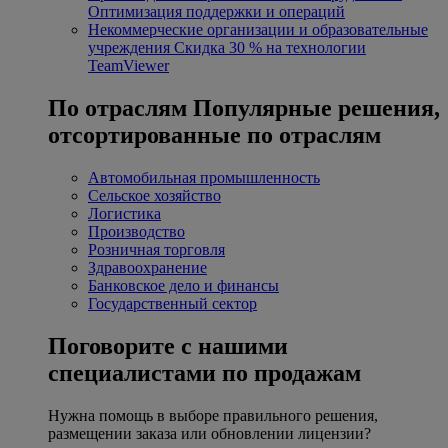
Оптимизация поддержки и операций
Некоммерческие организации и образовательные
учреждения
Скидка 30 % на технологии
TeamViewer
По отраслям
Популярные решения,
отсортированные по отраслям
Автомобильная промышленность
Сельское хозяйство
Логистика
Производство
Розничная торговля
Здравоохранение
Банковское дело и финансы
Государственный сектор
Поговорите с нашими
специалистами по продажам
Нужна помощь в выборе правильного решения,
размещении заказа или обновлении лицензии?