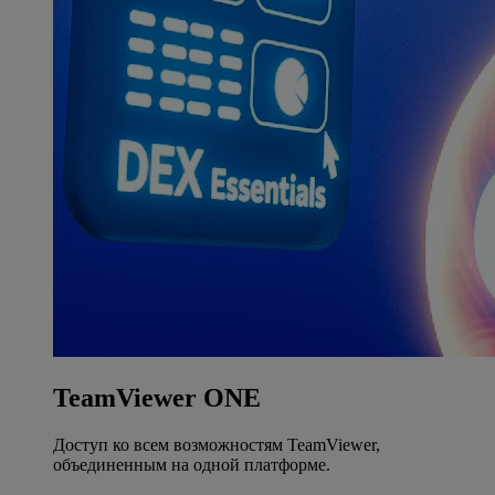
TeamViewer ONE
Доступ ко всем возможностям TeamViewer,
объединенным на одной платформе.