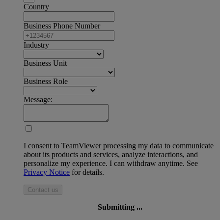
Country
Business Phone Number
Industry
Business Unit
Business Role
Message:
I consent to TeamViewer processing my data to communicate
about its products and services, analyze interactions, and
personalize my experience. I can withdraw anytime. See
Privacy Notice
for details.
Contact us
Submitting ...