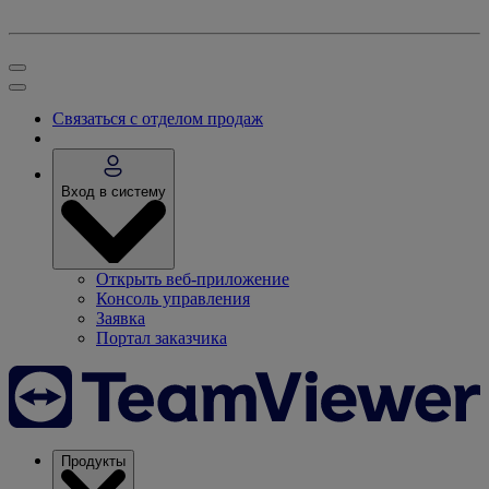
Связаться с отделом продаж
Вход в систему
Открыть веб-приложение
Консоль управления
Заявка
Портал заказчика
Продукты