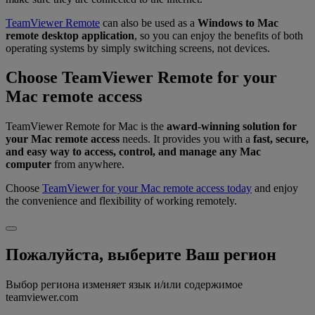
TeamViewer Remote
can also be used as a
Windows to Mac
remote desktop application
, so you can enjoy the benefits of both
operating systems by simply switching screens, not devices.
Choose TeamViewer Remote for your
Mac remote access
TeamViewer Remote for Mac is the
award-winning solution for
your Mac remote access
needs. It provides you with a
fast, secure,
and easy way to access, control, and manage any Mac
computer
from anywhere.
Choose
TeamViewer for your Mac remote access today
and enjoy
the convenience and flexibility of working remotely.
Пожалуйста, выберите Ваш регион
Выбор региона изменяет язык и/или содержимое
teamviewer.com