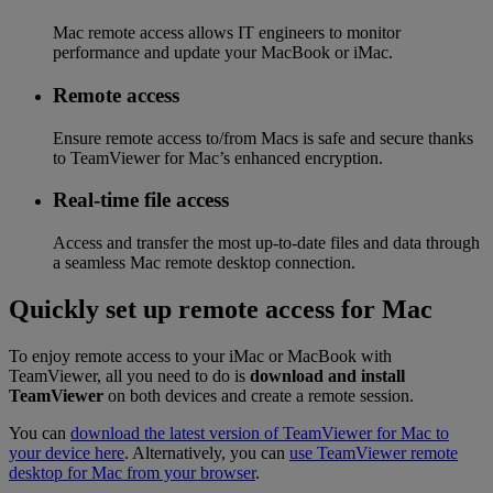
Mac remote access allows IT engineers to monitor
performance and update your MacBook or iMac.
Remote access
Ensure remote access to/from Macs is safe and secure thanks
to TeamViewer for Mac’s enhanced encryption.
Real-time file access
Access and transfer the most up-to-date files and data through
a seamless Mac remote desktop connection.
Quickly set up remote access for Mac
To enjoy remote access to your iMac or MacBook with
TeamViewer, all you need to do is
download and install
TeamViewer
on both devices and create a remote session.
You can
download the latest version of TeamViewer for Mac to
your device here
. Alternatively, you can
use TeamViewer remote
desktop for Mac from your browser
.