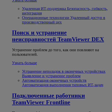
Узнать больше
Удаленная ИТ-поддержка
Безопасность, гибкость,
интеграция
Операционные технологии
Удаленный доступ в
производственный цех
Поиск и устранение
неисправностей
TeamViewer DEX
Устранение проблем до того, как они повлияют на
пользователей.
Узнать больше
Устранение неполадок в оконечных устройствах
Выявление и устранение проблем
Автоматизация оконечных устройств
Автоматизация выполнения типовых ИТ-задач
Подключенные работники
TeamViewer Frontline