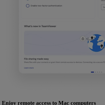
Enjoy remote access to Mac computers