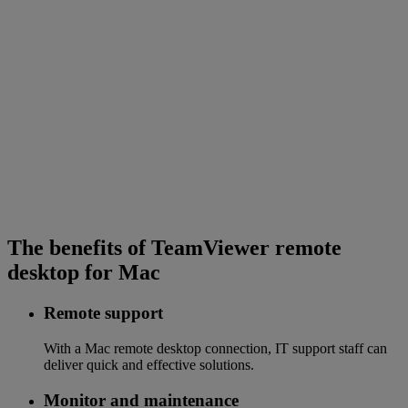
The benefits of TeamViewer remote
desktop for Mac
Remote support
With a Mac remote desktop connection, IT support staff can
deliver quick and effective solutions.
Monitor and maintenance