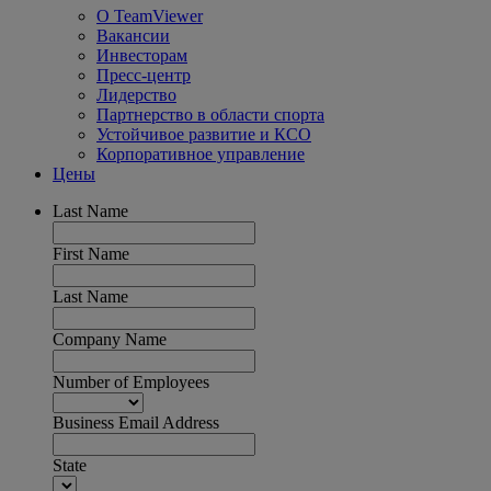
О TeamViewer
Вакансии
Инвесторам
Пресс-центр
Лидерство
Партнерство в области спорта
Устойчивое развитие и КСО
Корпоративное управление
Цены
Last Name
First Name
Last Name
Company Name
Number of Employees
Business Email Address
State