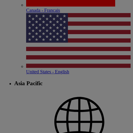
Canada - Français
United States - English
Asia Pacific