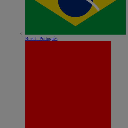
Brasil - Português