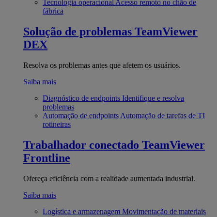
Tecnologia operacional
Acesso remoto no chão de
fábrica
Solução de problemas
TeamViewer
DEX
Resolva os problemas antes que afetem os usuários.
Saiba mais
Diagnóstico de endpoints
Identifique e resolva
problemas
Automação de endpoints
Automação de tarefas de TI
rotineiras
Trabalhador conectado
TeamViewer
Frontline
Ofereça eficiência com a realidade aumentada industrial.
Saiba mais
Logística e armazenagem
Movimentação de materiais