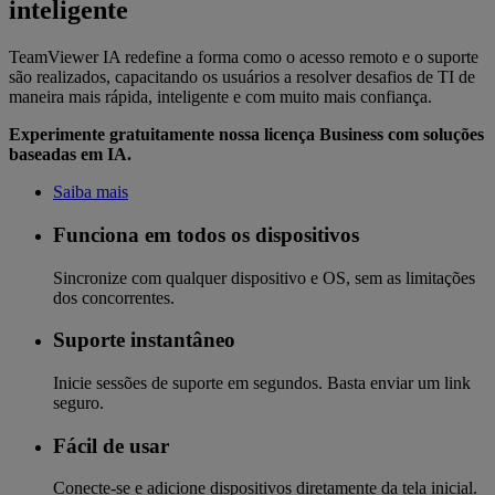
inteligente
TeamViewer IA redefine a forma como o acesso remoto e o suporte
são realizados, capacitando os usuários a resolver desafios de TI de
maneira mais rápida, inteligente e com muito mais confiança.
Experimente gratuitamente nossa licença Business com soluções
baseadas em IA.
Saiba mais
Funciona em todos os dispositivos
Sincronize com qualquer dispositivo e OS, sem as limitações
dos concorrentes.
Suporte instantâneo
Inicie sessões de suporte em segundos. Basta enviar um link
seguro.
Fácil de usar
Conecte-se e adicione dispositivos diretamente da tela inicial.