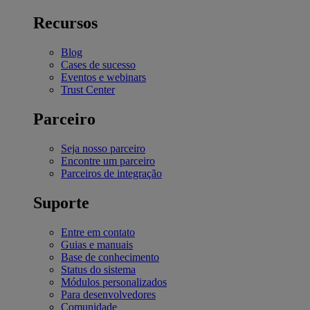
Recursos
Blog
Cases de sucesso
Eventos e webinars
Trust Center
Parceiro
Seja nosso parceiro
Encontre um parceiro
Parceiros de integração
Suporte
Entre em contato
Guias e manuais
Base de conhecimento
Status do sistema
Módulos personalizados
Para desenvolvedores
Comunidade