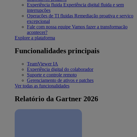
Experiência fluida
Experiência digital fluida e sem
interrupções
Operações de TI fluidas
Remediação proativa e serviço
excepcional
Fale com nossa equipe
Vamos fazer a transformação
acontecer?
Explore a plataforma
Funcionalidades principais
TeamViewer IA
Experiência digital do colaborador
Suporte e controle remoto
Gerenciamento de ativos e patches
Ver todas as funcionalidades
Relatório da Gartner 2026