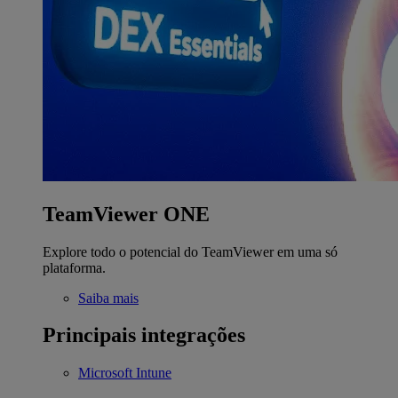
TeamViewer ONE
Explore todo o potencial do TeamViewer em uma só
plataforma.
Saiba mais
Principais integrações
Microsoft Intune