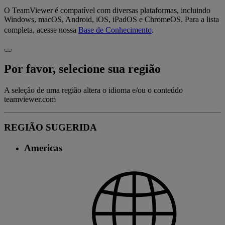
O TeamViewer é compatível com diversas plataformas, incluindo
Windows, macOS, Android, iOS, iPadOS e ChromeOS. Para a lista
completa, acesse nossa
Base de Conhecimento
.
Por favor, selecione sua região
A seleção de uma região altera o idioma e/ou o conteúdo
teamviewer.com
REGIÃO SUGERIDA
Americas