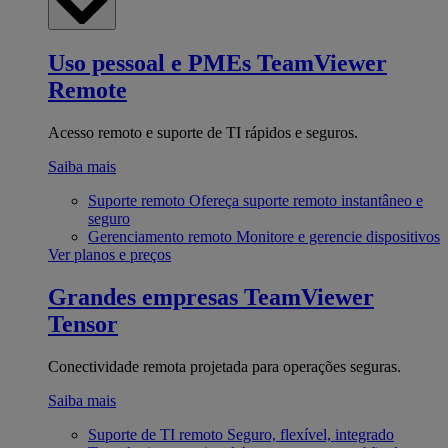
Uso pessoal e PMEs
TeamViewer
Remote
Acesso remoto e suporte de TI rápidos e seguros.
Saiba mais
Suporte remoto
Ofereça suporte remoto instantâneo e
seguro
Gerenciamento remoto
Monitore e gerencie dispositivos
Ver planos e preços
Grandes empresas
TeamViewer
Tensor
Conectividade remota projetada para operações seguras.
Saiba mais
Suporte de TI remoto
Seguro, flexível, integrado