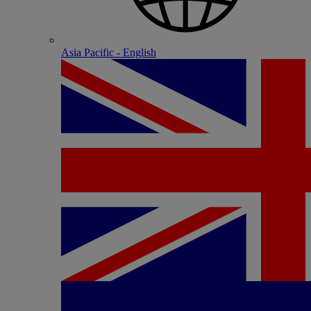
Asia Pacific - English