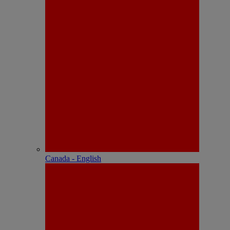
Canada - English