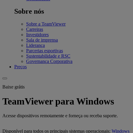
Sobre nós
Sobre a TeamViewer
Carreiras
Investidores
Sala de imprensa
Liderança
Parcerias esportivas
Sustentabilidade e RSC
Governança Corporativa
Preços
Baixe grátis
TeamViewer para Windows
Acesse dispositivos remotamente e forneça ou receba suporte.
Disponível para todos os principais sistemas operacionais:
Windows