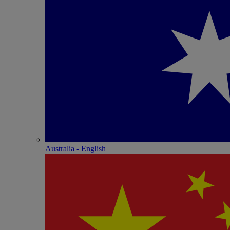
Australia - English