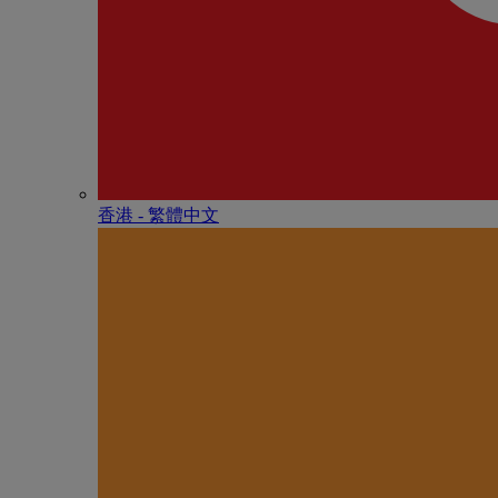
香港 - 繁體中文