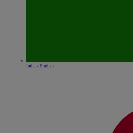
India - English