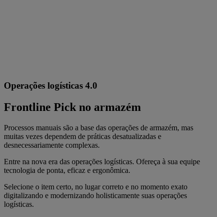
Operações logísticas 4.0
Frontline Pick no armazém
Processos manuais são a base das operações de armazém, mas
muitas vezes dependem de práticas desatualizadas e
desnecessariamente complexas.
Entre na nova era das operações logísticas. Ofereça à sua equipe
tecnologia de ponta, eficaz e ergonômica.
Selecione o item certo, no lugar correto e no momento exato
digitalizando e modernizando holisticamente suas operações
logísticas.