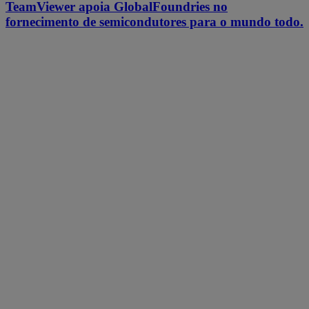
TeamViewer apoia GlobalFoundries no
fornecimento de semicondutores para o mundo todo.