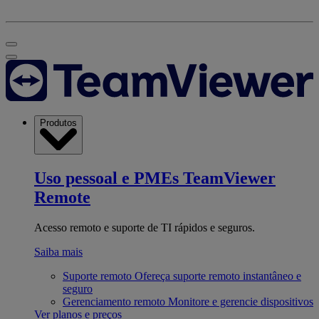
Produtos
Uso pessoal e PMEs
TeamViewer
Remote
Acesso remoto e suporte de TI rápidos e seguros.
Saiba mais
Suporte remoto
Ofereça suporte remoto instantâneo e
seguro
Gerenciamento remoto
Monitore e gerencie dispositivos
Ver planos e preços