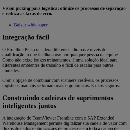
Vision picking para logística: otimize os processos de separação
e reduza as taxas de erro.
Baixar whitepaper
Integração fácil
O Frontline Pick considera diferentes idiomas e níveis de
qualificação, o que facilita o uso por qualquer pessoa da equipe.
Como não exige longos treinamentos, é uma solução ideal para
diferentes ambientes de trabalho e fácil de escalar para outras
unidades.
Com a opção de combinar com scanners vestíveis, os processos
logísticos manuais se tornam mais ergonômicos. E mais seguros.
Construindo cadeiras de suprimentos
inteligentes juntos
A integração do TeamViewer Frontline com o SAP Extended
Warehouse Management permite digitalizar sua cadeia de valor com
fluxos de dados e otimizações de processos em toda a cadeia de