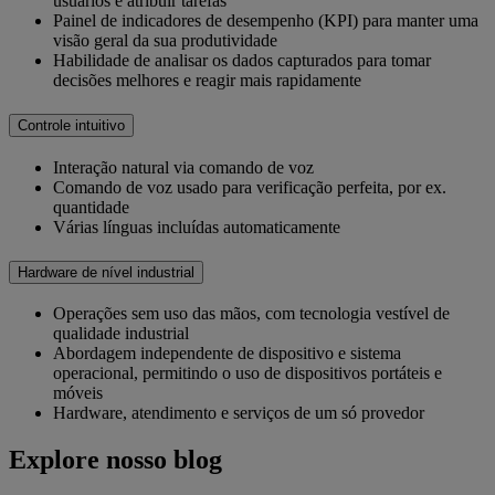
usuários e atribuir tarefas
Painel de indicadores de desempenho (KPI) para manter uma
visão geral da sua produtividade
Habilidade de analisar os dados capturados para tomar
decisões melhores e reagir mais rapidamente
Controle intuitivo
Interação natural via comando de voz
Comando de voz usado para verificação perfeita, por ex.
quantidade
Várias línguas incluídas automaticamente
Hardware de nível industrial
Operações sem uso das mãos, com tecnologia vestível de
qualidade industrial
Abordagem independente de dispositivo e sistema
operacional, permitindo o uso de dispositivos portáteis e
móveis
Hardware, atendimento e serviços de um só provedor
Explore nosso blog