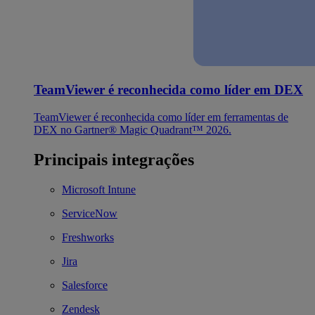
TeamViewer é reconhecida como líder em DEX
TeamViewer é reconhecida como líder em ferramentas de
DEX no Gartner® Magic Quadrant™ 2026.
Principais integrações
Microsoft Intune
ServiceNow
Freshworks
Jira
Salesforce
Zendesk