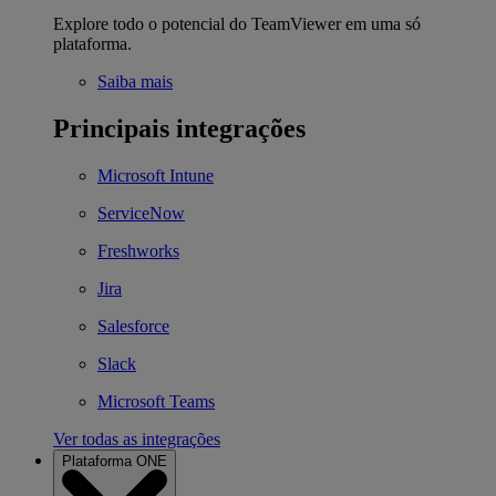
Explore todo o potencial do TeamViewer em uma só
plataforma.
Saiba mais
Principais integrações
Microsoft Intune
ServiceNow
Freshworks
Jira
Salesforce
Slack
Microsoft Teams
Ver todas as integrações
Plataforma ONE