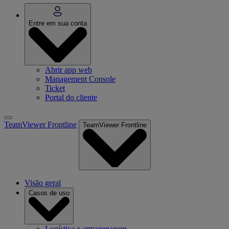
Entre em sua conta
Abrir app web
Management Console
Ticket
Portal do cliente
TeamViewer Frontline
TeamViewer Frontline
Visão geral
Casos de uso
Logística e armazenagem