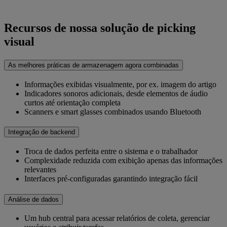
Recursos de nossa solução de picking
visual
As melhores práticas de armazenagem agora combinadas
Informações exibidas visualmente, por ex. imagem do artigo
Indicadores sonoros adicionais, desde elementos de áudio
curtos até orientação completa
Scanners e smart glasses combinados usando Bluetooth
Integração de backend
Troca de dados perfeita entre o sistema e o trabalhador
Complexidade reduzida com exibição apenas das informações
relevantes
Interfaces pré-configuradas garantindo integração fácil
Análise de dados
Um hub central para acessar relatórios de coleta, gerenciar