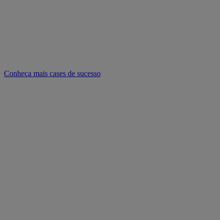
Conheça mais cases de sucesso