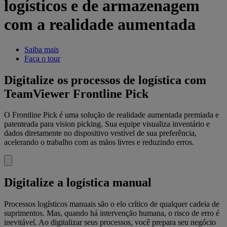
logísticos e de armazenagem
com a realidade aumentada
Saiba mais
Faça o tour
Digitalize os processos de logística com
TeamViewer Frontline Pick
O Frontline Pick é uma solução de realidade aumentada premiada e
patenteada para vision picking. Sua equipe visualiza inventário e
dados diretamente no dispositivo vestível de sua preferência,
acelerando o trabalho com as mãos livres e reduzindo erros.
Digitalize a logística manual
Processos logísticos manuais são o elo crítico de qualquer cadeia de
suprimentos. Mas, quando há intervenção humana, o risco de erro é
inevitável. Ao digitalizar seus processos, você prepara seu negócio