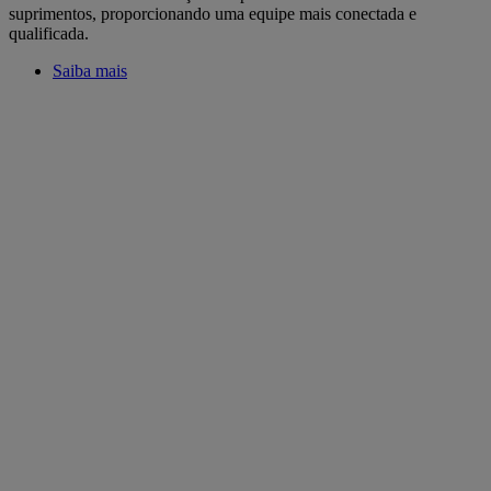
suprimentos, proporcionando uma equipe mais conectada e
qualificada.
Saiba mais