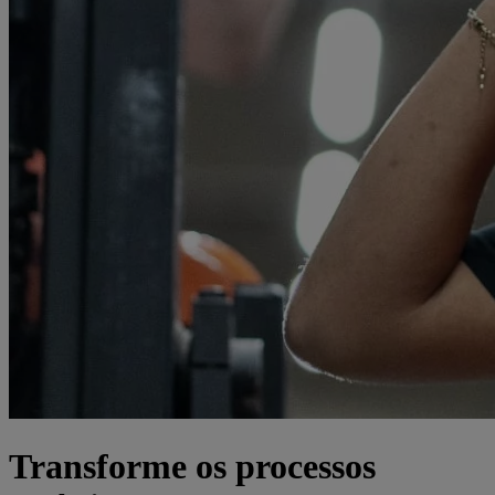
Transforme os processos