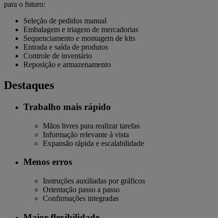
para o futuro:
Seleção de pedidos manual
Embalagem e triagem de mercadorias
Sequenciamento e montagem de kits
Entrada e saída de produtos
Controle de inventário
Reposição e armazenamento
Destaques
Trabalho mais rápido
Mãos livres para realizar tarefas
Informação relevante à vista
Expansão rápida e escalabilidade
Menos erros
Instruções auxiliadas por gráficos
Orientação passo a passo
Confirmações integradas
Maior flexibilidade