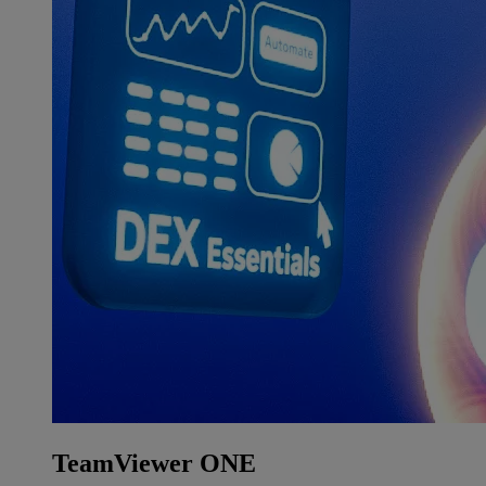
TeamViewer ONE