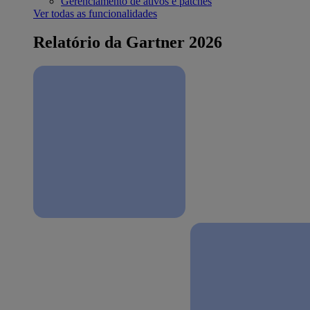
Gerenciamento de ativos e patches
Ver todas as funcionalidades
Relatório da Gartner 2026