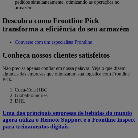
pedidos simultaneamente, otimizando as operações no
armazém.
Descubra como Frontline Pick
transforma a eficiência do seu armazém
Converse com um especialista Frontline
Conheça nossos clientes satisfeitos
Não precisa apenas confiar em nossa palavra. Veja o que dizem
algumas das empresas que otimizaram sua logística com Frontline
Pick.
Coca-Cola HBC
GlobalFoundries
DHL
Uma das principais empresas de bebidas do mundo
agora utiliza o Remote Support e o Frontline Inspect
para treinamentos digitais.