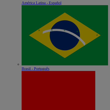
América Latina - Español
Brasil - Português