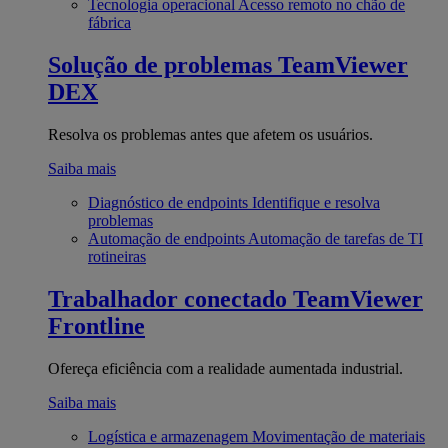
Tecnologia operacional
Acesso remoto no chão de
fábrica
Solução de problemas
TeamViewer
DEX
Resolva os problemas antes que afetem os usuários.
Saiba mais
Diagnóstico de endpoints
Identifique e resolva
problemas
Automação de endpoints
Automação de tarefas de TI
rotineiras
Trabalhador conectado
TeamViewer
Frontline
Ofereça eficiência com a realidade aumentada industrial.
Saiba mais
Logística e armazenagem
Movimentação de materiais