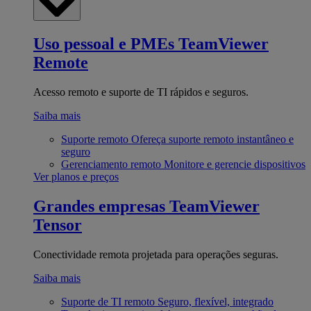
Uso pessoal e PMEs
TeamViewer
Remote
Acesso remoto e suporte de TI rápidos e seguros.
Saiba mais
Suporte remoto
Ofereça suporte remoto instantâneo e
seguro
Gerenciamento remoto
Monitore e gerencie dispositivos
Ver planos e preços
Grandes empresas
TeamViewer
Tensor
Conectividade remota projetada para operações seguras.
Saiba mais
Suporte de TI remoto
Seguro, flexível, integrado