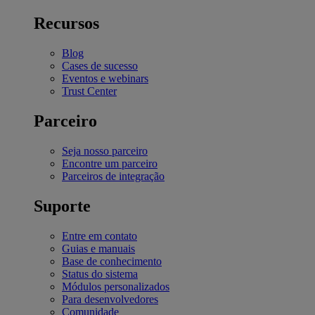
Recursos
Blog
Cases de sucesso
Eventos e webinars
Trust Center
Parceiro
Seja nosso parceiro
Encontre um parceiro
Parceiros de integração
Suporte
Entre em contato
Guias e manuais
Base de conhecimento
Status do sistema
Módulos personalizados
Para desenvolvedores
Comunidade