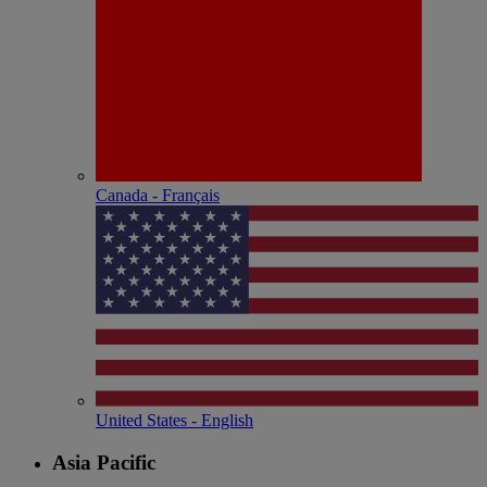
Canada - Français
United States - English
Asia Pacific