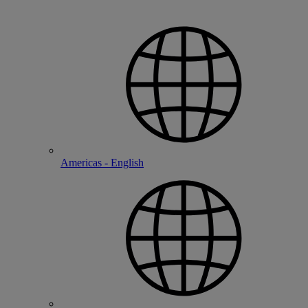
Americas - English