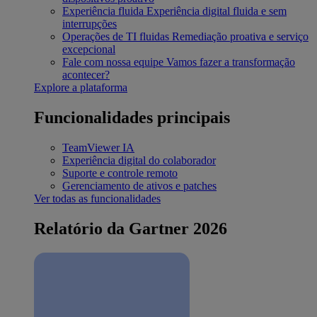
Experiência fluida
Experiência digital fluida e sem
interrupções
Operações de TI fluidas
Remediação proativa e serviço
excepcional
Fale com nossa equipe
Vamos fazer a transformação
acontecer?
Explore a plataforma
Funcionalidades principais
TeamViewer IA
Experiência digital do colaborador
Suporte e controle remoto
Gerenciamento de ativos e patches
Ver todas as funcionalidades
Relatório da Gartner 2026