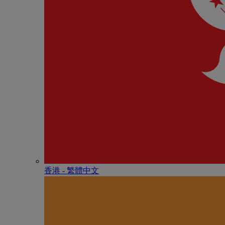
香港 - 繁體中文