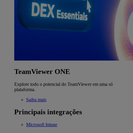
TeamViewer ONE
Explore todo o potencial do TeamViewer em uma só
plataforma.
Saiba mais
Principais integrações
Microsoft Intune