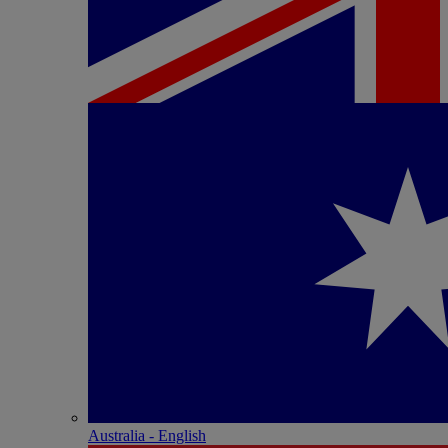
Australia - English