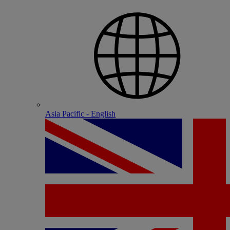
Asia Pacific - English