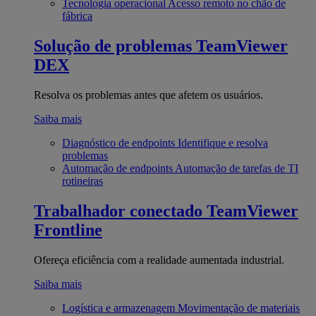
Tecnologia operacional
Acesso remoto no chão de
fábrica
Solução de problemas
TeamViewer
DEX
Resolva os problemas antes que afetem os usuários.
Saiba mais
Diagnóstico de endpoints
Identifique e resolva
problemas
Automação de endpoints
Automação de tarefas de TI
rotineiras
Trabalhador conectado
TeamViewer
Frontline
Ofereça eficiência com a realidade aumentada industrial.
Saiba mais
Logística e armazenagem
Movimentação de materiais