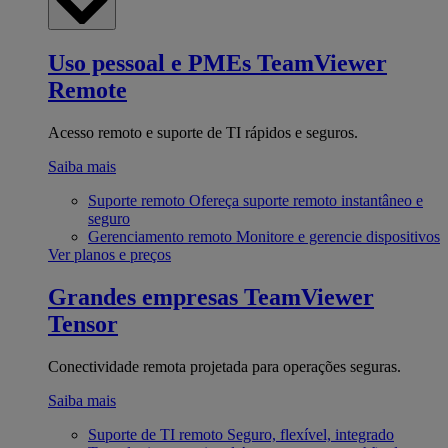
Uso pessoal e PMEs
TeamViewer
Remote
Acesso remoto e suporte de TI rápidos e seguros.
Saiba mais
Suporte remoto
Ofereça suporte remoto instantâneo e
seguro
Gerenciamento remoto
Monitore e gerencie dispositivos
Ver planos e preços
Grandes empresas
TeamViewer
Tensor
Conectividade remota projetada para operações seguras.
Saiba mais
Suporte de TI remoto
Seguro, flexível, integrado