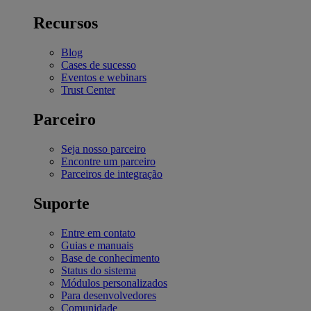
Recursos
Blog
Cases de sucesso
Eventos e webinars
Trust Center
Parceiro
Seja nosso parceiro
Encontre um parceiro
Parceiros de integração
Suporte
Entre em contato
Guias e manuais
Base de conhecimento
Status do sistema
Módulos personalizados
Para desenvolvedores
Comunidade