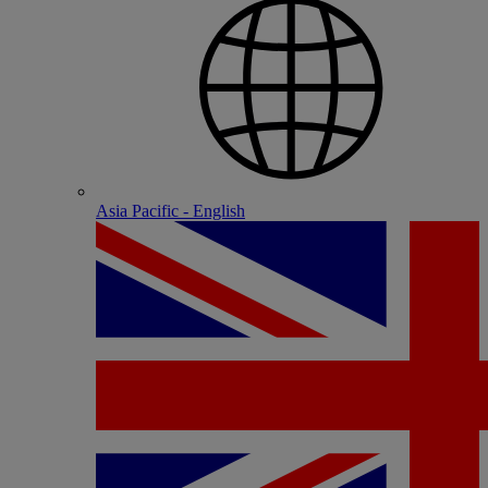
Asia Pacific - English