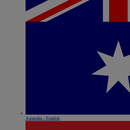
Australia - English