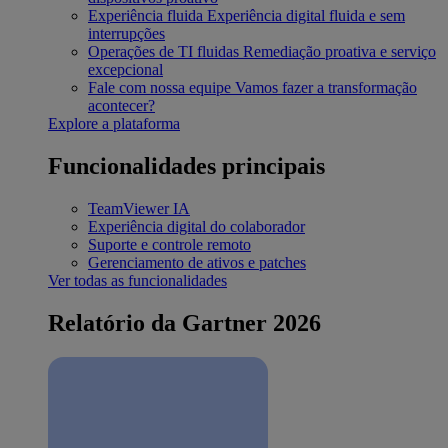
Experiência fluida
Experiência digital fluida e sem
interrupções
Operações de TI fluidas
Remediação proativa e serviço
excepcional
Fale com nossa equipe
Vamos fazer a transformação
acontecer?
Explore a plataforma
Funcionalidades principais
TeamViewer IA
Experiência digital do colaborador
Suporte e controle remoto
Gerenciamento de ativos e patches
Ver todas as funcionalidades
Relatório da Gartner 2026