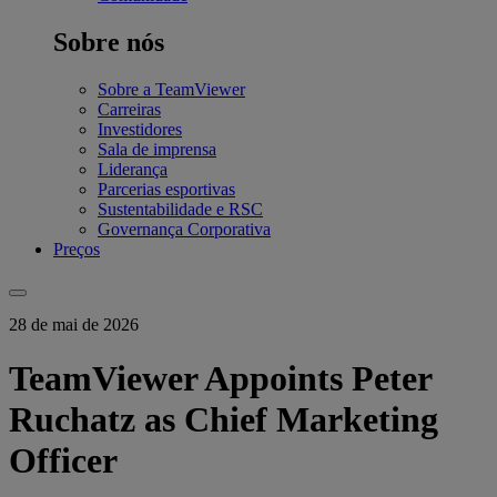
Sobre nós
Sobre a TeamViewer
Carreiras
Investidores
Sala de imprensa
Liderança
Parcerias esportivas
Sustentabilidade e RSC
Governança Corporativa
Preços
28 de mai de 2026
TeamViewer Appoints Peter
Ruchatz as Chief Marketing
Officer