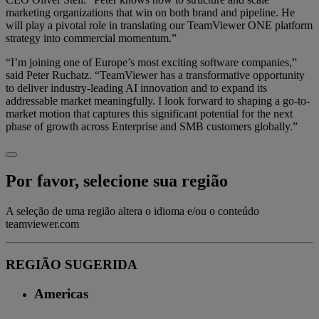
marketing organizations that win on both brand and pipeline. He
will play a pivotal role in translating our TeamViewer ONE platform
strategy into commercial momentum.”
“I’m joining one of Europe’s most exciting software companies,”
said Peter Ruchatz. “TeamViewer has a transformative opportunity
to deliver industry-leading AI innovation and to expand its
addressable market meaningfully. I look forward to shaping a go-to-
market motion that captures this significant potential for the next
phase of growth across Enterprise and SMB customers globally.”
Por favor, selecione sua região
A seleção de uma região altera o idioma e/ou o conteúdo
teamviewer.com
REGIÃO SUGERIDA
Americas