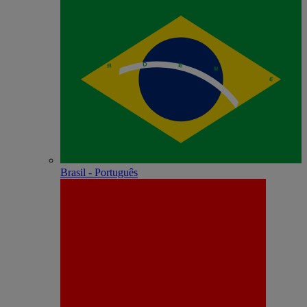
Brasil - Português