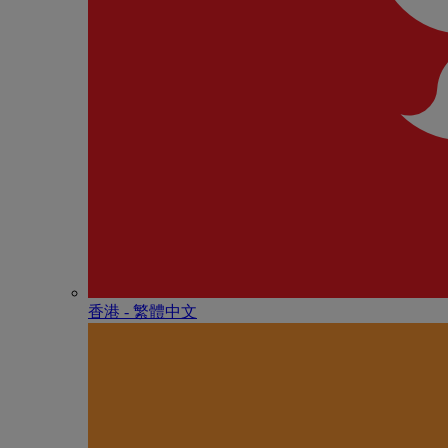
香港 - 繁體中文