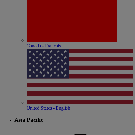
Canada - Français
United States - English
Asia Pacific