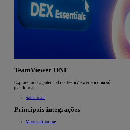
TeamViewer ONE
Explore todo o potencial do TeamViewer em uma só
plataforma.
Saiba mais
Principais integrações
Microsoft Intune