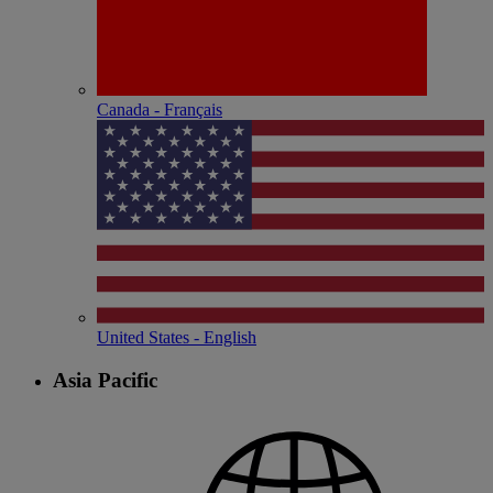
Canada - Français
United States - English
Asia Pacific