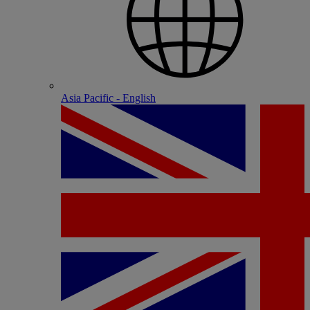
Asia Pacific - English