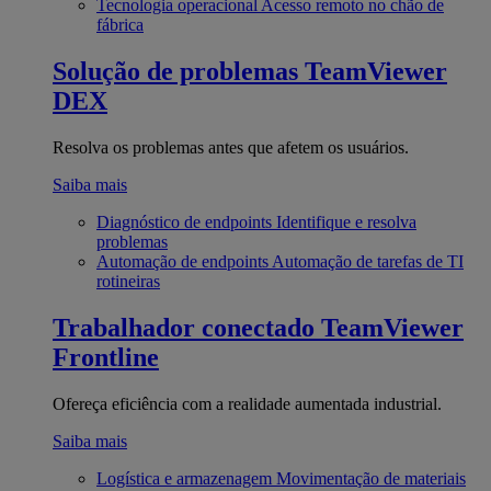
Tecnologia operacional
Acesso remoto no chão de
fábrica
Solução de problemas
TeamViewer
DEX
Resolva os problemas antes que afetem os usuários.
Saiba mais
Diagnóstico de endpoints
Identifique e resolva
problemas
Automação de endpoints
Automação de tarefas de TI
rotineiras
Trabalhador conectado
TeamViewer
Frontline
Ofereça eficiência com a realidade aumentada industrial.
Saiba mais
Logística e armazenagem
Movimentação de materiais