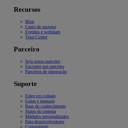
Recursos
Blog
Cases de sucesso
Eventos e webinars
Trust Center
Parceiro
Seja nosso parceiro
Encontre um parceiro
Parceiros de integração
Suporte
Entre em contato
Guias e manuais
Base de conhecimento
Status do sistema
Módulos personalizados
Para desenvolvedores
Comunidade