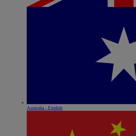
Australia - English