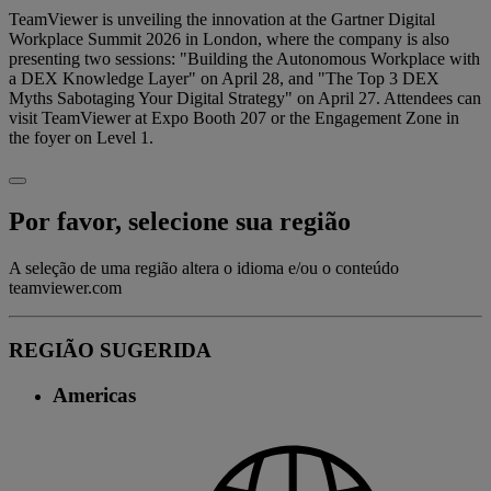
TeamViewer is unveiling the innovation at the Gartner Digital
Workplace Summit 2026 in London, where the company is also
presenting two sessions: "Building the Autonomous Workplace with
a DEX Knowledge Layer" on April 28, and "The Top 3 DEX
Myths Sabotaging Your Digital Strategy" on April 27. Attendees can
visit TeamViewer at Expo Booth 207 or the Engagement Zone in
the foyer on Level 1.
Por favor, selecione sua região
A seleção de uma região altera o idioma e/ou o conteúdo
teamviewer.com
REGIÃO SUGERIDA
Americas