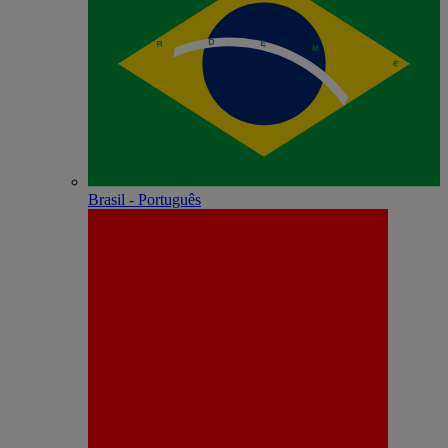
Brasil - Português