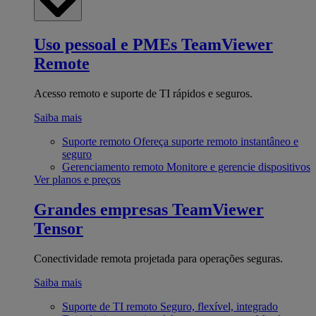
Uso pessoal e PMEs
TeamViewer
Remote
Acesso remoto e suporte de TI rápidos e seguros.
Saiba mais
Suporte remoto
Ofereça suporte remoto instantâneo e
seguro
Gerenciamento remoto
Monitore e gerencie dispositivos
Ver planos e preços
Grandes empresas
TeamViewer
Tensor
Conectividade remota projetada para operações seguras.
Saiba mais
Suporte de TI remoto
Seguro, flexível, integrado