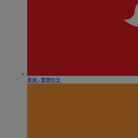
香港 - 繁體中文