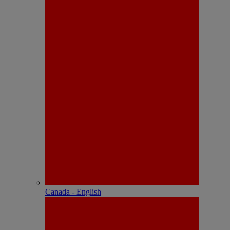
Canada - English