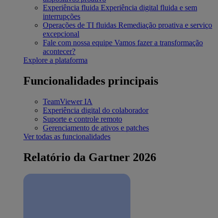
Experiência fluida
Experiência digital fluida e sem
interrupções
Operações de TI fluidas
Remediação proativa e serviço
excepcional
Fale com nossa equipe
Vamos fazer a transformação
acontecer?
Explore a plataforma
Funcionalidades principais
TeamViewer IA
Experiência digital do colaborador
Suporte e controle remoto
Gerenciamento de ativos e patches
Ver todas as funcionalidades
Relatório da Gartner 2026