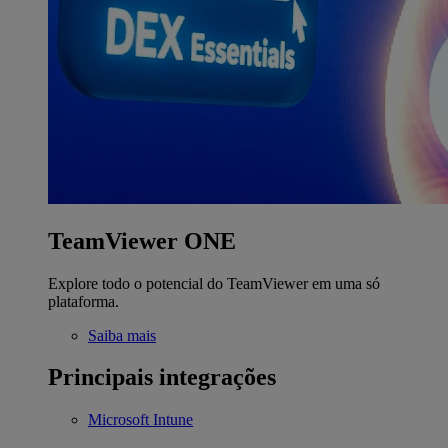
TeamViewer ONE
Explore todo o potencial do TeamViewer em uma só
plataforma.
Saiba mais
Principais integrações
Microsoft Intune