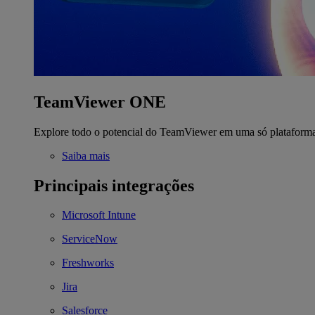
TeamViewer ONE
Explore todo o potencial do TeamViewer em uma só plataform
Saiba mais
Principais integrações
Microsoft Intune
ServiceNow
Freshworks
Jira
Salesforce