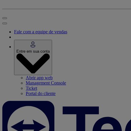
Fale com a equipe de vendas
Entre em sua conta
Abrir app web
Management Console
Ticket
Portal do cliente