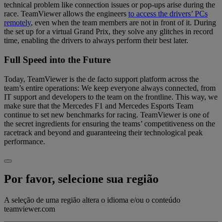
technical problem like connection issues or pop-ups arise during the
race. TeamViewer allows the engineers
to access the drivers’ PCs
remotely
, even when the team members are not in front of it. During
the set up for a virtual Grand Prix, they solve any glitches in record
time, enabling the drivers to always perform their best later.
Full Speed into the Future
Today, TeamViewer is the de facto support platform across the
team’s entire operations: We keep everyone always connected, from
IT support and developers to the team on the frontline. This way, we
make sure that the Mercedes F1 and Mercedes Esports Team
continue to set new benchmarks for racing. TeamViewer is one of
the secret ingredients for ensuring the teams’ competitiveness on the
racetrack and beyond and guaranteeing their technological peak
performance.
Por favor, selecione sua região
A seleção de uma região altera o idioma e/ou o conteúdo
teamviewer.com