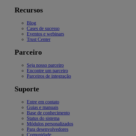
Recursos
Blog
Cases de sucesso
Eventos e webinars
Trust Center
Parceiro
Seja nosso parceiro
Encontre um parceiro
Parceiros de integração
Suporte
Entre em contato
Guias e manuais
Base de conhecimento
Status do sistema
Módulos personalizados
Para desenvolvedores
Comunidade