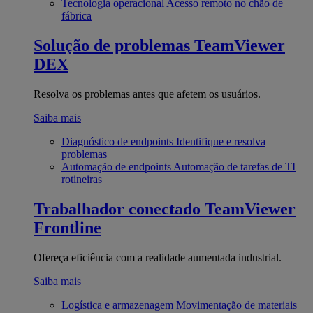
Tecnologia operacional
Acesso remoto no chão de
fábrica
Solução de problemas
TeamViewer
DEX
Resolva os problemas antes que afetem os usuários.
Saiba mais
Diagnóstico de endpoints
Identifique e resolva
problemas
Automação de endpoints
Automação de tarefas de TI
rotineiras
Trabalhador conectado
TeamViewer
Frontline
Ofereça eficiência com a realidade aumentada industrial.
Saiba mais
Logística e armazenagem
Movimentação de materiais