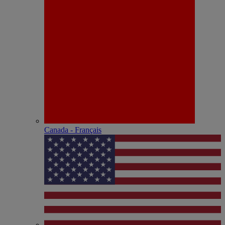
Canada - Français