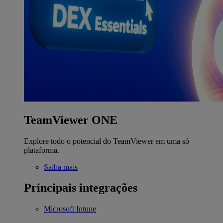
TeamViewer ONE
Explore todo o potencial do TeamViewer em uma só
plataforma.
Saiba mais
Principais integrações
Microsoft Intune