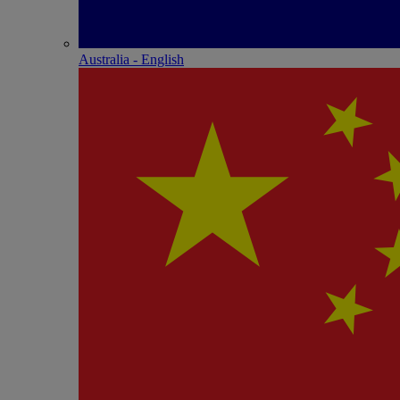
Australia - English