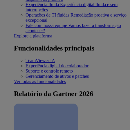
Experiência fluida
Experiência digital fluida e sem
interrupções
Operações de TI fluidas
Remediação proativa e serviço
excepcional
Fale com nossa equipe
Vamos fazer a transformação
acontecer?
Explore a plataforma
Funcionalidades principais
TeamViewer IA
Experiência digital do colaborador
Suporte e controle remoto
Gerenciamento de ativos e patches
Ver todas as funcionalidades
Relatório da Gartner 2026