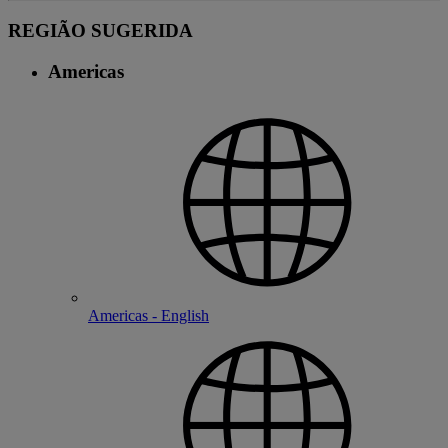
REGIÃO SUGERIDA
Americas
Americas - English