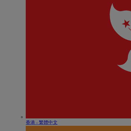
香港 - 繁體中文