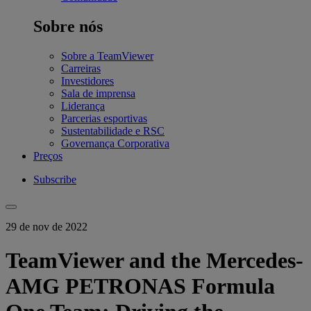
Sobre nós
Sobre a TeamViewer
Carreiras
Investidores
Sala de imprensa
Liderança
Parcerias esportivas
Sustentabilidade e RSC
Governança Corporativa
Preços
Subscribe
29 de nov de 2022
TeamViewer and the Mercedes-
AMG PETRONAS Formula