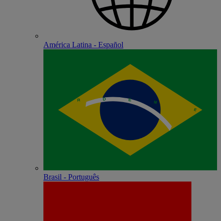
América Latina - Español
Brasil - Português