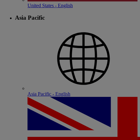
United States - English
Asia Pacific
Asia Pacific - English