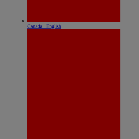
Canada - English