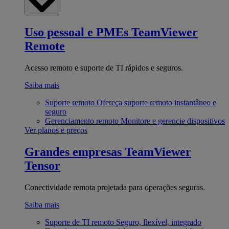
Uso pessoal e PMEs
TeamViewer
Remote
Acesso remoto e suporte de TI rápidos e seguros.
Saiba mais
Suporte remoto
Ofereça suporte remoto instantâneo e
seguro
Gerenciamento remoto
Monitore e gerencie dispositivos
Ver planos e preços
Grandes empresas
TeamViewer
Tensor
Conectividade remota projetada para operações seguras.
Saiba mais
Suporte de TI remoto
Seguro, flexível, integrado