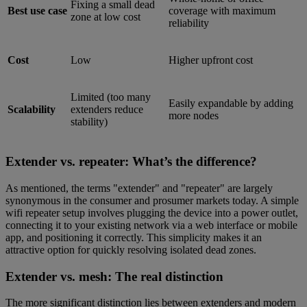
Fixing a small dead
Best use case
coverage with maximum
zone at low cost
reliability
Cost
Low
Higher upfront cost
Limited (too many
Easily expandable by adding
Scalability
extenders reduce
more nodes
stability)
Extender vs. repeater: What’s the difference?
As mentioned, the terms "extender" and "repeater" are largely
synonymous in the consumer and prosumer markets today. A simple
wifi repeater setup involves plugging the device into a power outlet,
connecting it to your existing network via a web interface or mobile
app, and positioning it correctly. This simplicity makes it an
attractive option for quickly resolving isolated dead zones.
Extender vs. mesh: The real distinction
The more significant distinction lies between extenders and modern