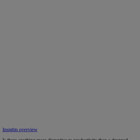
Insights overview