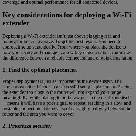
coverage and optimal performance for all connected devices.
Key considerations for deploying a Wi-Fi
extender
Deploying a Wi-Fi extender isn’t just about plugging it in and
hoping for better coverage. To get the best results, you need to
approach setup strategically. From where you place the device to
how you secure and manage it, a few key considerations can make
the difference between a reliable connection and ongoing frustration.
1. Find the optimal placement
Proper deployment is just as important as the device itself. The
single most critical factor in a successful setup is placement. Placing
the extender too close to the router will not expand your range
meaningfully, while placing it too far away—in the dead zone itself
—means it will have a poor signal to repeat, resulting in a slow and
unstable connection. The ideal spot is roughly halfway between the
router and the area you want to cover.
2. Prioritize security