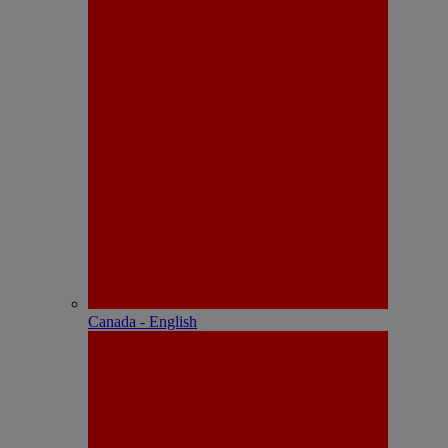
Canada - English