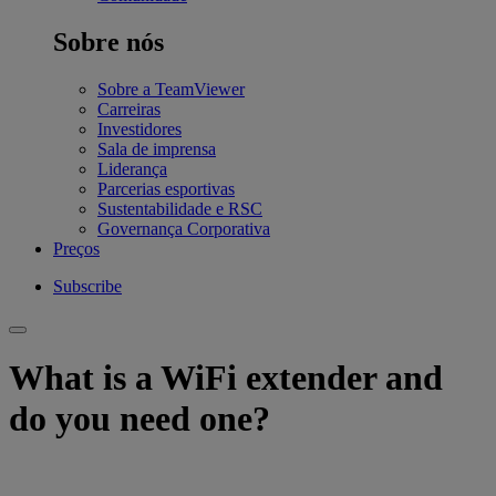
Sobre nós
Sobre a TeamViewer
Carreiras
Investidores
Sala de imprensa
Liderança
Parcerias esportivas
Sustentabilidade e RSC
Governança Corporativa
Preços
Subscribe
What is a WiFi extender and
do you need one?