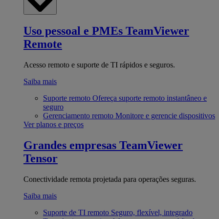
Uso pessoal e PMEs
TeamViewer
Remote
Acesso remoto e suporte de TI rápidos e seguros.
Saiba mais
Suporte remoto
Ofereça suporte remoto instantâneo e
seguro
Gerenciamento remoto
Monitore e gerencie dispositivos
Ver planos e preços
Grandes empresas
TeamViewer
Tensor
Conectividade remota projetada para operações seguras.
Saiba mais
Suporte de TI remoto
Seguro, flexível, integrado