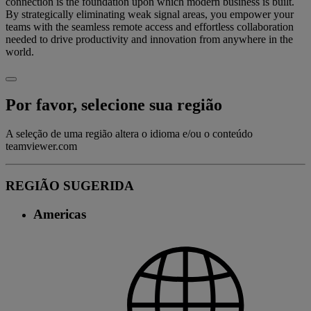
connection is the foundation upon which modern business is built.
By strategically eliminating weak signal areas, you empower your
teams with the seamless remote access and effortless collaboration
needed to drive productivity and innovation from anywhere in the
world.
Por favor, selecione sua região
A seleção de uma região altera o idioma e/ou o conteúdo
teamviewer.com
REGIÃO SUGERIDA
Americas