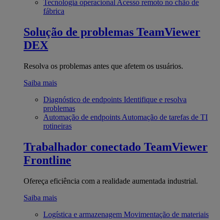
Tecnologia operacional
Acesso remoto no chão de
fábrica
Solução de problemas
TeamViewer
DEX
Resolva os problemas antes que afetem os usuários.
Saiba mais
Diagnóstico de endpoints
Identifique e resolva
problemas
Automação de endpoints
Automação de tarefas de TI
rotineiras
Trabalhador conectado
TeamViewer
Frontline
Ofereça eficiência com a realidade aumentada industrial.
Saiba mais
Logística e armazenagem
Movimentação de materiais