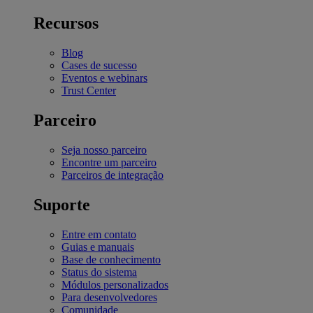
Recursos
Blog
Cases de sucesso
Eventos e webinars
Trust Center
Parceiro
Seja nosso parceiro
Encontre um parceiro
Parceiros de integração
Suporte
Entre em contato
Guias e manuais
Base de conhecimento
Status do sistema
Módulos personalizados
Para desenvolvedores
Comunidade