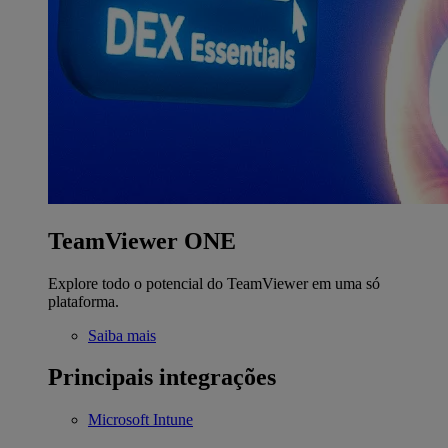
TeamViewer ONE
Explore todo o potencial do TeamViewer em uma só
plataforma.
Saiba mais
Principais integrações
Microsoft Intune