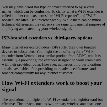
You may have heard this type of device referred to by several
names, which can be confusing. To clarify what a Wi-Fi extender is
called in other contexts, terms like "Wi-Fi repeater" and "Wi-Fi
booster" are often used interchangeably. While there can be minor
technical differences, they all serve the same fundamental purpose of
amplifying and extending your wireless signal.
ISP-branded extenders vs. third-party options
Many internet service providers (ISPs) offer their own branded
devices to subscribers. You might see an offering for a "Wi-Fi
extender from Verizon" or a similar product from AT&T, which is
essentially a pre-configured extender designed to work seamlessly
with their provided router. However, numerous third-party options
are also available, often providing more advanced features and
broader compatibility for any internet customer.
How Wi-Fi extenders work to boost your
signal
The operational principle of a Wi-Fi extender is straightforward but
effective. The device contains two primary wireless antennas: one