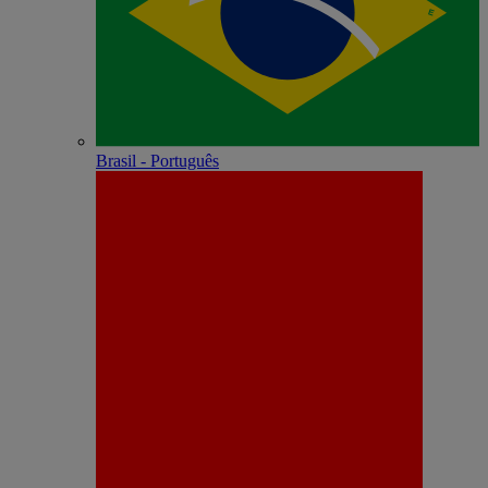
Brasil - Português