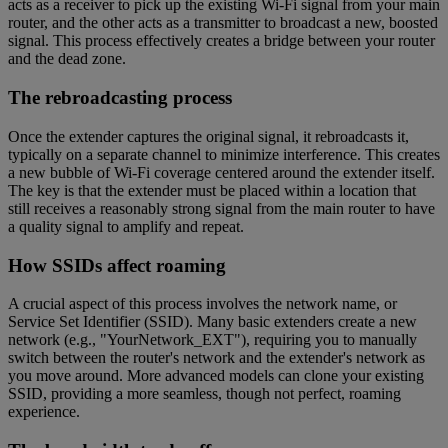
acts as a receiver to pick up the existing Wi-Fi signal from your main
router, and the other acts as a transmitter to broadcast a new, boosted
signal. This process effectively creates a bridge between your router
and the dead zone.
The rebroadcasting process
Once the extender captures the original signal, it rebroadcasts it,
typically on a separate channel to minimize interference. This creates
a new bubble of Wi-Fi coverage centered around the extender itself.
The key is that the extender must be placed within a location that
still receives a reasonably strong signal from the main router to have
a quality signal to amplify and repeat.
How SSIDs affect roaming
A crucial aspect of this process involves the network name, or
Service Set Identifier (SSID). Many basic extenders create a new
network (e.g., "YourNetwork_EXT"), requiring you to manually
switch between the router's network and the extender's network as
you move around. More advanced models can clone your existing
SSID, providing a more seamless, though not perfect, roaming
experience.