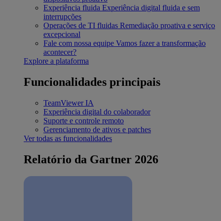
Experiência fluida
Experiência digital fluida e sem
interrupções
Operações de TI fluidas
Remediação proativa e serviço
excepcional
Fale com nossa equipe
Vamos fazer a transformação
acontecer?
Explore a plataforma
Funcionalidades principais
TeamViewer IA
Experiência digital do colaborador
Suporte e controle remoto
Gerenciamento de ativos e patches
Ver todas as funcionalidades
Relatório da Gartner 2026