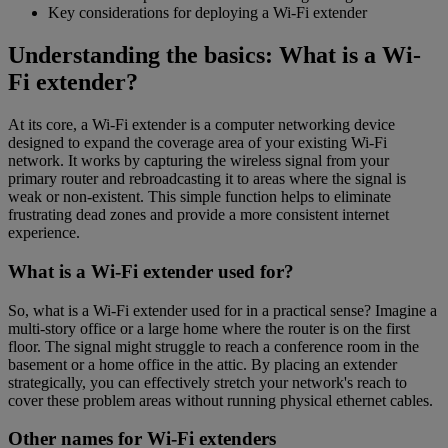
Key considerations for deploying a Wi-Fi extender
Understanding the basics: What is a Wi-
Fi extender?
At its core, a Wi-Fi extender is a computer networking device
designed to expand the coverage area of your existing Wi-Fi
network. It works by capturing the wireless signal from your
primary router and rebroadcasting it to areas where the signal is
weak or non-existent. This simple function helps to eliminate
frustrating dead zones and provide a more consistent internet
experience.
What is a Wi-Fi extender used for?
So, what is a Wi-Fi extender used for in a practical sense? Imagine a
multi-story office or a large home where the router is on the first
floor. The signal might struggle to reach a conference room in the
basement or a home office in the attic. By placing an extender
strategically, you can effectively stretch your network's reach to
cover these problem areas without running physical ethernet cables.
Other names for Wi-Fi extenders