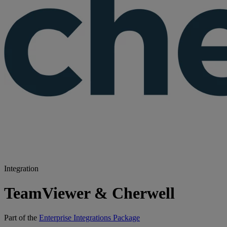
Integration
TeamViewer & Cherwell
Part of the
Enterprise Integrations Package