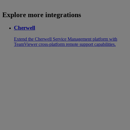
Explore more integrations
Cherwell
Extend the Cherwell Service Management platform with
TeamViewer cross-platform remote support capabilities.