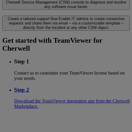
Cherwell Service Management (CSM) console to diagnose and resolve
any software issue faster.
Create a tailored support flow
Enable IT admins to create connection
requests and share them via email – via a customizable template –
directly from the Incident or any other CSM object.
Get started with TeamViewer for
Cherwell
Step 1
Contact us to customize your TeamViewer license based on
your needs.
Step 2
Download the TeamViewer integration app from the Cherwell
Marketplace.