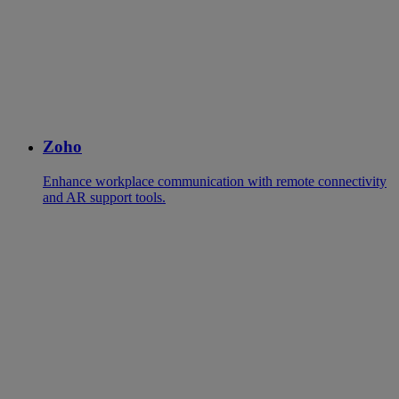
Zoho
Enhance workplace communication with remote connectivity
and AR support tools.