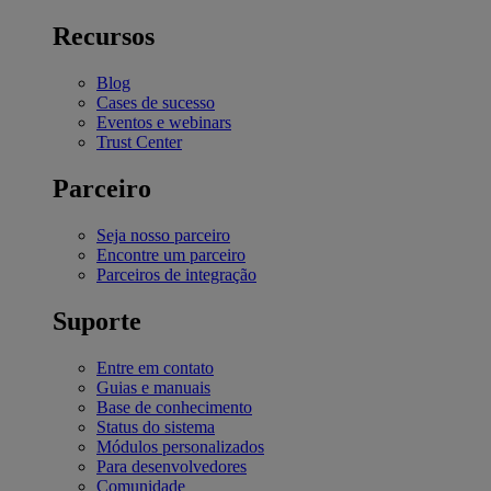
Recursos
Blog
Cases de sucesso
Eventos e webinars
Trust Center
Parceiro
Seja nosso parceiro
Encontre um parceiro
Parceiros de integração
Suporte
Entre em contato
Guias e manuais
Base de conhecimento
Status do sistema
Módulos personalizados
Para desenvolvedores
Comunidade