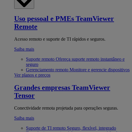
Uso pessoal e PMEs
TeamViewer
Remote
Acesso remoto e suporte de TI rápidos e seguros.
Saiba mais
Suporte remoto
Ofereça suporte remoto instantâneo e
seguro
Gerenciamento remoto
Monitore e gerencie dispositivos
Ver planos e preços
Grandes empresas
TeamViewer
Tensor
Conectividade remota projetada para operações seguras.
Saiba mais
Suporte de TI remoto
Seguro, flexível, integrado