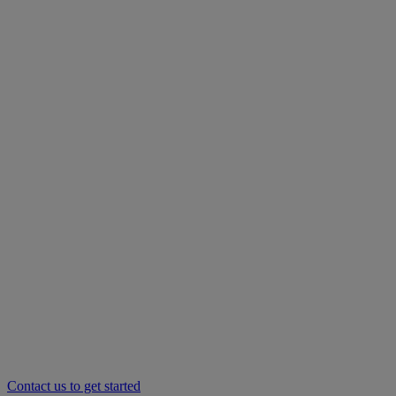
Contact us to get started