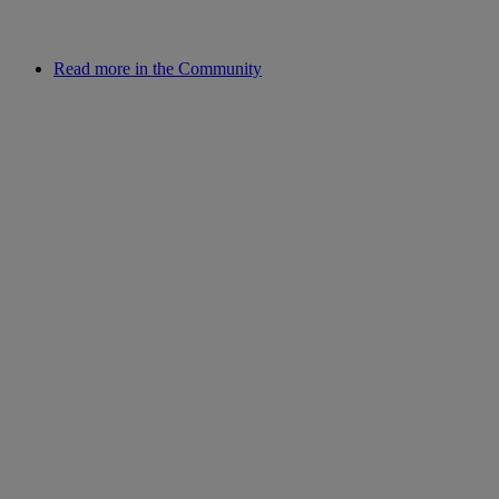
Read more in the Community