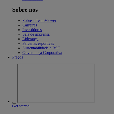
Sobre nós
Sobre a TeamViewer
Carreiras
Investidores
Sala de imprensa
Liderança
Parcerias esportivas
Sustentabilidade e RSC
Governança Corporativa
Preços
Get started