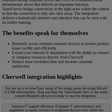
infrastructure server that delivers an important function,
TeamViewer brings connectivity to the right actor within the context
so that the connection is only one click away. The integration
delivers a fantastically intuitive user interface that can be used with
no further training.
The benefits speak for themselves
Remotely access external customer devices to resolve product
issues swiftly and efficiently
Extend your internal IT department with the ability to connect
to company resources directly from Cherwell
Reduce issue resolution time and increase customer
satisfaction
Cherwell integration highlights
Get set up in no time
Easy setup of the mApp using the mApp Wizard
in CSM Administrator. Drag and drop the TeamViewer form to the newly
created Blueprint and you’re ready to use the integration.
Improve IT support efficiency
Empower IT administrators and
supporters to easily connect to employee devices from within the