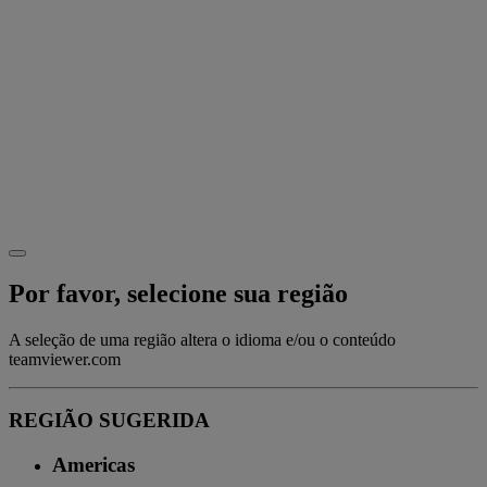
Por favor, selecione sua região
A seleção de uma região altera o idioma e/ou o conteúdo
teamviewer.com
REGIÃO SUGERIDA
Americas