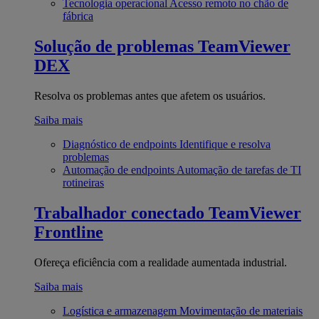
Tecnologia operacional
Acesso remoto no chão de
fábrica
Solução de problemas
TeamViewer
DEX
Resolva os problemas antes que afetem os usuários.
Saiba mais
Diagnóstico de endpoints
Identifique e resolva
problemas
Automação de endpoints
Automação de tarefas de TI
rotineiras
Trabalhador conectado
TeamViewer
Frontline
Ofereça eficiência com a realidade aumentada industrial.
Saiba mais
Logística e armazenagem
Movimentação de materiais