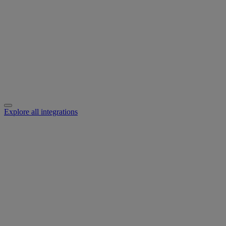
Explore all integrations