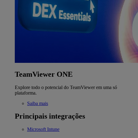
TeamViewer ONE
Explore todo o potencial do TeamViewer em uma só
plataforma.
Saiba mais
Principais integrações
Microsoft Intune