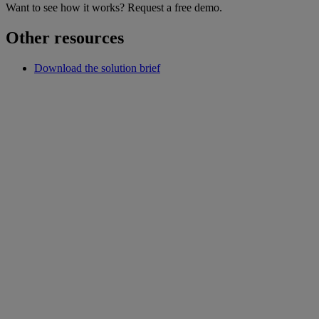
Want to see how it works? Request a free demo.
Other resources
Download the solution brief