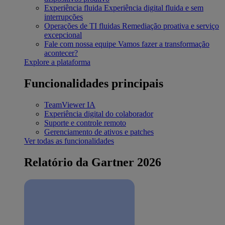
Experiência fluida
Experiência digital fluida e sem
interrupções
Operações de TI fluidas
Remediação proativa e serviço
excepcional
Fale com nossa equipe
Vamos fazer a transformação
acontecer?
Explore a plataforma
Funcionalidades principais
TeamViewer IA
Experiência digital do colaborador
Suporte e controle remoto
Gerenciamento de ativos e patches
Ver todas as funcionalidades
Relatório da Gartner 2026