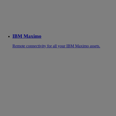
IBM Maximo
Remote connectivity for all your IBM Maximo assets.