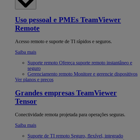
Uso pessoal e PMEs
TeamViewer
Remote
Acesso remoto e suporte de TI rápidos e seguros.
Saiba mais
Suporte remoto
Ofereça suporte remoto instantâneo e
seguro
Gerenciamento remoto
Monitore e gerencie dispositivos
Ver planos e preços
Grandes empresas
TeamViewer
Tensor
Conectividade remota projetada para operações seguras.
Saiba mais
Suporte de TI remoto
Seguro, flexível, integrado