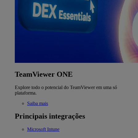
TeamViewer ONE
Explore todo o potencial do TeamViewer em uma só
plataforma.
Saiba mais
Principais integrações
Microsoft Intune