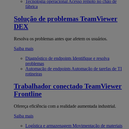
Tecnologia operacional
Acesso remoto no chão de
fábrica
Solução de problemas
TeamViewer
DEX
Resolva os problemas antes que afetem os usuários.
Saiba mais
Diagnóstico de endpoints
Identifique e resolva
problemas
Automação de endpoints
Automação de tarefas de TI
rotineiras
Trabalhador conectado
TeamViewer
Frontline
Ofereça eficiência com a realidade aumentada industrial.
Saiba mais
Logística e armazenagem
Movimentação de materiais