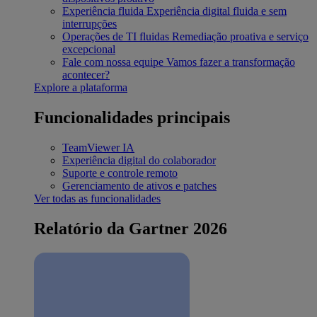
Experiência fluida
Experiência digital fluida e sem
interrupções
Operações de TI fluidas
Remediação proativa e serviço
excepcional
Fale com nossa equipe
Vamos fazer a transformação
acontecer?
Explore a plataforma
Funcionalidades principais
TeamViewer IA
Experiência digital do colaborador
Suporte e controle remoto
Gerenciamento de ativos e patches
Ver todas as funcionalidades
Relatório da Gartner 2026