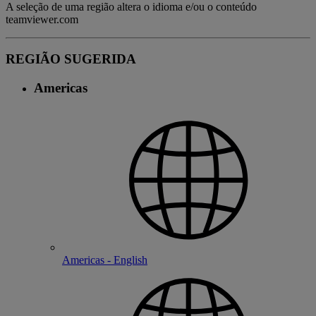
A seleção de uma região altera o idioma e/ou o conteúdo
teamviewer.com
REGIÃO SUGERIDA
Americas
Americas - English