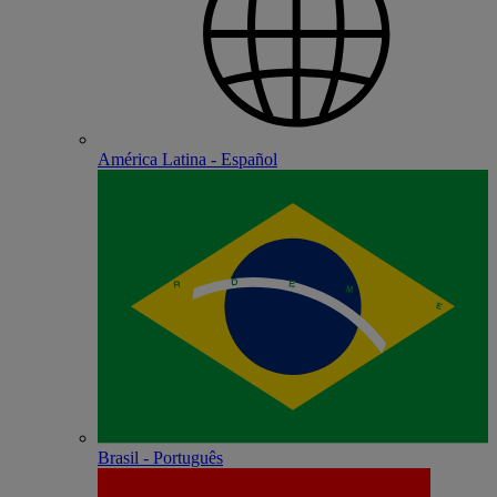
América Latina - Español
Brasil - Português