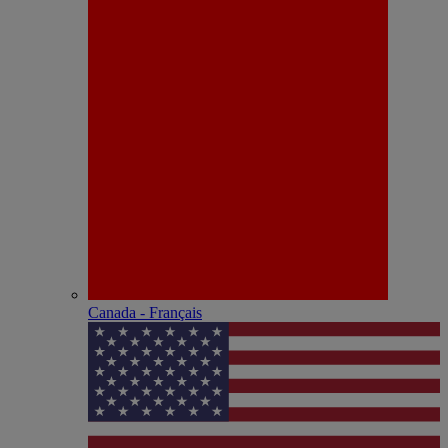
Canada - Français