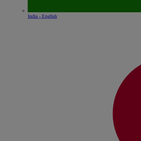
India - English