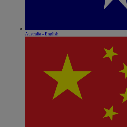
Australia - English