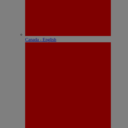
Canada - English