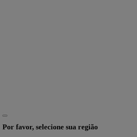
Por favor, selecione sua região