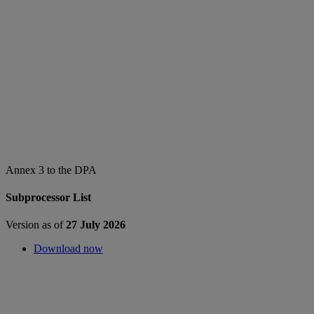
Annex 3 to the DPA
Subprocessor List
Version as of
27 July 2026
Download now