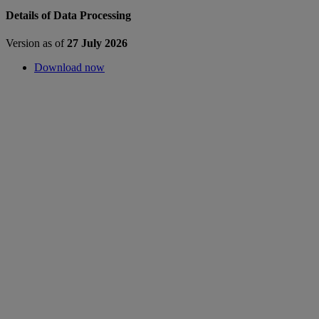
Details of Data Processing
Version as of
27 July 2026
Download now