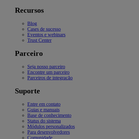
Recursos
Blog
Cases de sucesso
Eventos e webinars
Trust Center
Parceiro
Seja nosso parceiro
Encontre um parceiro
Parceiros de integração
Suporte
Entre em contato
Guias e manuais
Base de conhecimento
Status do sistema
Módulos personalizados
Para desenvolvedores
Comunidade