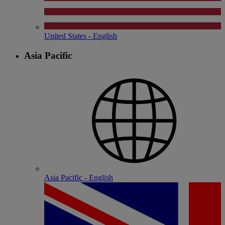
United States - English
Asia Pacific
Asia Pacific - English