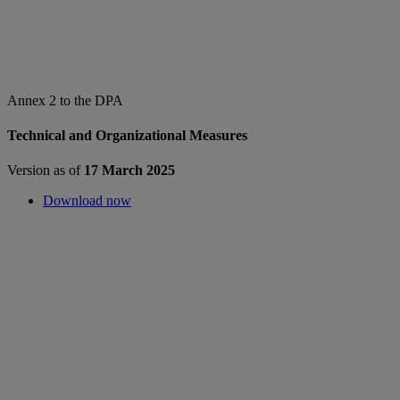
Annex 2 to the DPA
Technical and Organizational Measures
Version as of
17 March 2025
Download now