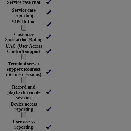
Service case chat
Service case
reporting
SOS Button
Customer
Satisfaction Rating
UAC (User Access
Control) support
Terminal server
support (connect
into user sessions)
Record and
playback remote
sessions
Device access
reporting
User access
reporting