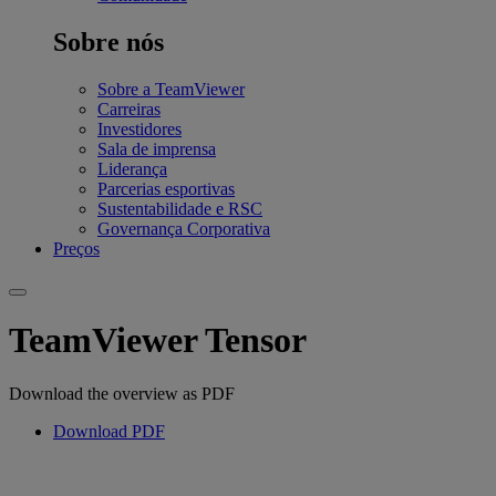
Sobre nós
Sobre a TeamViewer
Carreiras
Investidores
Sala de imprensa
Liderança
Parcerias esportivas
Sustentabilidade e RSC
Governança Corporativa
Preços
TeamViewer Tensor
Download the overview as PDF
Download PDF