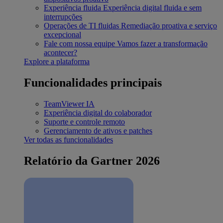
Experiência fluida
Experiência digital fluida e sem
interrupções
Operações de TI fluidas
Remediação proativa e serviço
excepcional
Fale com nossa equipe
Vamos fazer a transformação
acontecer?
Explore a plataforma
Funcionalidades principais
TeamViewer IA
Experiência digital do colaborador
Suporte e controle remoto
Gerenciamento de ativos e patches
Ver todas as funcionalidades
Relatório da Gartner 2026