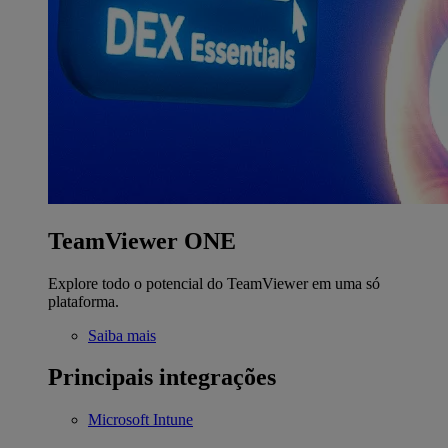
TeamViewer ONE
Explore todo o potencial do TeamViewer em uma só
plataforma.
Saiba mais
Principais integrações
Microsoft Intune