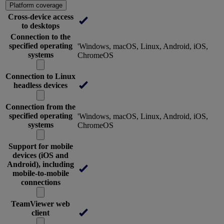
Platform coverage
Cross-device access
to desktops
Connection to the
specified operating
'Windows, macOS, Linux, Android, iOS,
systems
ChromeOS
Connection to Linux
headless devices
Connection from the
specified operating
'Windows, macOS, Linux, Android, iOS,
systems
ChromeOS
Support for mobile
devices (iOS and
Android), including
mobile-to-mobile
connections
TeamViewer web
client