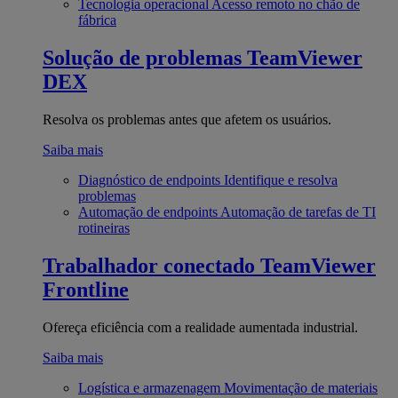
Tecnologia operacional
Acesso remoto no chão de
fábrica
Solução de problemas
TeamViewer
DEX
Resolva os problemas antes que afetem os usuários.
Saiba mais
Diagnóstico de endpoints
Identifique e resolva
problemas
Automação de endpoints
Automação de tarefas de TI
rotineiras
Trabalhador conectado
TeamViewer
Frontline
Ofereça eficiência com a realidade aumentada industrial.
Saiba mais
Logística e armazenagem
Movimentação de materiais