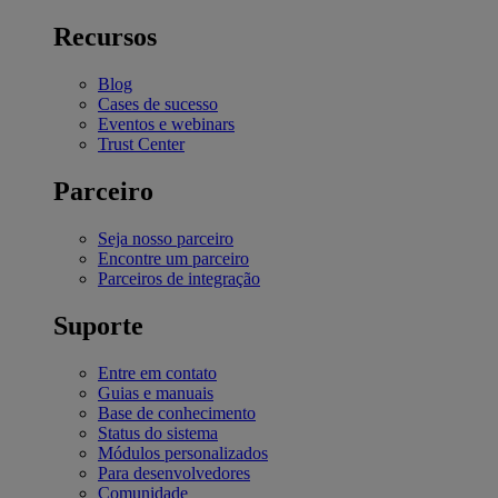
Recursos
Blog
Cases de sucesso
Eventos e webinars
Trust Center
Parceiro
Seja nosso parceiro
Encontre um parceiro
Parceiros de integração
Suporte
Entre em contato
Guias e manuais
Base de conhecimento
Status do sistema
Módulos personalizados
Para desenvolvedores
Comunidade