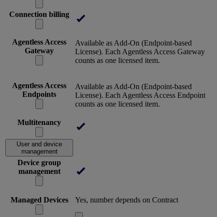
Connection billing
Agentless Access
Available as Add-On (Endpoint-based
Gateway
License). Each Agentless Access Gateway
counts as one licensed item.
Agentless Access
Available as Add-On (Endpoint-based
Endpoints
License). Each Agentless Access Endpoint
counts as one licensed item.
Multitenancy
User and device
management
Device group
management
Managed Devices
Yes, number depends on Contract