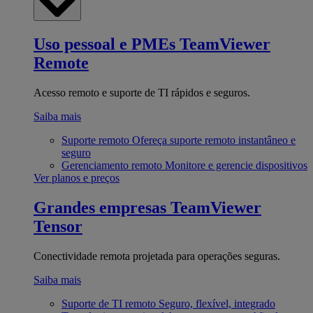
Uso pessoal e PMEs
TeamViewer
Remote
Acesso remoto e suporte de TI rápidos e seguros.
Saiba mais
Suporte remoto
Ofereça suporte remoto instantâneo e
seguro
Gerenciamento remoto
Monitore e gerencie dispositivos
Ver planos e preços
Grandes empresas
TeamViewer
Tensor
Conectividade remota projetada para operações seguras.
Saiba mais
Suporte de TI remoto
Seguro, flexível, integrado