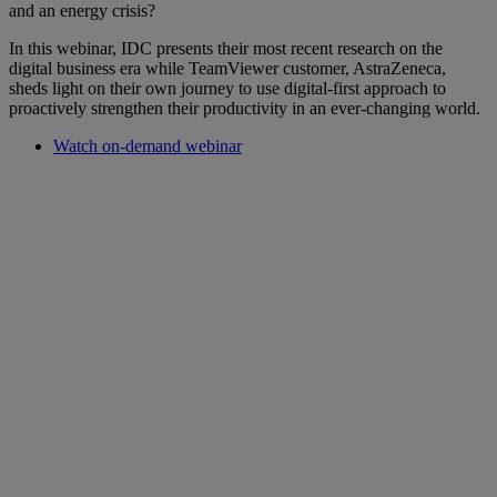
and an energy crisis?
In this webinar, IDC presents their most recent research on the
digital business era while TeamViewer customer, AstraZeneca,
sheds light on their own journey to use digital-first approach to
proactively strengthen their productivity in an ever-changing world.
Watch on-demand webinar