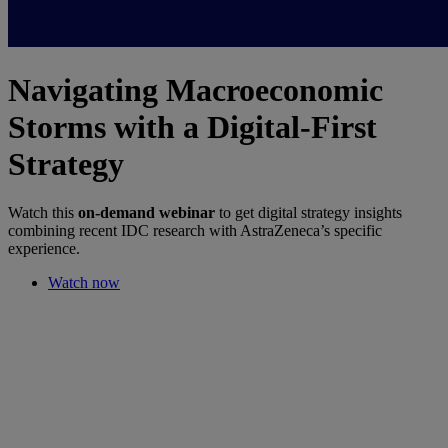
Navigating Macroeconomic
Storms with a Digital-First
Strategy
Watch this
on-demand webinar
to get digital strategy insights
combining recent IDC research with AstraZeneca’s specific
experience.
Watch now