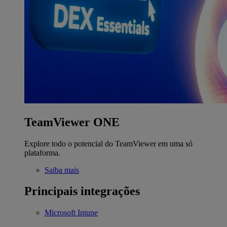
TeamViewer ONE
Explore todo o potencial do TeamViewer em uma só
plataforma.
Saiba mais
Principais integrações
Microsoft Intune