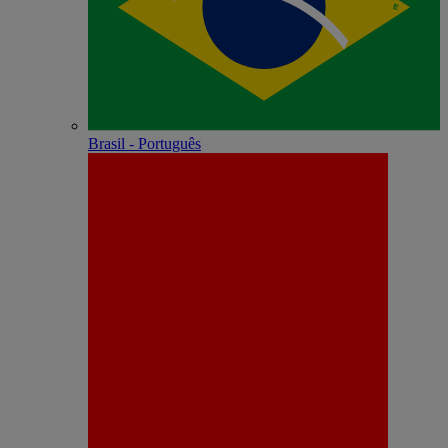
Brasil - Português