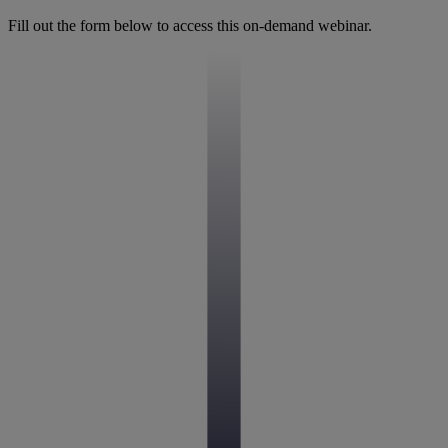
Fill out the form below to access this on-demand webinar.