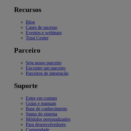
Recursos
Blog
Cases de sucesso
Eventos e webinars
Trust Center
Parceiro
Seja nosso parceiro
Encontre um parceiro
Parceiros de integração
Suporte
Entre em contato
Guias e manuais
Base de conhecimento
Status do sistema
Módulos personalizados
Para desenvolvedores
Comunidade