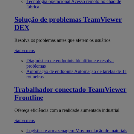
Tecnologia operacional
Acesso remoto no chão de
fábrica
Solução de problemas
TeamViewer
DEX
Resolva os problemas antes que afetem os usuários.
Saiba mais
Diagnóstico de endpoints
Identifique e resolva
problemas
Automação de endpoints
Automação de tarefas de TI
rotineiras
Trabalhador conectado
TeamViewer
Frontline
Ofereça eficiência com a realidade aumentada industrial.
Saiba mais
Logística e armazenagem
Movimentação de materiais