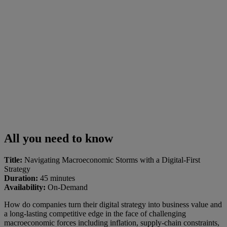
All you need to know
Title:
Navigating Macroeconomic Storms with a Digital-First
Strategy
Duration:
45 minutes
Availability:
On-Demand
How do companies turn their digital strategy into business value and
a long-lasting competitive edge in the face of challenging
macroeconomic forces including inflation, supply-chain constraints,