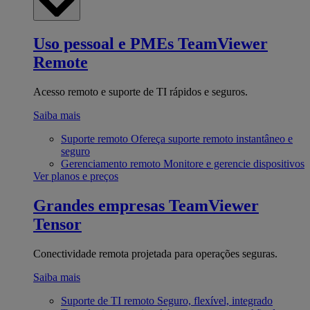
Uso pessoal e PMEs
TeamViewer
Remote
Acesso remoto e suporte de TI rápidos e seguros.
Saiba mais
Suporte remoto
Ofereça suporte remoto instantâneo e
seguro
Gerenciamento remoto
Monitore e gerencie dispositivos
Ver planos e preços
Grandes empresas
TeamViewer
Tensor
Conectividade remota projetada para operações seguras.
Saiba mais
Suporte de TI remoto
Seguro, flexível, integrado