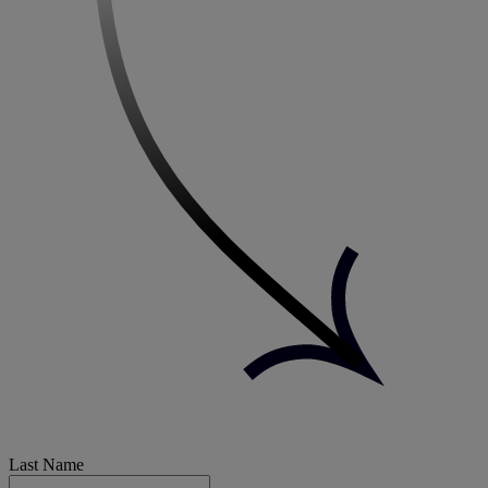
Last Name