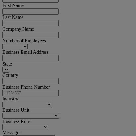
First Name
Last Name
Company Name
Number of Employees
Business Email Address
State
Country
Business Phone Number
Industry
Business Unit
Business Role
Message: