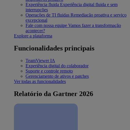
Experiência fluida
Experiência digital fluida e sem
interrupções
Operações de TI fluidas
Remediação proativa e serviço
excepcional
Fale com nossa equipe
Vamos fazer a transformação
acontecer?
Explore a plataforma
Funcionalidades principais
TeamViewer IA
Experiência digital do colaborador
Suporte e controle remoto
Gerenciamento de ativos e patches
Ver todas as funcionalidades
Relatório da Gartner 2026