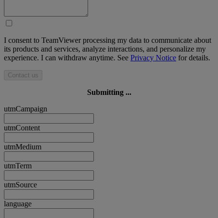
I consent to TeamViewer processing my data to communicate about
its products and services, analyze interactions, and personalize my
experience. I can withdraw anytime. See
Privacy Notice
for details.
Contact us
Submitting ...
utmCampaign
utmContent
utmMedium
utmTerm
utmSource
language