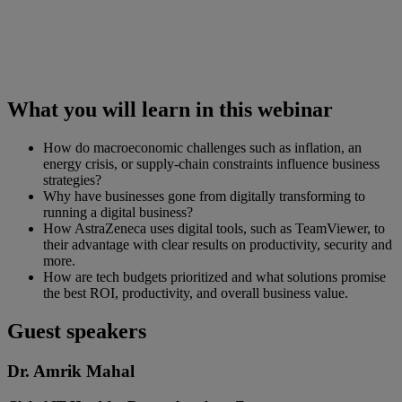
What you will learn in this webinar
How do macroeconomic challenges such as inflation, an
energy crisis, or supply-chain constraints influence business
strategies?
Why have businesses gone from digitally transforming to
running a digital business?
How AstraZeneca uses digital tools, such as TeamViewer, to
their advantage with clear results on productivity, security and
more.
How are tech budgets prioritized and what solutions promise
the best ROI, productivity, and overall business value.
Guest speakers
Dr. Amrik Mahal