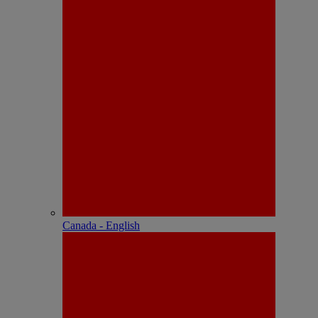
Canada - English