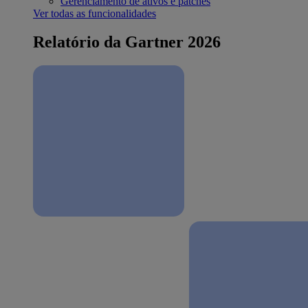
Gerenciamento de ativos e patches
Ver todas as funcionalidades
Relatório da Gartner 2026