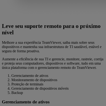
Leve seu suporte remoto para o próximo
nível
Melhore a sua experiência TeamViewer, saiba mais sobre seus
dispositivos e mantenha sua infraestrutura de TI saudável, estável e
segura de forma proativa.
Aumente a eficiência de sua TI e gerencie, monitore, rastreie, corrija
e proteja seus computadores, dispositivos e software, tudo em uma
única plataforma com o gerenciamento remoto do TeamViewer.
Gerenciamento de ativos
Monitoramento de dispositivos
Proteção de terminais
Gerenciamento de dispositivos móveis
Backup
Gerenciamento de ativos