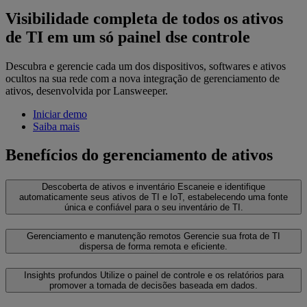
Visibilidade completa de todos os ativos
de TI em um só painel dse controle
Descubra e gerencie cada um dos dispositivos, softwares e ativos
ocultos na sua rede com a nova integração de gerenciamento de
ativos, desenvolvida por Lansweeper.
Iniciar demo
Saiba mais
Benefícios do gerenciamento de ativos
Descoberta de ativos e inventário
Escaneie e identifique
automaticamente seus ativos de TI e IoT, estabelecendo uma fonte
única e confiável para o seu inventário de TI.
Gerenciamento e manutenção remotos
Gerencie sua frota de TI
dispersa de forma remota e eficiente.
Insights profundos
Utilize o painel de controle e os relatórios para
promover a tomada de decisões baseada em dados.