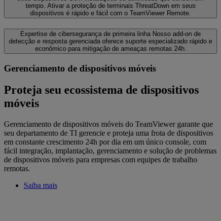
tempo. Ativar a proteção de terminais ThreatDown em seus
dispositivos é rápido e fácil com o TeamViewer Remote.
Expertise de cibersegurança de primeira linha
Nosso add-on de
detecção e resposta gerenciada oferece suporte especializado rápido e
econômico para mitigação de ameaças remotas 24h.
Gerenciamento de dispositivos móveis
Proteja seu ecossistema de dispositivos
móveis
‌Gerenciamento de dispositivos móveis do TeamViewer garante que
seu departamento de TI gerencie e proteja uma frota de dispositivos
em constante crescimento 24h por dia em um único console, com
fácil integração, implantação, gerenciamento e solução de problemas
de dispositivos móveis para empresas com equipes de trabalho
remotas.
Saiba mais