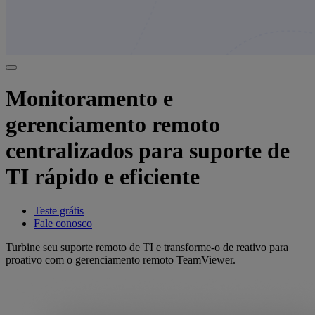
Monitoramento e
gerenciamento remoto
centralizados para suporte de
TI rápido e eficiente
Teste grátis
Fale conosco
Turbine seu suporte remoto de TI e transforme-o de reativo para
proativo com o gerenciamento remoto TeamViewer.