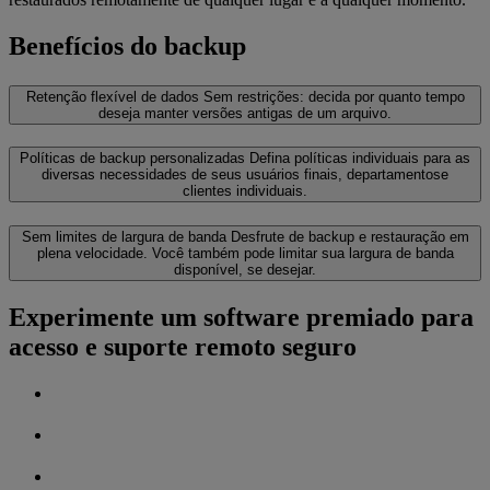
Benefícios do backup
Retenção flexível de dados
Sem restrições: decida por quanto tempo
deseja manter versões antigas de um arquivo.
Políticas de backup personalizadas
Defina políticas individuais para as
diversas necessidades de seus usuários finais, departamentose
clientes individuais.
Sem limites de largura de banda
Desfrute de backup e restauração em
plena velocidade. Você também pode limitar sua largura de banda
disponível, se desejar.
Experimente um software premiado para
acesso e suporte remoto seguro