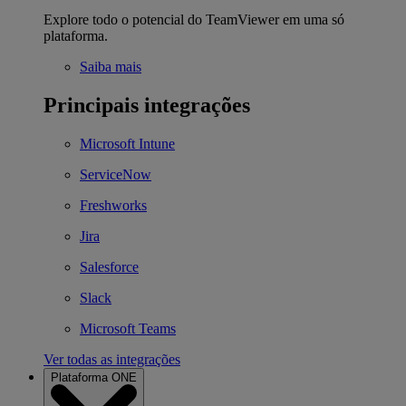
Explore todo o potencial do TeamViewer em uma só
plataforma.
Saiba mais
Principais integrações
Microsoft Intune
ServiceNow
Freshworks
Jira
Salesforce
Slack
Microsoft Teams
Ver todas as integrações
Plataforma ONE