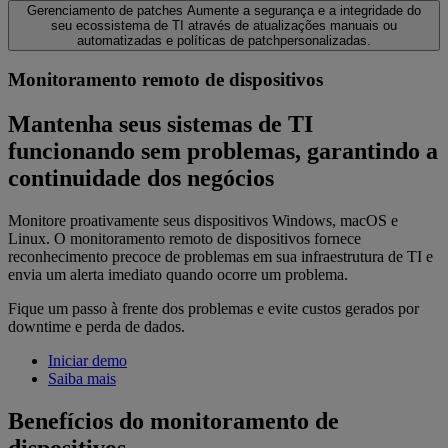
Gerenciamento de patches
Aumente a segurança e a integridade do
seu ecossistema de TI através de atualizações manuais ou
automatizadas e políticas de patchpersonalizadas.
Monitoramento remoto de dispositivos
Mantenha seus sistemas de TI
funcionando sem problemas, garantindo a
continuidade dos negócios
Monitore proativamente seus dispositivos Windows, macOS e
Linux. O monitoramento remoto de dispositivos fornece
reconhecimento precoce de problemas em sua infraestrutura de TI e
envia um alerta imediato quando ocorre um problema.
Fique um passo à frente dos problemas e evite custos gerados por
downtime e perda de dados.
Iniciar demo
Saiba mais
Benefícios do monitoramento de
dispositivos