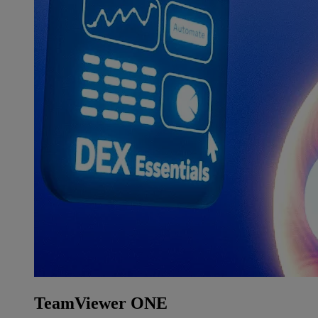
TeamViewer ONE