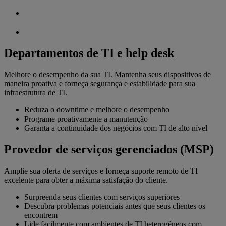
Departamentos de TI e help desk
Melhore o desempenho da sua TI. Mantenha seus dispositivos de
maneira proativa e forneça segurança e estabilidade para sua
infraestrutura de TI.
Reduza o downtime e melhore o desempenho
Programe proativamente a manutenção
Garanta a continuidade dos negócios com TI de alto nível
Provedor de serviços gerenciados (MSP)
Amplie sua oferta de serviços e forneça suporte remoto de TI
excelente para obter a máxima satisfação do cliente.
Surpreenda seus clientes com serviços superiores
Descubra problemas potenciais antes que seus clientes os
encontrem
Lide facilmente com ambientes de TI heterogêneos com