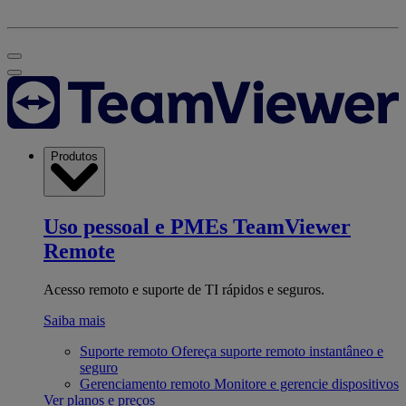
Produtos
Uso pessoal e PMEs
TeamViewer
Remote
Acesso remoto e suporte de TI rápidos e seguros.
Saiba mais
Suporte remoto
Ofereça suporte remoto instantâneo e
seguro
Gerenciamento remoto
Monitore e gerencie dispositivos
Ver planos e preços