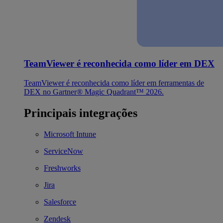
TeamViewer é reconhecida como líder em DEX
TeamViewer é reconhecida como líder em ferramentas de
DEX no Gartner® Magic Quadrant™ 2026.
Principais integrações
Microsoft Intune
ServiceNow
Freshworks
Jira
Salesforce
Zendesk