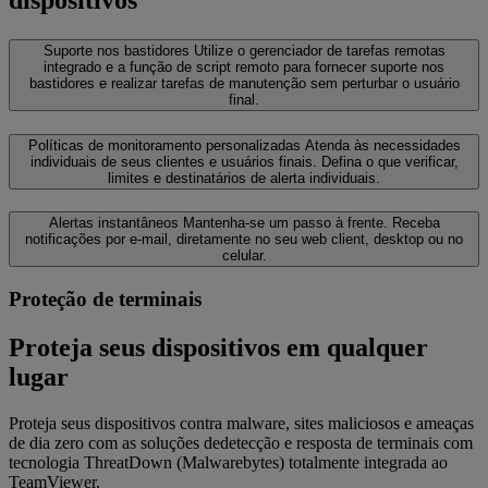
Suporte nos bastidores
Utilize o gerenciador de tarefas remotas
integrado e a função de script remoto para fornecer suporte nos
bastidores e realizar tarefas de manutenção sem perturbar o usuário
final.
Políticas de monitoramento personalizadas
Atenda às necessidades
individuais de seus clientes e usuários finais. Defina o que verificar,
limites e destinatários de alerta individuais.
Alertas instantâneos
Mantenha-se um passo à frente. Receba
notificações por e-mail, diretamente no seu web client, desktop ou no
celular.
Proteção de terminais
Proteja seus dispositivos em qualquer
lugar
Proteja seus dispositivos contra malware, sites maliciosos e ameaças
de dia zero com as soluções dedetecção e resposta de terminais com
tecnologia ThreatDown (Malwarebytes) totalmente integrada ao
TeamViewer.