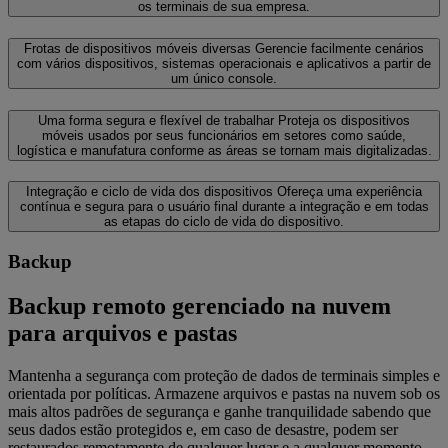
os terminais de sua empresa.
Frotas de dispositivos móveis diversas
Gerencie facilmente cenários
com vários dispositivos, sistemas operacionais e aplicativos a partir de
um único console.
Uma forma segura e flexível de trabalhar
Proteja os dispositivos
móveis usados por seus funcionários em setores como saúde,
logística e manufatura conforme as áreas se tornam mais digitalizadas.
Integração e ciclo de vida dos dispositivos
Ofereça uma experiência
contínua e segura para o usuário final durante a integração e em todas
as etapas do ciclo de vida do dispositivo.
Backup
Backup remoto gerenciado na nuvem
para arquivos e pastas
Mantenha a segurança com proteção de dados de terminais simples e
orientada por políticas. Armazene arquivos e pastas na nuvem sob os
mais altos padrões de segurança e ganhe tranquilidade sabendo que
seus dados estão protegidos e, em caso de desastre, podem ser
restaurados remotamente de qualquer lugar e a qualquer momento.