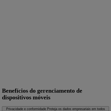
Benefícios do gerenciamento de
dispositivos móveis
Privacidade e conformidade
Proteja os dados empresariais em todos