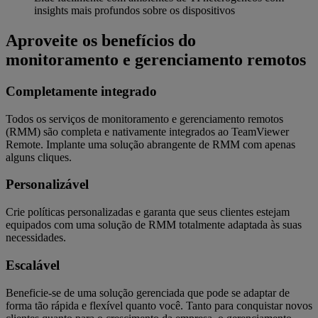
insights mais profundos sobre os dispositivos
Aproveite os benefícios do
monitoramento e gerenciamento remotos
Completamente integrado
Todos os serviços de monitoramento e gerenciamento remotos
(RMM) são completa e nativamente integrados ao TeamViewer
Remote. Implante uma solução abrangente de RMM com apenas
alguns cliques.
Personalizável
Crie políticas personalizadas e garanta que seus clientes estejam
equipados com uma solução de RMM totalmente adaptada às suas
necessidades.
Escalável
Beneficie-se de uma solução gerenciada que pode se adaptar de
forma tão rápida e flexível quanto você. Tanto para conquistar novos