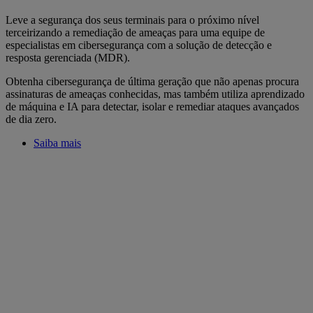
Leve a segurança dos seus terminais para o próximo nível
terceirizando a remediação de ameaças para uma equipe de
especialistas em cibersegurança com a solução de detecção e
resposta gerenciada (MDR).
Obtenha cibersegurança de última geração que não apenas procura
assinaturas de ameaças conhecidas, mas também utiliza aprendizado
de máquina e IA para detectar, isolar e remediar ataques avançados
de dia zero.
Saiba mais