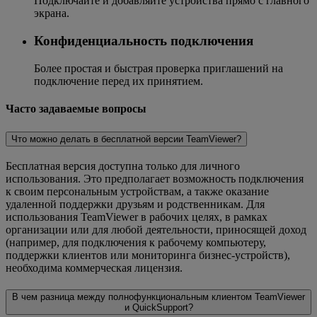
Подключайте и добавляйте устройства прямо с главного
экрана.
Конфиденциальность подключения
Более простая и быстрая проверка приглашений на
подключение перед их принятием.
Часто задаваемые вопросы
Что можно делать в бесплатной версии TeamViewer?
Бесплатная версия доступна только для личного
использования. Это предполагает возможность подключения
к своим персональным устройствам, а также оказание
удаленной поддержки друзьям и родственникам. Для
использования TeamViewer в рабочих целях, в рамках
организации или для любой деятельности, приносящей доход
(например, для подключения к рабочему компьютеру,
поддержки клиентов или мониторинга бизнес-устройств),
необходима коммерческая лицензия.
В чем разница между полнофункциональным клиентом TeamViewer
и QuickSupport?