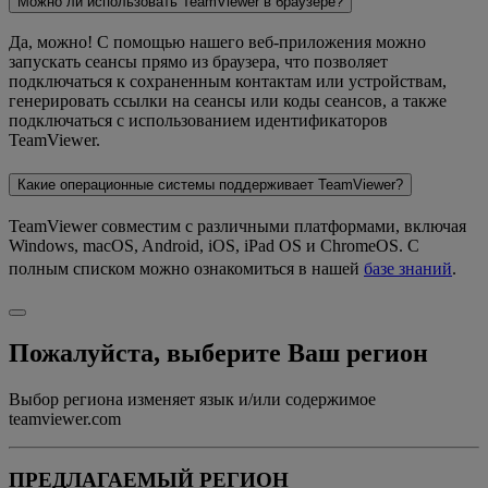
Можно ли использовать TeamViewer в браузере?
Да, можно! С помощью нашего веб-приложения можно
запускать сеансы прямо из браузера, что позволяет
подключаться к сохраненным контактам или устройствам,
генерировать ссылки на сеансы или коды сеансов, а также
подключаться с использованием идентификаторов
TeamViewer.
Какие операционные системы поддерживает TeamViewer?
TeamViewer совместим с различными платформами, включая
Windows, macOS, Android, iOS, iPad OS и ChromeOS. С
полным списком можно ознакомиться в нашей
базе знаний
.
Пожалуйста, выберите Ваш регион
Выбор региона изменяет язык и/или содержимое
teamviewer.com
ПРЕДЛАГАЕМЫЙ РЕГИОН