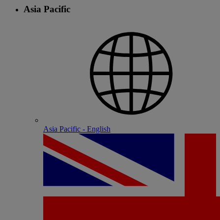
Asia Pacific
Asia Pacific - English