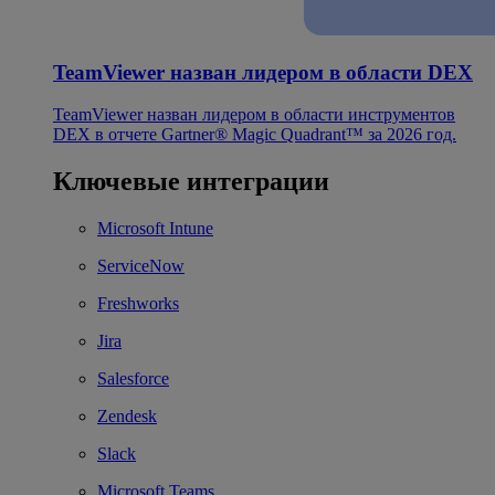
TeamViewer назван лидером в области DEX
TeamViewer назван лидером в области инструментов
DEX в отчете Gartner® Magic Quadrant™ за 2026 год.
Ключевые интеграции
Microsoft Intune
ServiceNow
Freshworks
Jira
Salesforce
Zendesk
Slack
Microsoft Teams