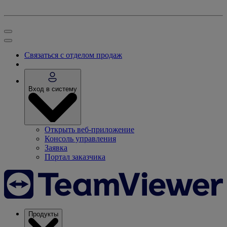
Связаться с отделом продаж
Вход в систему
Открыть веб-приложение
Консоль управления
Заявка
Портал заказчика
Продукты