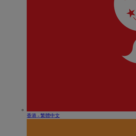
香港 - 繁體中文