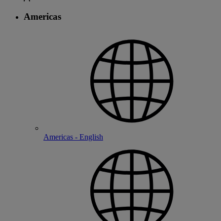
Americas
Americas - English