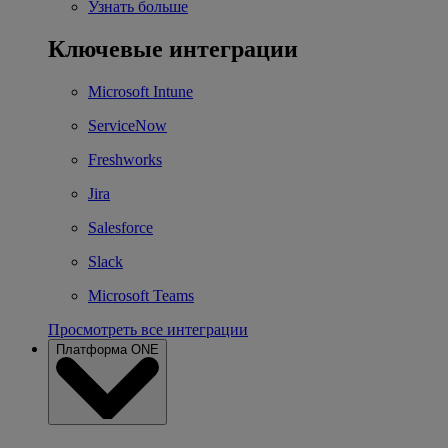
Узнать больше
Ключевые интеграции
Microsoft Intune
ServiceNow
Freshworks
Jira
Salesforce
Slack
Microsoft Teams
Просмотреть все интеграции
Платформа ONE