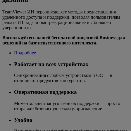
TeamViewer ИИ переопределяет методы предоставления
удаленного доступа и поддержки, позволяя пользователям
решать ИТ-задачи быстрее, рациональнее и с большей
уверенностью.
Воспользуйтесь нашей бесплатной лицензией Business для
решений на базе искусственного интеллекта.
Подробнее
Работает на всех устройствах
Синхронизация с любым устройством и ОС — в
отличие от продуктов конкурентов.
Оперативная поддержка
Моментальный запуск сеансов поддержки — просто
отправьте безопасную ссылку-приглашение.
Удобно