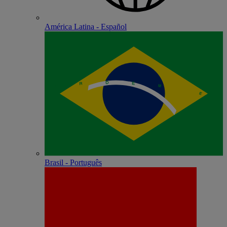
América Latina - Español
Brasil - Português