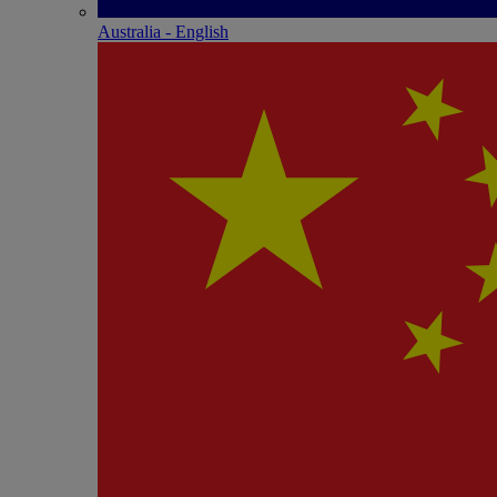
Australia - English