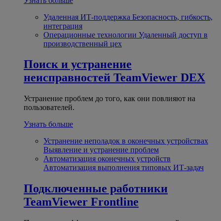
Узнать больше
Удаленная ИТ-поддержка
Безопасность, гибкость,
интеграция
Операционные технологии
Удаленный доступ в
производственный цех
Поиск и устранение
неисправностей
TeamViewer DEX
Устранение проблем до того, как они повлияют на
пользователей.
Узнать больше
Устранение неполадок в оконечных устройствах
Выявление и устранение проблем
Автоматизация оконечных устройств
Автоматизация выполнения типовых ИТ-задач
Подключенные работники
TeamViewer Frontline