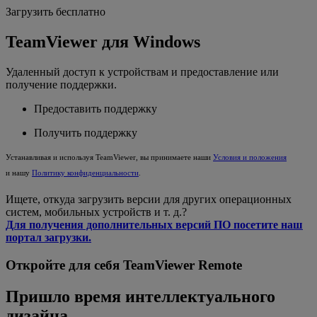
Загрузить бесплатно
TeamViewer для Windows
Удаленный доступ к устройствам и предоставление или
получение поддержки.
Предоставить поддержку
Получить поддержку
Устанавливая и используя TeamViewer, вы принимаете наши
Условия и положения
и нашу
Политику конфиденциальности
.
Ищете, откуда загрузить версии для других операционных
систем, мобильных устройств и т. д.?
Для получения дополнительных версий ПО посетите наш
портал загрузки.
Откройте для себя TeamViewer Remote
Пришло время интеллектуального
дизайна