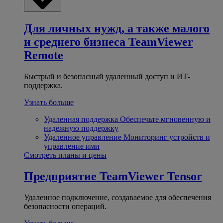
Для личных нужд, а также малого
и среднего бизнеса
TeamViewer
Remote
Быстрый и безопасный удаленный доступ и ИТ-
поддержка.
Узнать больше
Удаленная поддержка
Обеспечьте мгновенную и
надежную поддержку
Удаленное управление
Мониторинг устройств и
управление ими
Смотреть планы и цены
Предприятие
TeamViewer Tensor
Удаленное подключение, создаваемое для обеспечения
безопасности операций.