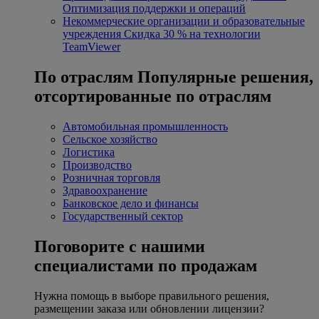
Оптимизация поддержки и операций
Некоммерческие организации и образовательные
учреждения
Скидка 30 % на технологии
TeamViewer
По отраслям
Популярные решения,
отсортированные по отраслям
Автомобильная промышленность
Сельское хозяйство
Логистика
Производство
Розничная торговля
Здравоохранение
Банковское дело и финансы
Государственный сектор
Поговорите с нашими
специалистами по продажам
Нужна помощь в выборе правильного решения,
размещении заказа или обновлении лицензии?