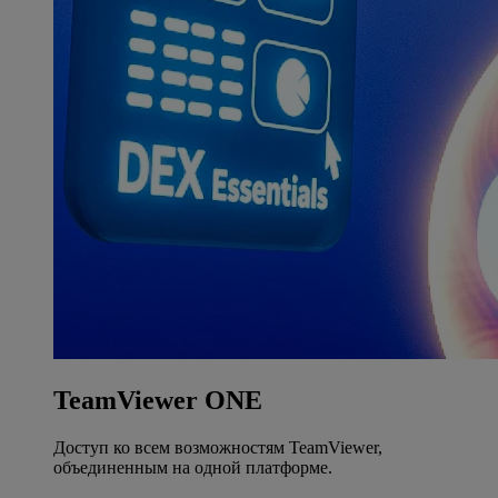
TeamViewer ONE
Доступ ко всем возможностям TeamViewer,
объединенным на одной платформе.