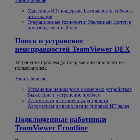
Узнать больше
Удаленная ИТ-поддержка
Безопасность, гибкость,
интеграция
Операционные технологии
Удаленный доступ в
производственный цех
Поиск и устранение
неисправностей
TeamViewer DEX
Устранение проблем до того, как они повлияют на
пользователей.
Узнать больше
Устранение неполадок в оконечных устройствах
Выявление и устранение проблем
Автоматизация оконечных устройств
Автоматизация выполнения типовых ИТ-задач
Подключенные работники
TeamViewer Frontline