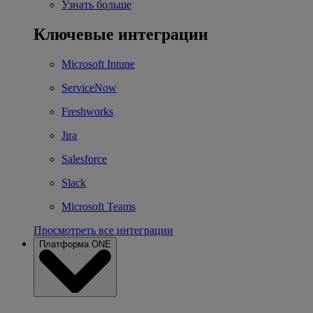
Узнать больше
Ключевые интеграции
Microsoft Intune
ServiceNow
Freshworks
Jira
Salesforce
Slack
Microsoft Teams
Просмотреть все интеграции
Платформа ONE