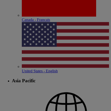
Canada - Français
United States - English
Asia Pacific