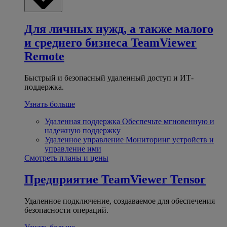
Для личных нужд, а также малого
и среднего бизнеса
TeamViewer
Remote
Быстрый и безопасный удаленный доступ и ИТ-
поддержка.
Узнать больше
Удаленная поддержка
Обеспечьте мгновенную и
надежную поддержку
Удаленное управление
Мониторинг устройств и
управление ими
Смотреть планы и цены
Предприятие
TeamViewer Tensor
Удаленное подключение, создаваемое для обеспечения
безопасности операций.