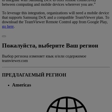
between computing and mobile devices wherever you are.”
To leverage this integration, organizations will need a mobile device
that supports Samsung DeX and a compatible TeamViewer plan. To
download the TeamViewer Remote Control app from Google Play,
go here
.
Пожалуйста, выберите Ваш регион
Выбор региона изменяет язык и/или содержимое
teamviewer.com
ПРЕДЛАГАЕМЫЙ РЕГИОН
Americas