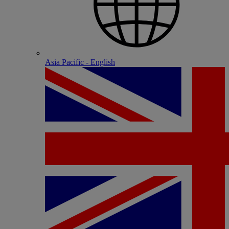
Asia Pacific - English