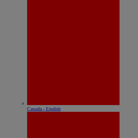
Canada - English