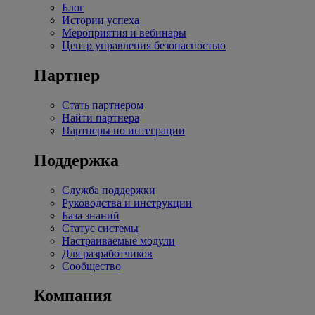
Блог
Истории успеха
Мероприятия и вебинары
Центр управления безопасностью
Партнер
Стать партнером
Найти партнера
Партнеры по интеграции
Поддержка
Служба поддержки
Руководства и инструкции
База знаний
Статус системы
Настраиваемые модули
Для разработчиков
Сообщество
Компания