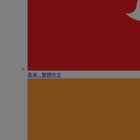
香港 - 繁體中文