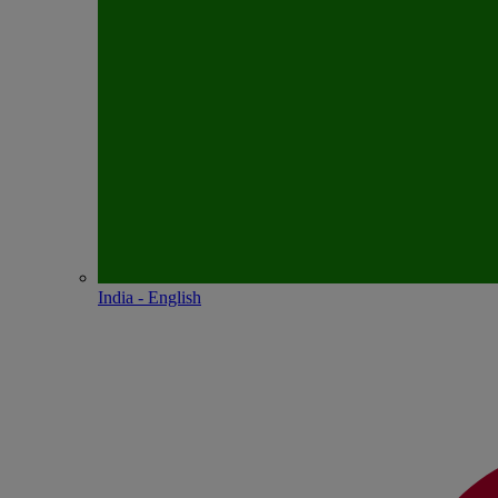
India - English