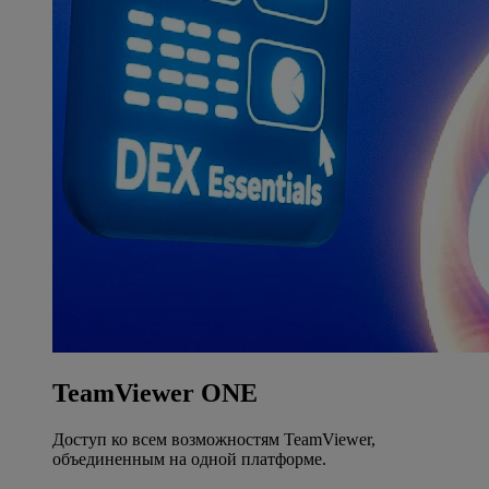
TeamViewer ONE
Доступ ко всем возможностям TeamViewer,
объединенным на одной платформе.