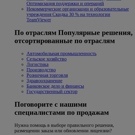
Оптимизация поддержки и операций
Некоммерческие организации и образовательные
учреждения
Скидка 30 % на технологии
TeamViewer
По отраслям
Популярные решения,
отсортированные по отраслям
Автомобильная промышленность
Сельское хозяйство
Логистика
Производство
Розничная торговля
Здравоохранение
Банковское дело и финансы
Государственный сектор
Поговорите с нашими
специалистами по продажам
Нужна помощь в выборе правильного решения,
размещении заказа или обновлении лицензии?