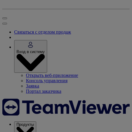
Связаться с отделом продаж
Вход в систему
Открыть веб-приложение
Консоль управления
Заявка
Портал заказчика
Продукты