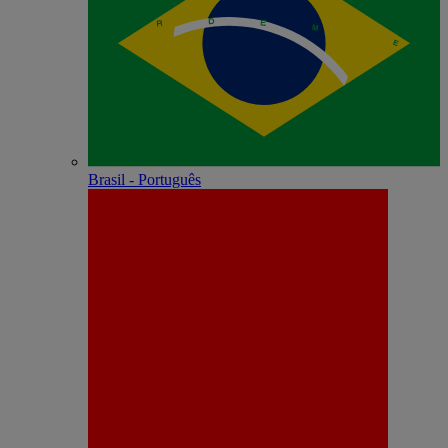
Brasil - Português