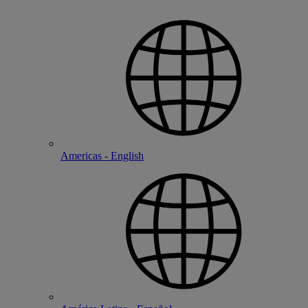
Americas - English