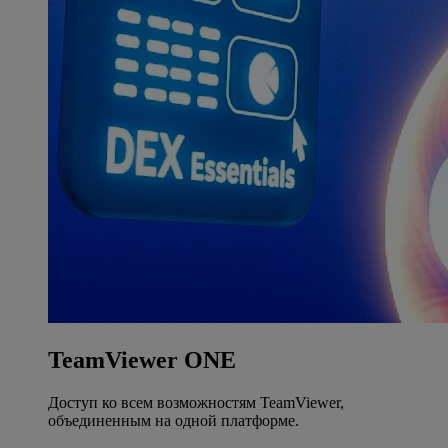
TeamViewer ONE
Доступ ко всем возможностям TeamViewer,
объединенным на одной платформе.