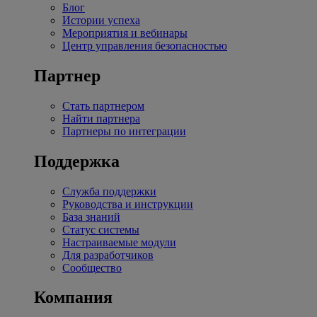
Блог
Истории успеха
Мероприятия и вебинары
Центр управления безопасностью
Партнер
Стать партнером
Найти партнера
Партнеры по интеграции
Поддержка
Служба поддержки
Руководства и инструкции
База знаний
Статус системы
Настраиваемые модули
Для разработчиков
Сообщество
Компания