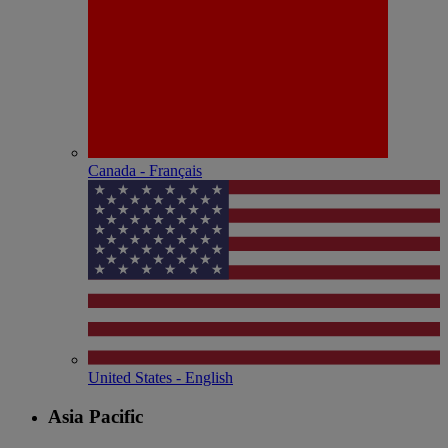
Canada - Français
United States - English
Asia Pacific