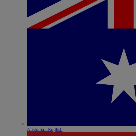
Australia - English