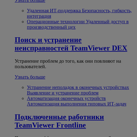
Узнать больше
Удаленная ИТ-поддержка
Безопасность, гибкость,
интеграция
Операционные технологии
Удаленный доступ в
производственный цех
Поиск и устранение
неисправностей
TeamViewer DEX
Устранение проблем до того, как они повлияют на
пользователей.
Узнать больше
Устранение неполадок в оконечных устройствах
Выявление и устранение проблем
Автоматизация оконечных устройств
Автоматизация выполнения типовых ИТ-задач
Подключенные работники
TeamViewer Frontline