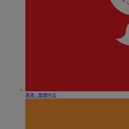
香港 - 繁體中文