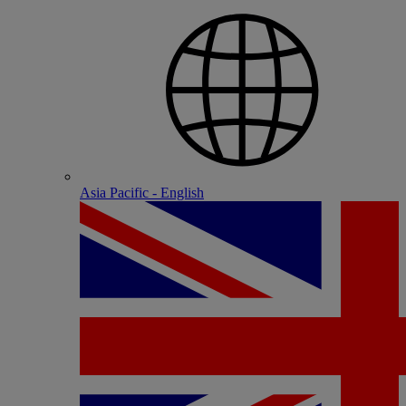
Asia Pacific - English