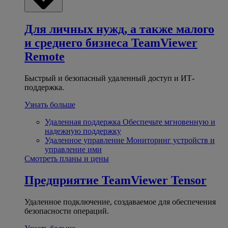
Для личных нужд, а также малого
и среднего бизнеса
TeamViewer
Remote
Быстрый и безопасный удаленный доступ и ИТ-
поддержка.
Узнать больше
Удаленная поддержка
Обеспечьте мгновенную и
надежную поддержку
Удаленное управление
Мониторинг устройств и
управление ими
Смотреть планы и цены
Предприятие
TeamViewer Tensor
Удаленное подключение, создаваемое для обеспечения
безопасности операций.