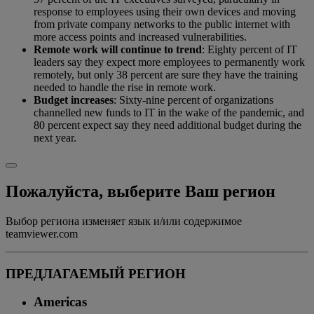
response to employees using their own devices and moving
from private company networks to the public internet with
more access points and increased vulnerabilities.
Remote work will continue to trend
: Eighty percent of IT
leaders say they expect more employees to permanently work
remotely, but only 38 percent are sure they have the training
needed to handle the rise in remote work.
Budget increases
: Sixty-nine percent of organizations
channelled new funds to IT in the wake of the pandemic, and
80 percent expect say they need additional budget during the
next year.
Пожалуйста, выберите Ваш регион
Выбор региона изменяет язык и/или содержимое
teamviewer.com
ПРЕДЛАГАЕМЫЙ РЕГИОН
Americas