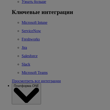
Узнать больше
Ключевые интеграции
Microsoft Intune
ServiceNow
Freshworks
Jira
Salesforce
Slack
Microsoft Teams
Просмотреть все интеграции
Платформа ONE