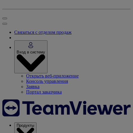
Связаться с отделом продаж
Вход в систему
Открыть веб-приложение
Консоль управления
Заявка
Портал заказчика
Продукты