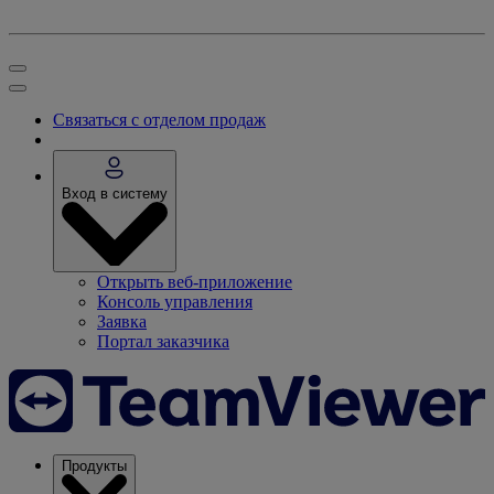
Связаться с отделом продаж
Вход в систему
Открыть веб-приложение
Консоль управления
Заявка
Портал заказчика
Продукты