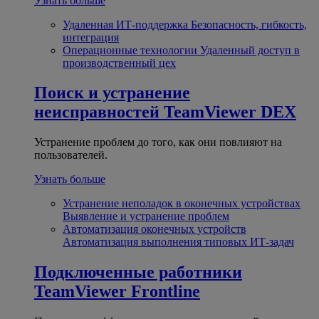
Узнать больше
Удаленная ИТ-поддержка
Безопасность, гибкость,
интеграция
Операционные технологии
Удаленный доступ в
производственный цех
Поиск и устранение
неисправностей
TeamViewer DEX
Устранение проблем до того, как они повлияют на
пользователей.
Узнать больше
Устранение неполадок в оконечных устройствах
Выявление и устранение проблем
Автоматизация оконечных устройств
Автоматизация выполнения типовых ИТ-задач
Подключенные работники
TeamViewer Frontline