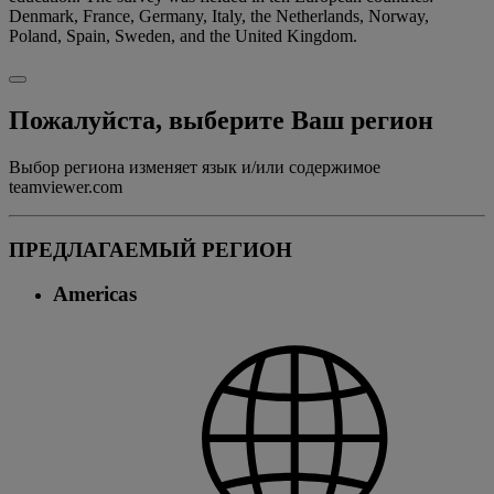
Denmark, France, Germany, Italy, the Netherlands, Norway,
Poland, Spain, Sweden, and the United Kingdom.
Пожалуйста, выберите Ваш регион
Выбор региона изменяет язык и/или содержимое
teamviewer.com
ПРЕДЛАГАЕМЫЙ РЕГИОН
Americas