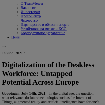
О TeamViewer
Вакансии
Инвесторам
Пресс-центр
Лидерство
Партнерство в области спорта
Устойчивое развитие и КСО
Корпоративное управление
Цены
14 июл. 2021 г.
Digitalization of the Deskless
Workforce: Untapped
Potential Across Europe
Goppingen, July 14th, 2021
– In the digital age, the question —
what relevance do future technologies such as the Internet of
Things, augmented reality and artificial intelligence have for one’s