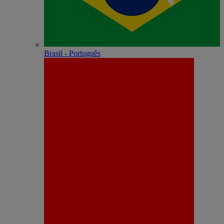
Brasil - Português