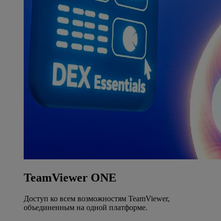
TeamViewer ONE
Доступ ко всем возможностям TeamViewer,
объединенным на одной платформе.