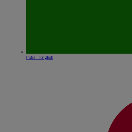
India - English