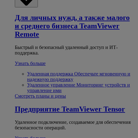
Для личных нужд, а также малого
и среднего бизнеса
TeamViewer
Remote
Быстрый и безопасный удаленный доступ и ИТ-
поддержка.
Узнать больше
Удаленная поддержка
Обеспечьте мгновенную и
надежную поддержку
Удаленное управление
Мониторинг устройств и
управление ими
Смотреть планы и цены
Предприятие
TeamViewer Tensor
Удаленное подключение, создаваемое для обеспечения
безопасности операций.