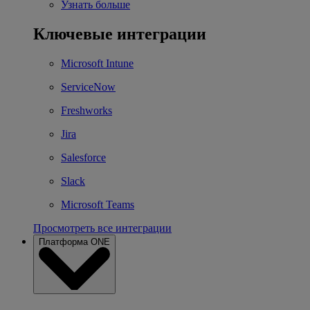
Узнать больше
Ключевые интеграции
Microsoft Intune
ServiceNow
Freshworks
Jira
Salesforce
Slack
Microsoft Teams
Просмотреть все интеграции
Платформа ONE