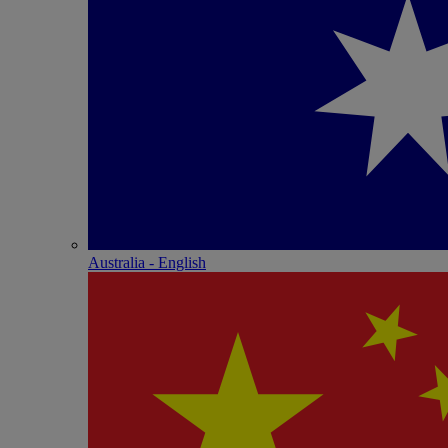
Australia - English