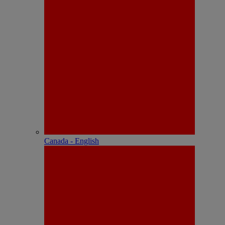
Canada - English