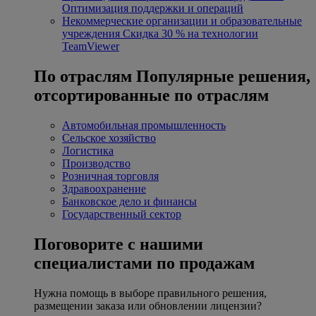
Оптимизация поддержки и операций
Некоммерческие организации и образовательные
учреждения
Скидка 30 % на технологии
TeamViewer
По отраслям
Популярные решения,
отсортированные по отраслям
Автомобильная промышленность
Сельское хозяйство
Логистика
Производство
Розничная торговля
Здравоохранение
Банковское дело и финансы
Государственный сектор
Поговорите с нашими
специалистами по продажам
Нужна помощь в выборе правильного решения,
размещении заказа или обновлении лицензии?