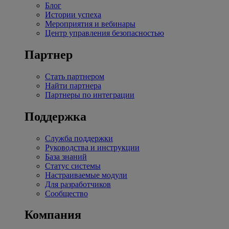
Блог
Истории успеха
Мероприятия и вебинары
Центр управления безопасностью
Партнер
Стать партнером
Найти партнера
Партнеры по интеграции
Поддержка
Служба поддержки
Руководства и инструкции
База знаний
Статус системы
Настраиваемые модули
Для разработчиков
Сообщество
Компания