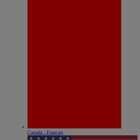
Canada - Français