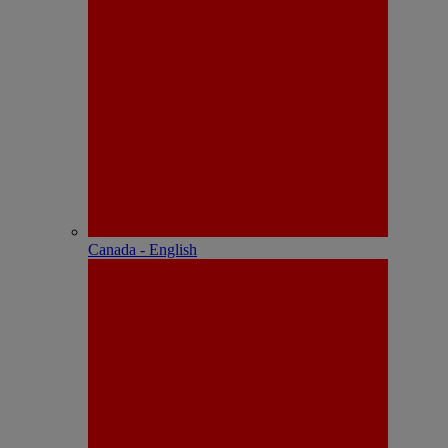
Canada - English