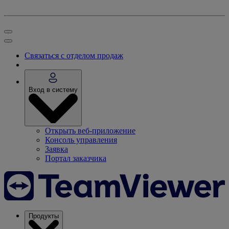
Связаться с отделом продаж
Вход в систему
Открыть веб-приложение
Консоль управления
Заявка
Портал заказчика
Продукты