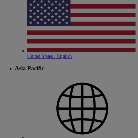
United States - English
Asia Pacific