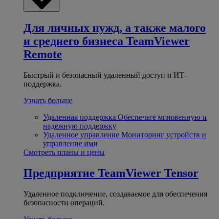
Для личных нужд, а также малого
и среднего бизнеса
TeamViewer
Remote
Быстрый и безопасный удаленный доступ и ИТ-
поддержка.
Узнать больше
Удаленная поддержка
Обеспечьте мгновенную и
надежную поддержку
Удаленное управление
Мониторинг устройств и
управление ими
Смотреть планы и цены
Предприятие
TeamViewer Tensor
Удаленное подключение, создаваемое для обеспечения
безопасности операций.