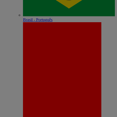
Brasil - Português