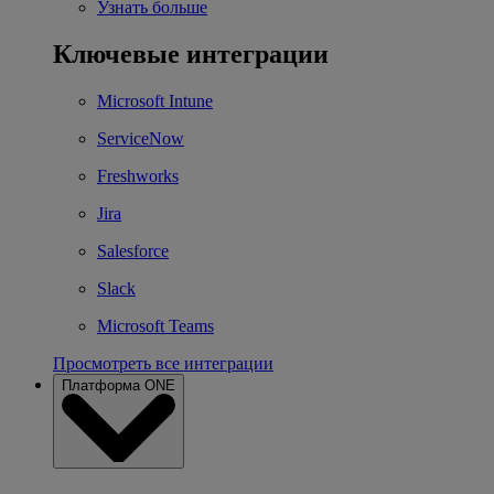
Узнать больше
Ключевые интеграции
Microsoft Intune
ServiceNow
Freshworks
Jira
Salesforce
Slack
Microsoft Teams
Просмотреть все интеграции
Платформа ONE