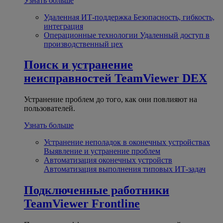
Узнать больше
Удаленная ИТ-поддержка
Безопасность, гибкость,
интеграция
Операционные технологии
Удаленный доступ в
производственный цех
Поиск и устранение
неисправностей
TeamViewer DEX
Устранение проблем до того, как они повлияют на
пользователей.
Узнать больше
Устранение неполадок в оконечных устройствах
Выявление и устранение проблем
Автоматизация оконечных устройств
Автоматизация выполнения типовых ИТ-задач
Подключенные работники
TeamViewer Frontline