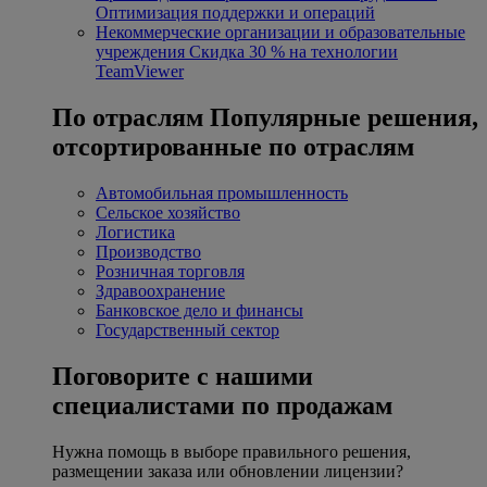
Оптимизация поддержки и операций
Некоммерческие организации и образовательные
учреждения
Скидка 30 % на технологии
TeamViewer
По отраслям
Популярные решения,
отсортированные по отраслям
Автомобильная промышленность
Сельское хозяйство
Логистика
Производство
Розничная торговля
Здравоохранение
Банковское дело и финансы
Государственный сектор
Поговорите с нашими
специалистами по продажам
Нужна помощь в выборе правильного решения,
размещении заказа или обновлении лицензии?