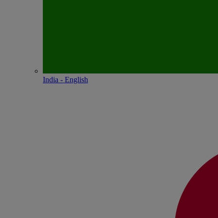
India - English