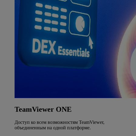
TeamViewer ONE
Доступ ко всем возможностям TeamViewer,
объединенным на одной платформе.