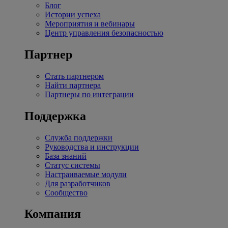
Блог
Истории успеха
Мероприятия и вебинары
Центр управления безопасностью
Партнер
Стать партнером
Найти партнера
Партнеры по интеграции
Поддержка
Служба поддержки
Руководства и инструкции
База знаний
Статус системы
Настраиваемые модули
Для разработчиков
Сообщество
Компания