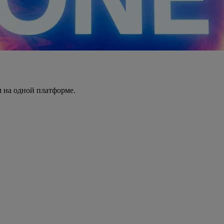
 на одной платформе.