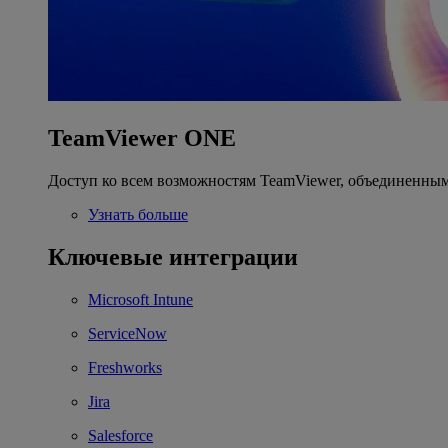
TeamViewer ONE
Доступ ко всем возможностям TeamViewer, объединенным
Узнать больше
Ключевые интеграции
Microsoft Intune
ServiceNow
Freshworks
Jira
Salesforce