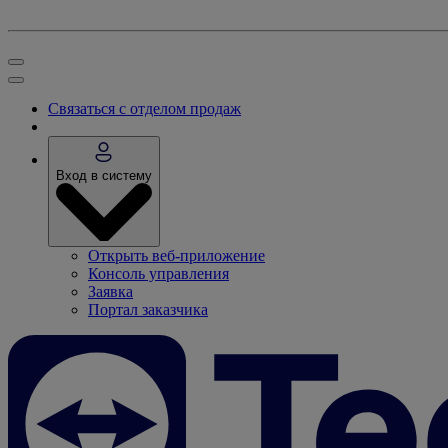
Связаться с отделом продаж
Вход в систему
Открыть веб-приложение
Консоль управления
Заявка
Портал заказчика