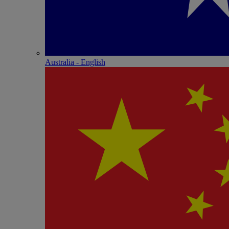
Australia - English