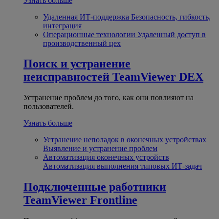
Узнать больше
Удаленная ИТ-поддержка
Безопасность, гибкость,
интеграция
Операционные технологии
Удаленный доступ в
производственный цех
Поиск и устранение
неисправностей
TeamViewer DEX
Устранение проблем до того, как они повлияют на
пользователей.
Узнать больше
Устранение неполадок в оконечных устройствах
Выявление и устранение проблем
Автоматизация оконечных устройств
Автоматизация выполнения типовых ИТ-задач
Подключенные работники
TeamViewer Frontline