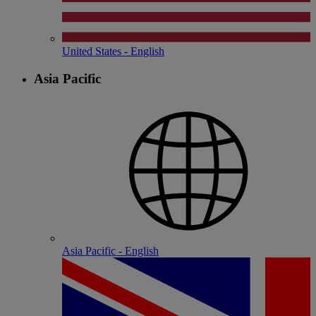
United States - English
Asia Pacific
Asia Pacific - English