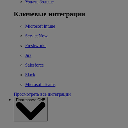
Узнать больше
Ключевые интеграции
Microsoft Intune
ServiceNow
Freshworks
Jira
Salesforce
Slack
Microsoft Teams
Просмотреть все интеграции
Платформа ONE