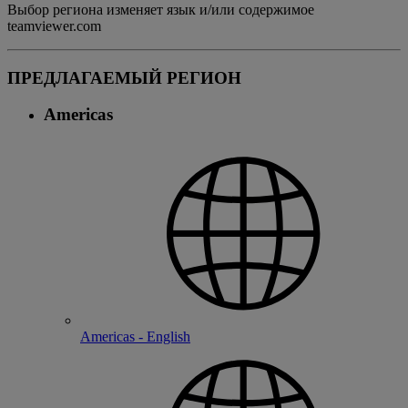
Выбор региона изменяет язык и/или содержимое
teamviewer.com
ПРЕДЛАГАЕМЫЙ РЕГИОН
Americas
Americas - English