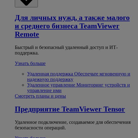
Для личных нужд, а также малого
и среднего бизнеса
TeamViewer
Remote
Быстрый и безопасный удаленный доступ и ИТ-
поддержка.
Узнать больше
Удаленная поддержка
Обеспечьте мгновенную и
надежную поддержку
Удаленное управление
Мониторинг устройств и
управление ими
Смотреть планы и цены
Предприятие
TeamViewer Tensor
Удаленное подключение, создаваемое для обеспечения
безопасности операций.