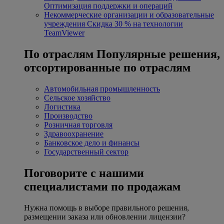
Оптимизация поддержки и операций
Некоммерческие организации и образовательные
учреждения
Скидка 30 % на технологии
TeamViewer
По отраслям
Популярные решения,
отсортированные по отраслям
Автомобильная промышленность
Сельское хозяйство
Логистика
Производство
Розничная торговля
Здравоохранение
Банковское дело и финансы
Государственный сектор
Поговорите с нашими
специалистами по продажам
Нужна помощь в выборе правильного решения,
размещении заказа или обновлении лицензии?