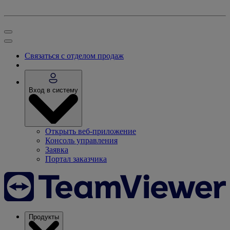
Связаться с отделом продаж
Вход в систему
Открыть веб-приложение
Консоль управления
Заявка
Портал заказчика
Продукты