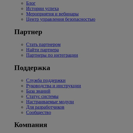
Блог
Истории успеха
Мероприятия и вебинары
Центр управления безопасностью
Партнер
Стать партнером
Найти партнера
Партнеры по интеграции
Поддержка
Служба поддержки
Руководства и инструкции
База знаний
Статус системы
Настраиваемые модули
Для разработчиков
Сообщество
Компания