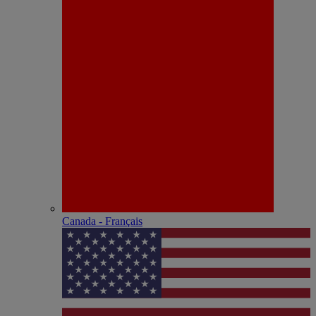
Canada - Français