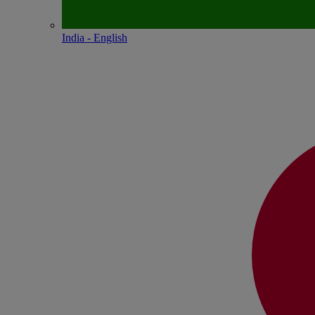
India - English