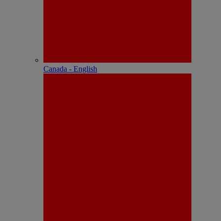
Canada - English