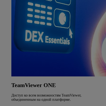
TeamViewer ONE
Доступ ко всем возможностям TeamViewer,
объединенным на одной платформе.