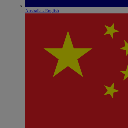
Australia - English