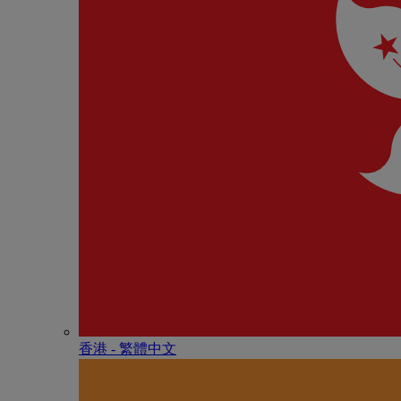
香港 - 繁體中文