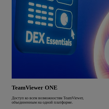
TeamViewer ONE
Доступ ко всем возможностям TeamViewer,
объединенным на одной платформе.