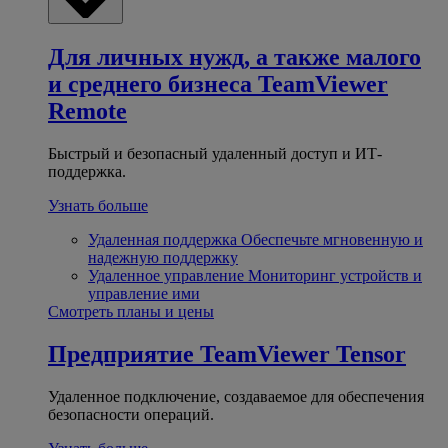
Для личных нужд, а также малого
и среднего бизнеса
TeamViewer
Remote
Быстрый и безопасный удаленный доступ и ИТ-
поддержка.
Узнать больше
Удаленная поддержка
Обеспечьте мгновенную и
надежную поддержку
Удаленное управление
Мониторинг устройств и
управление ими
Смотреть планы и цены
Предприятие
TeamViewer Tensor
Удаленное подключение, создаваемое для обеспечения
безопасности операций.