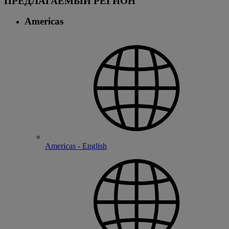
ПРЕДЛАГАЕМЫЙ РЕГИОН
Americas
Americas - English