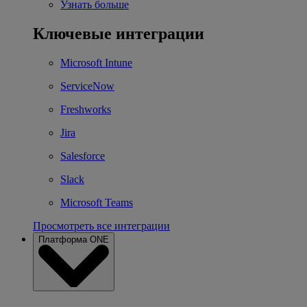
Узнать больше
Ключевые интеграции
Microsoft Intune
ServiceNow
Freshworks
Jira
Salesforce
Slack
Microsoft Teams
Просмотреть все интеграции
Платформа ONE