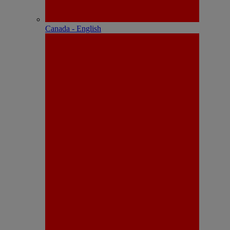
Canada - English