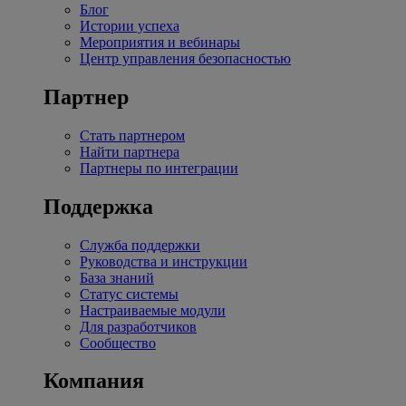
Блог
Истории успеха
Мероприятия и вебинары
Центр управления безопасностью
Партнер
Стать партнером
Найти партнера
Партнеры по интеграции
Поддержка
Служба поддержки
Руководства и инструкции
База знаний
Статус системы
Настраиваемые модули
Для разработчиков
Сообщество
Компания