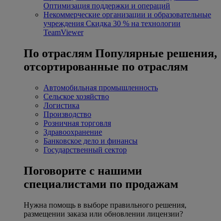
Оптимизация поддержки и операций
Некоммерческие организации и образовательные
учреждения
Скидка 30 % на технологии
TeamViewer
По отраслям
Популярные решения,
отсортированные по отраслям
Автомобильная промышленность
Сельское хозяйство
Логистика
Производство
Розничная торговля
Здравоохранение
Банковское дело и финансы
Государственный сектор
Поговорите с нашими
специалистами по продажам
Нужна помощь в выборе правильного решения,
размещении заказа или обновлении лицензии?