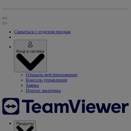
Связаться с отделом продаж
Вход в систему
Открыть веб-приложение
Консоль управления
Заявка
Портал заказчика
Продукты