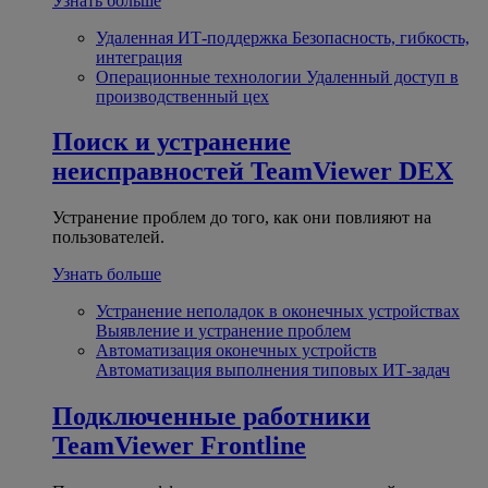
Узнать больше
Удаленная ИТ-поддержка
Безопасность, гибкость,
интеграция
Операционные технологии
Удаленный доступ в
производственный цех
Поиск и устранение
неисправностей
TeamViewer DEX
Устранение проблем до того, как они повлияют на
пользователей.
Узнать больше
Устранение неполадок в оконечных устройствах
Выявление и устранение проблем
Автоматизация оконечных устройств
Автоматизация выполнения типовых ИТ-задач
Подключенные работники
TeamViewer Frontline