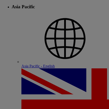
Asia Pacific
Asia Pacific - English