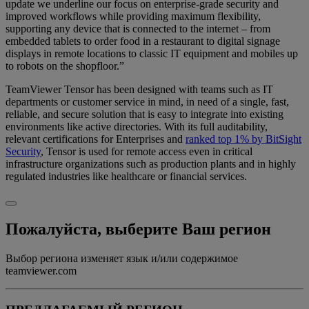
update we underline our focus on enterprise-grade security and
improved workflows while providing maximum flexibility,
supporting any device that is connected to the internet – from
embedded tablets to order food in a restaurant to digital signage
displays in remote locations to classic IT equipment and mobiles up
to robots on the shopfloor.”
TeamViewer Tensor has been designed with teams such as IT
departments or customer service in mind, in need of a single, fast,
reliable, and secure solution that is easy to integrate into existing
environments like active directories. With its full auditability,
relevant certifications for Enterprises and
ranked top 1% by BitSight
Security
, Tensor is used for remote access even in critical
infrastructure organizations such as production plants and in highly
regulated industries like healthcare or financial services.
Пожалуйста, выберите Ваш регион
Выбор региона изменяет язык и/или содержимое
teamviewer.com