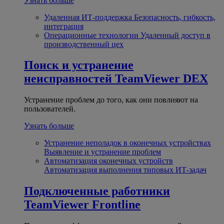
Узнать больше
Удаленная ИТ-поддержка
Безопасность, гибкость,
интеграция
Операционные технологии
Удаленный доступ в
производственный цех
Поиск и устранение
неисправностей
TeamViewer DEX
Устранение проблем до того, как они повлияют на
пользователей.
Узнать больше
Устранение неполадок в оконечных устройствах
Выявление и устранение проблем
Автоматизация оконечных устройств
Автоматизация выполнения типовых ИТ-задач
Подключенные работники
TeamViewer Frontline