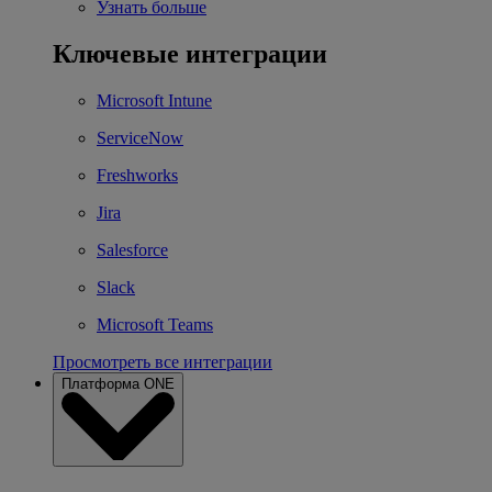
Узнать больше
Ключевые интеграции
Microsoft Intune
ServiceNow
Freshworks
Jira
Salesforce
Slack
Microsoft Teams
Просмотреть все интеграции
Платформа ONE