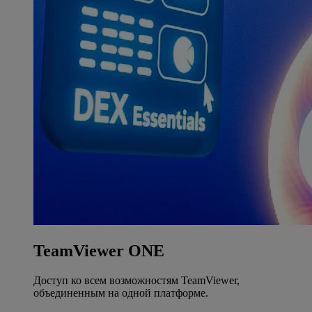
TeamViewer ONE
Доступ ко всем возможностям TeamViewer,
объединенным на одной платформе.