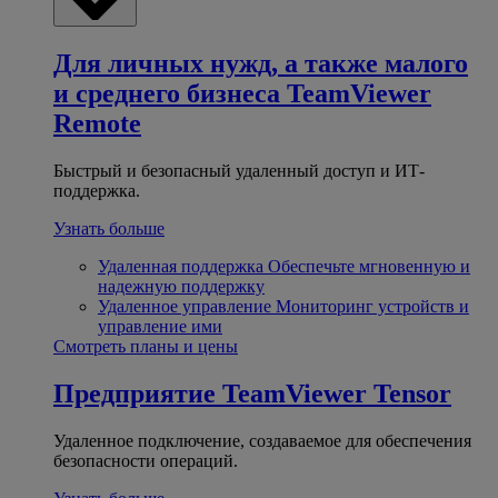
Для личных нужд, а также малого
и среднего бизнеса
TeamViewer
Remote
Быстрый и безопасный удаленный доступ и ИТ-
поддержка.
Узнать больше
Удаленная поддержка
Обеспечьте мгновенную и
надежную поддержку
Удаленное управление
Мониторинг устройств и
управление ими
Смотреть планы и цены
Предприятие
TeamViewer Tensor
Удаленное подключение, создаваемое для обеспечения
безопасности операций.