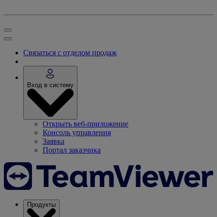
Связаться с отделом продаж
Вход в систему
Открыть веб-приложение
Консоль управления
Заявка
Портал заказчика
Продукты