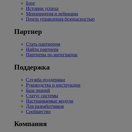
Блог
Истории успеха
Мероприятия и вебинары
Центр управления безопасностью
Партнер
Стать партнером
Найти партнера
Партнеры по интеграции
Поддержка
Служба поддержки
Руководства и инструкции
База знаний
Статус системы
Настраиваемые модули
Для разработчиков
Сообщество
Компания