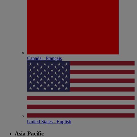
Canada - Français
United States - English
Asia Pacific