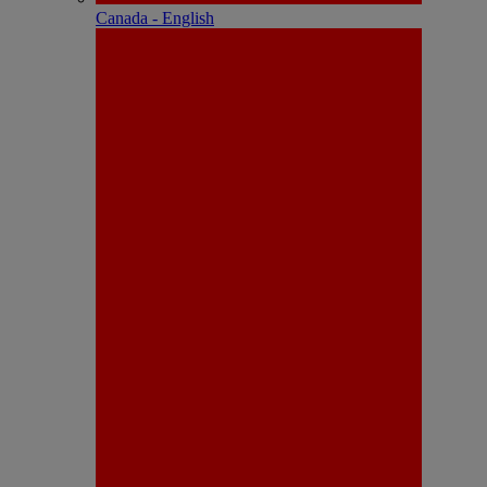
Canada - English