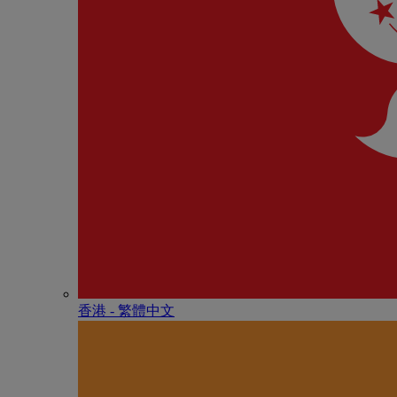
香港 - 繁體中文