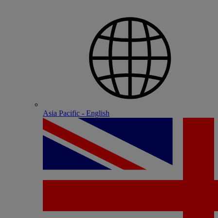
Asia Pacific - English