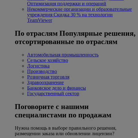
Оптимизация поддержки и операций
Некоммерческие организации и образовательные
учреждения
Скидка 30 % на технологии
TeamViewer
По отраслям
Популярные решения,
отсортированные по отраслям
Автомобильная промышленность
Сельское хозяйство
Логистика
Производство
Розничная торговля
Здравоохранение
Банковское дело и финансы
Государственный сектор
Поговорите с нашими
специалистами по продажам
Нужна помощь в выборе правильного решения,
размещении заказа или обновлении лицензии?