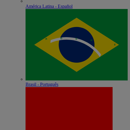
América Latina - Español
Brasil - Português