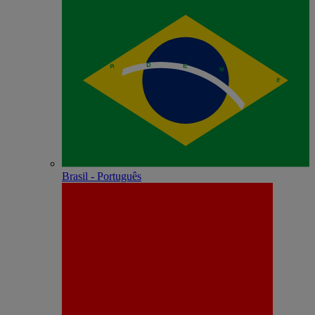
Brasil - Português