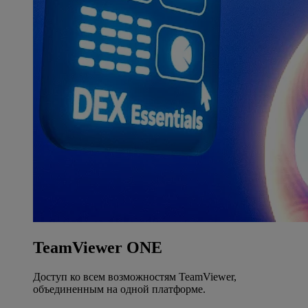
TeamViewer ONE
Доступ ко всем возможностям TeamViewer,
объединенным на одной платформе.