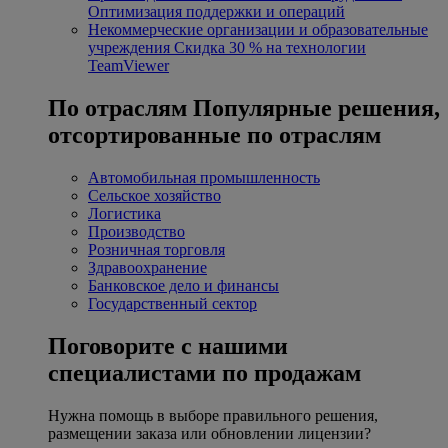
Оптимизация поддержки и операций
Некоммерческие организации и образовательные
учреждения
Скидка 30 % на технологии
TeamViewer
По отраслям
Популярные решения,
отсортированные по отраслям
Автомобильная промышленность
Сельское хозяйство
Логистика
Производство
Розничная торговля
Здравоохранение
Банковское дело и финансы
Государственный сектор
Поговорите с нашими
специалистами по продажам
Нужна помощь в выборе правильного решения,
размещении заказа или обновлении лицензии?