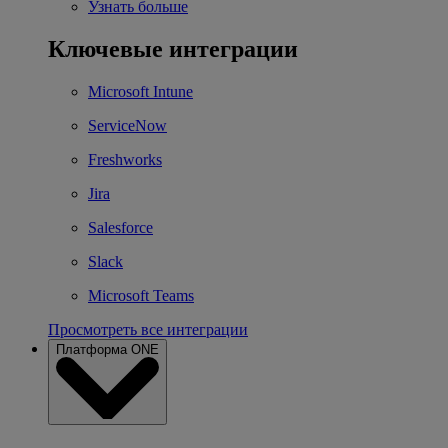
Узнать больше
Ключевые интеграции
Microsoft Intune
ServiceNow
Freshworks
Jira
Salesforce
Slack
Microsoft Teams
Просмотреть все интеграции
Платформа ONE