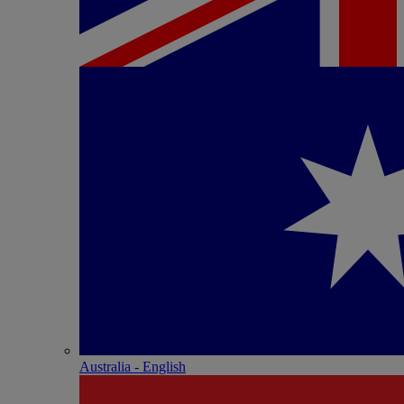
Australia - English