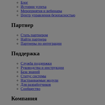
Блог
Истории успеха
Мероприятия и вебинары
Центр управления безопасностью
Партнер
Стать партнером
Найти партнера
Партнеры по интеграции
Поддержка
Служба поддержки
Руководства и инструкции
База знаний
Статус системы
Настраиваемые модули
Для разработчиков
Сообщество
Компания