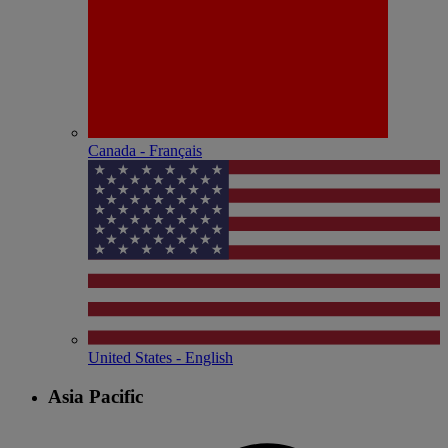
Canada - Français
United States - English
Asia Pacific