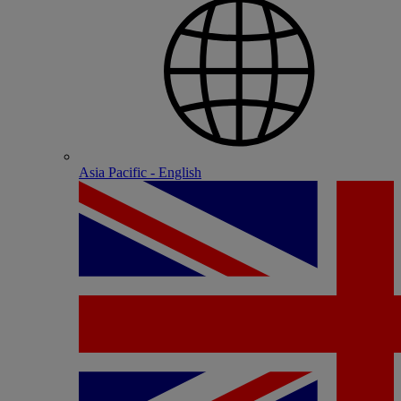
Asia Pacific - English