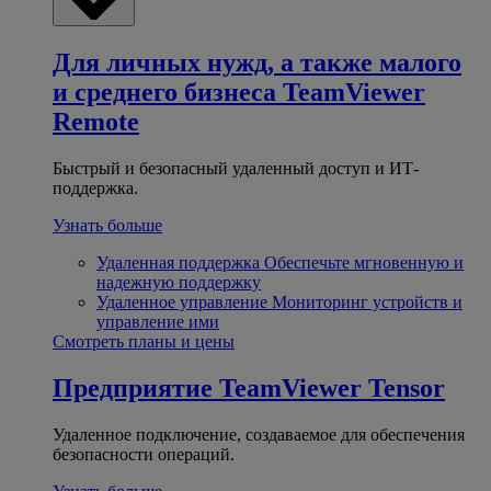
Для личных нужд, а также малого
и среднего бизнеса
TeamViewer
Remote
Быстрый и безопасный удаленный доступ и ИТ-
поддержка.
Узнать больше
Удаленная поддержка
Обеспечьте мгновенную и
надежную поддержку
Удаленное управление
Мониторинг устройств и
управление ими
Смотреть планы и цены
Предприятие
TeamViewer Tensor
Удаленное подключение, создаваемое для обеспечения
безопасности операций.