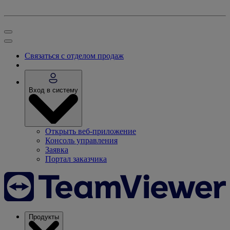
Связаться с отделом продаж
Вход в систему
Открыть веб-приложение
Консоль управления
Заявка
Портал заказчика
Продукты