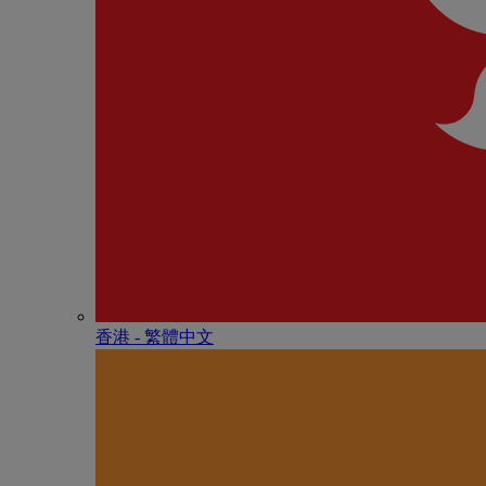
香港 - 繁體中文