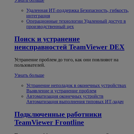
Узнать больше
Удаленная ИТ-поддержка
Безопасность, гибкость,
интеграция
Операционные технологии
Удаленный доступ в
производственный цех
Поиск и устранение
неисправностей
TeamViewer DEX
Устранение проблем до того, как они повлияют на
пользователей.
Узнать больше
Устранение неполадок в оконечных устройствах
Выявление и устранение проблем
Автоматизация оконечных устройств
Автоматизация выполнения типовых ИТ-задач
Подключенные работники
TeamViewer Frontline