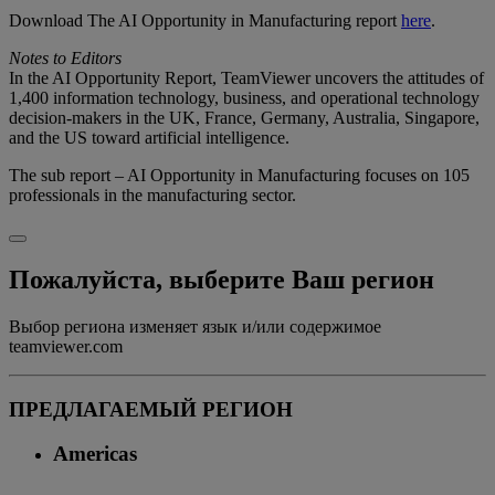
Download The AI Opportunity in Manufacturing report
here
.
Notes to Editors
In the AI Opportunity Report, TeamViewer uncovers the attitudes of
1,400 information technology, business, and operational technology
decision-makers in the UK, France, Germany, Australia, Singapore,
and the US toward artificial intelligence.
The sub report – AI Opportunity in Manufacturing focuses on 105
professionals in the manufacturing sector.
Пожалуйста, выберите Ваш регион
Выбор региона изменяет язык и/или содержимое
teamviewer.com
ПРЕДЛАГАЕМЫЙ РЕГИОН
Americas