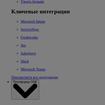
Узнать больше
Ключевые интеграции
Microsoft Intune
ServiceNow
Freshworks
Jira
Salesforce
Slack
Microsoft Teams
Просмотреть все интеграции
Платформа ONE