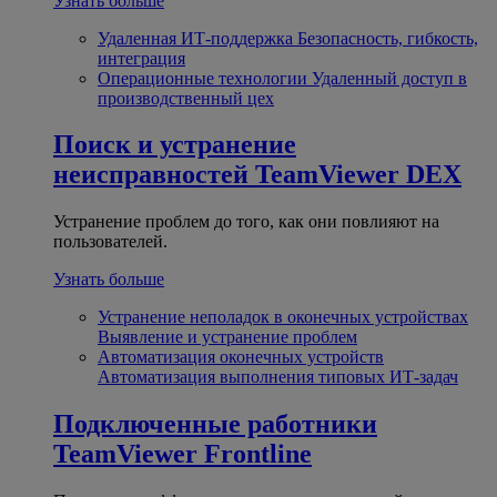
Узнать больше
Удаленная ИТ-поддержка
Безопасность, гибкость,
интеграция
Операционные технологии
Удаленный доступ в
производственный цех
Поиск и устранение
неисправностей
TeamViewer DEX
Устранение проблем до того, как они повлияют на
пользователей.
Узнать больше
Устранение неполадок в оконечных устройствах
Выявление и устранение проблем
Автоматизация оконечных устройств
Автоматизация выполнения типовых ИТ-задач
Подключенные работники
TeamViewer Frontline