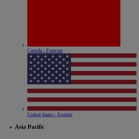
Canada - Français
United States - English
Asia Pacific