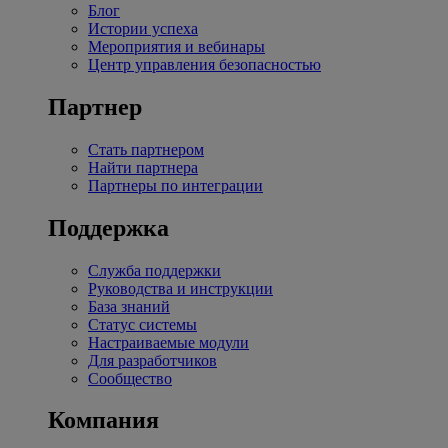
Блог
Истории успеха
Мероприятия и вебинары
Центр управления безопасностью
Партнер
Стать партнером
Найти партнера
Партнеры по интеграции
Поддержка
Служба поддержки
Руководства и инструкции
База знаний
Статус системы
Настраиваемые модули
Для разработчиков
Сообщество
Компания