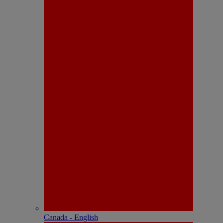
Canada - English