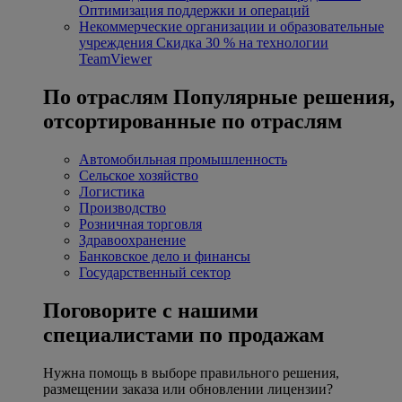
Оптимизация поддержки и операций
Некоммерческие организации и образовательные
учреждения
Скидка 30 % на технологии
TeamViewer
По отраслям
Популярные решения,
отсортированные по отраслям
Автомобильная промышленность
Сельское хозяйство
Логистика
Производство
Розничная торговля
Здравоохранение
Банковское дело и финансы
Государственный сектор
Поговорите с нашими
специалистами по продажам
Нужна помощь в выборе правильного решения,
размещении заказа или обновлении лицензии?