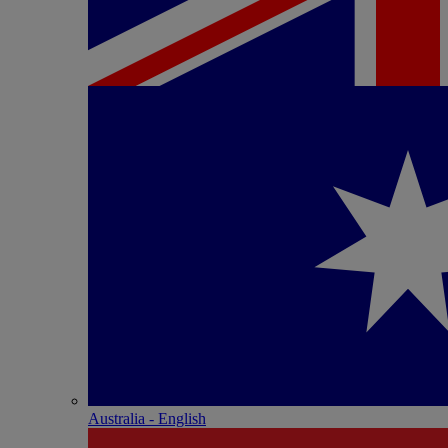
Australia - English