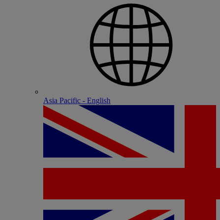
Asia Pacific - English