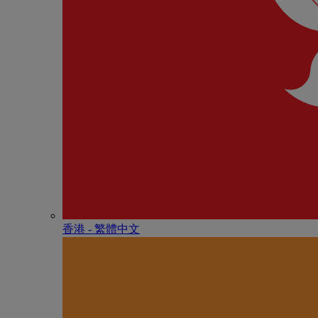
香港 - 繁體中文