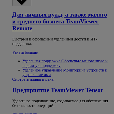
Для личных нужд, а также малого
и среднего бизнеса
TeamViewer
Remote
Быстрый и безопасный удаленный доступ и ИТ-
поддержка.
Узнать больше
Удаленная поддержка
Обеспечьте мгновенную и
надежную поддержку
Удаленное управление
Мониторинг устройств и
управление ими
Смотреть планы и цены
Предприятие
TeamViewer Tensor
Удаленное подключение, создаваемое для обеспечения
безопасности операций.