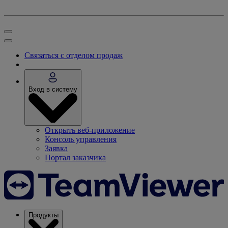
Связаться с отделом продаж
Вход в систему
Открыть веб-приложение
Консоль управления
Заявка
Портал заказчика
Продукты