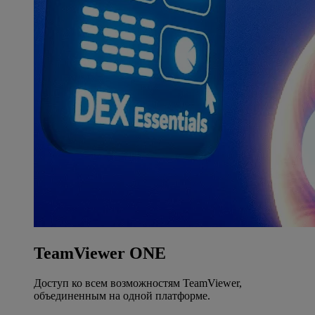
TeamViewer ONE
Доступ ко всем возможностям TeamViewer,
объединенным на одной платформе.