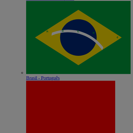
Brasil - Português