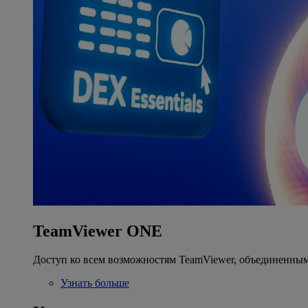
TeamViewer ONE
Доступ ко всем возможностям TeamViewer, объединенным
Узнать больше