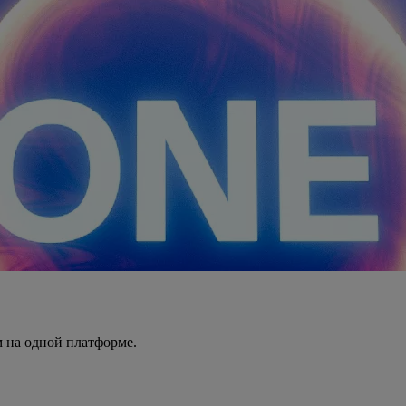
 на одной платформе.