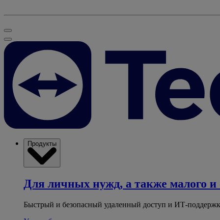
Продукты
Для личных нужд, а также малого и 
Быстрый и безопасный удаленный доступ и ИТ-поддержк