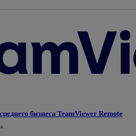
среднего бизнеса
TeamViewer Remote
а.