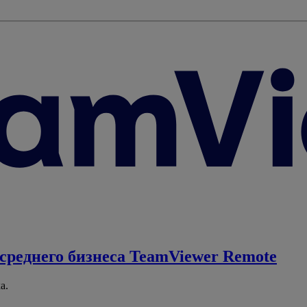
среднего бизнеса
TeamViewer Remote
а.