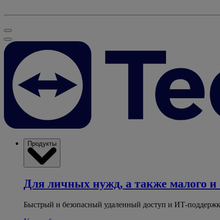
Продукты
Для личных нужд, а также малого и 
Быстрый и безопасный удаленный доступ и ИТ-поддержк