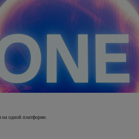
 на одной платформе.