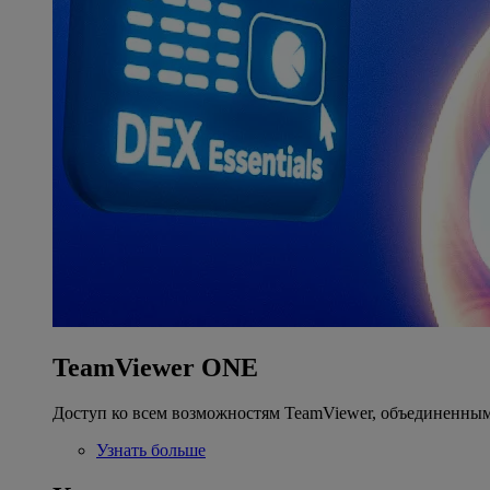
TeamViewer ONE
Доступ ко всем возможностям TeamViewer, объединенным
Узнать больше