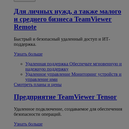
Для личных нужд, а также малого
и среднего бизнеса
TeamViewer
Remote
Быстрый и безопасный удаленный доступ и ИТ-
поддержка.
Узнать больше
Удаленная поддержка
Обеспечьте мгновенную и
надежную поддержку
Удаленное управление
Мониторинг устройств и
управление ими
Смотреть планы и цены
Предприятие
TeamViewer Tensor
Удаленное подключение, создаваемое для обеспечения
безопасности операций.
Узнать больше