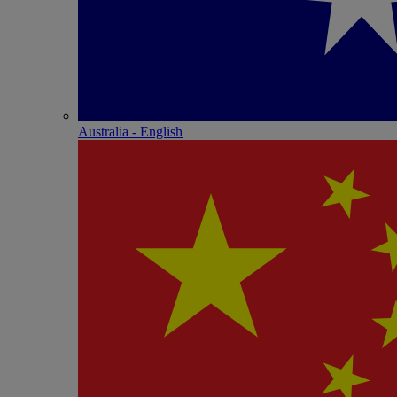
Australia - English