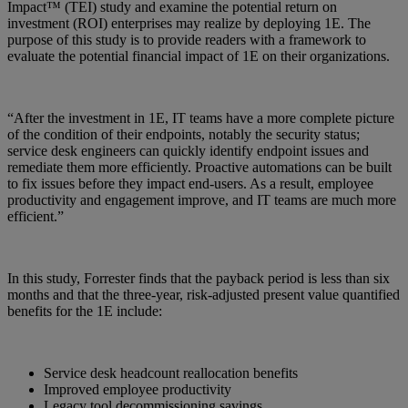
Impact™ (TEI) study and examine the potential return on
investment (ROI) enterprises may realize by deploying 1E. The
purpose of this study is to provide readers with a framework to
evaluate the potential financial impact of 1E on their organizations.
“After the investment in 1E, IT teams have a more complete picture
of the condition of their endpoints, notably the security status;
service desk engineers can quickly identify endpoint issues and
remediate them more efficiently. Proactive automations can be built
to fix issues before they impact end-users. As a result, employee
productivity and engagement improve, and IT teams are much more
efficient.”
In this study, Forrester finds that the payback period is less than six
months and that the three-year, risk-adjusted present value quantified
benefits for the 1E include:
Service desk headcount reallocation benefits
Improved employee productivity
Legacy tool decommissioning savings