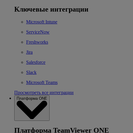
Ключевые интеграции
Microsoft Intune
ServiceNow
Freshworks
Jira
Salesforce
Slack
Microsoft Teams
Просмотреть все интеграции
Платформа ONE
Платформа TeamViewer ONE