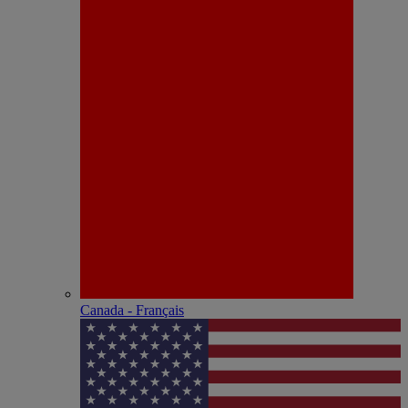
Canada - Français