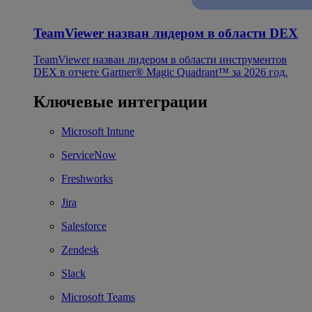
TeamViewer назван лидером в области DEX
TeamViewer назван лидером в области инструментов
DEX в отчете Gartner® Magic Quadrant™ за 2026 год.
Ключевые интеграции
Microsoft Intune
ServiceNow
Freshworks
Jira
Salesforce
Zendesk
Slack
Microsoft Teams