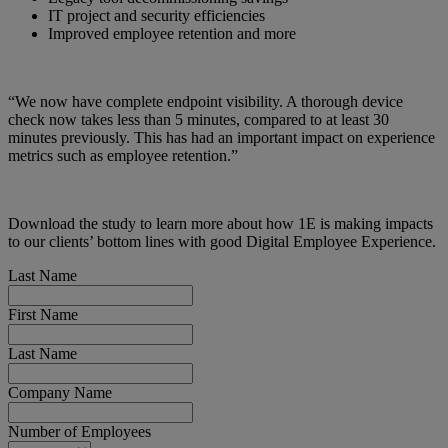
IT project and security efficiencies
Improved employee retention and more
“We now have complete endpoint visibility. A thorough device
check now takes less than 5 minutes, compared to at least 30
minutes previously. This has had an important impact on experience
metrics such as employee retention.”
Download the study to learn more about how 1E is making impacts
to our clients’ bottom lines with good Digital Employee Experience.
Last Name
First Name
Last Name
Company Name
Number of Employees