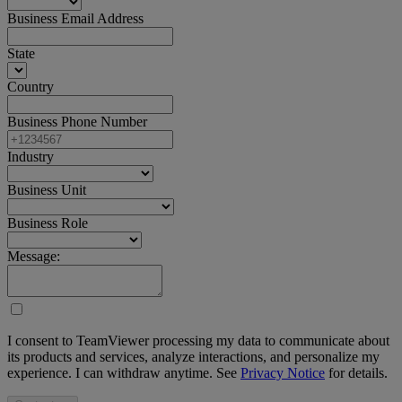
Business Email Address
State
Country
Business Phone Number
Industry
Business Unit
Business Role
Message:
I consent to TeamViewer processing my data to communicate about
its products and services, analyze interactions, and personalize my
experience. I can withdraw anytime. See
Privacy Notice
for details.