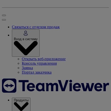
Связаться с отделом продаж
Вход в систему
Открыть веб-приложение
Консоль управления
Заявка
Портал заказчика
Продукты