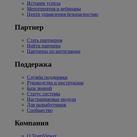
Истории успеха
Мероприятия и вебинары
Центр управления безопасностью
Партнер
Стать партнером
Найти партнера
Партнеры по интеграции
Поддержка
Служба поддержки
Руководства и инструкции
База знаний
Статус системы
Настраиваемые модули
Для разработчиков
Сообщество
Компания
О TeamViewer