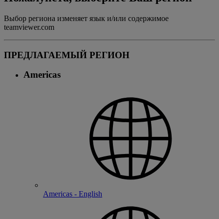
Выбор региона изменяет язык и/или содержимое
teamviewer.com
ПРЕДЛАГАЕМЫЙ РЕГИОН
Americas
Americas - English