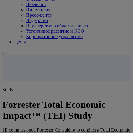
Вакансии
Инвесторам
Пресс-центр
Лидерство
Партнерство в области спорта
Устойчивое развитие и КСО
Корпоративное управление
Цены
Study
Forrester Total Economic
Impact™ (TEI) Study
1E commissioned Forrester Consulting to conduct a Total Economic