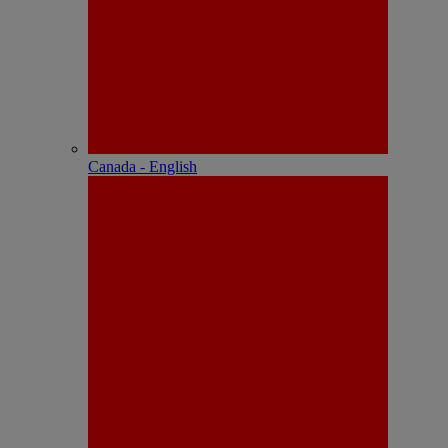
Canada - English