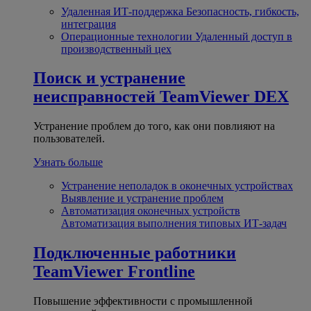
Удаленная ИТ-поддержка
Безопасность, гибкость,
интеграция
Операционные технологии
Удаленный доступ в
производственный цех
Поиск и устранение
неисправностей
TeamViewer DEX
Устранение проблем до того, как они повлияют на
пользователей.
Узнать больше
Устранение неполадок в оконечных устройствах
Выявление и устранение проблем
Автоматизация оконечных устройств
Автоматизация выполнения типовых ИТ-задач
Подключенные работники
TeamViewer Frontline
Повышение эффективности с промышленной