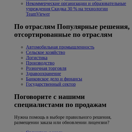
Некоммерческие организации и образовательные
учреждения
Скидка 30 % на технологии
TeamViewer
По отраслям
Популярные решения,
отсортированные по отраслям
Автомобильная промышленность
Сельское хозяйство
Логистика
Производство
Розничная торговля
Здравоохранение
Банковское дело и финансы
Государственный сектор
Поговорите с нашими
специалистами по продажам
Нужна помощь в выборе правильного решения,
размещении заказа или обновлении лицензии?