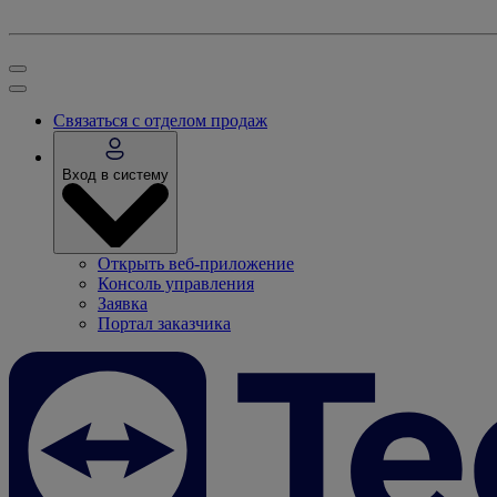
Связаться с отделом продаж
Вход в систему
Открыть веб-приложение
Консоль управления
Заявка
Портал заказчика