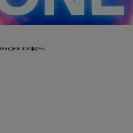
 на одной платформе.