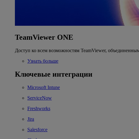
TeamViewer ONE
Доступ ко всем возможностям TeamViewer, объединенным
Узнать больше
Ключевые интеграции
Microsoft Intune
ServiceNow
Freshworks
Jira
Salesforce