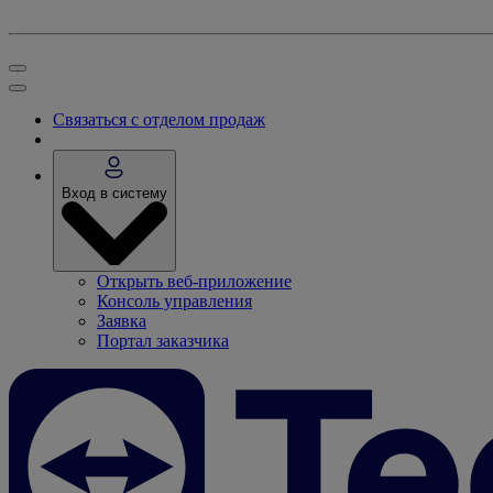
Связаться с отделом продаж
Вход в систему
Открыть веб-приложение
Консоль управления
Заявка
Портал заказчика