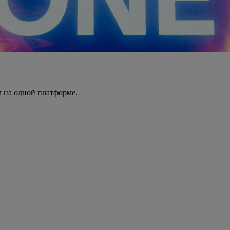
 на одной платформе.