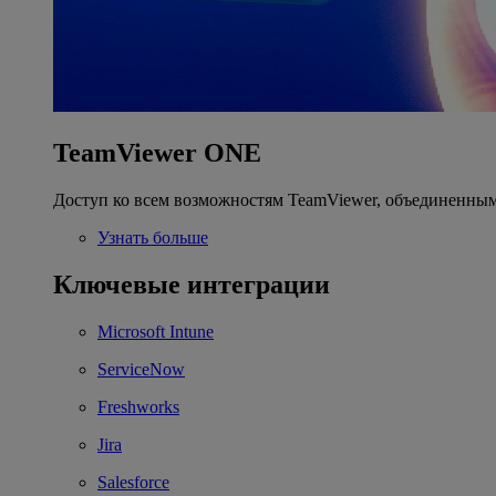
TeamViewer ONE
Доступ ко всем возможностям TeamViewer, объединенным
Узнать больше
Ключевые интеграции
Microsoft Intune
ServiceNow
Freshworks
Jira
Salesforce