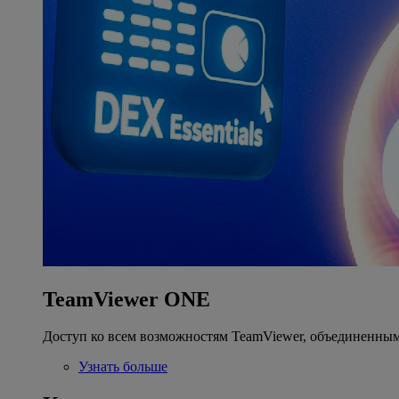
TeamViewer ONE
Доступ ко всем возможностям TeamViewer, объединенным
Узнать больше