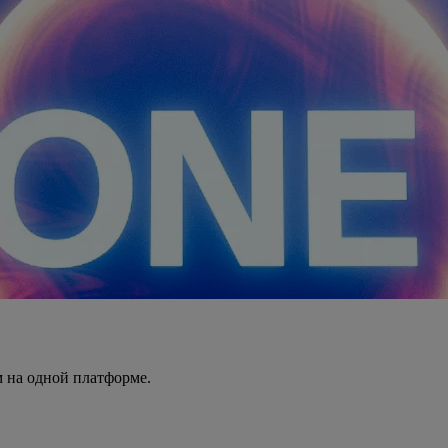
 на одной платформе.