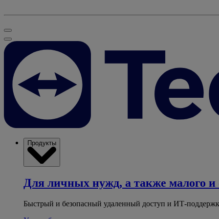
Продукты
Для личных нужд, а также малого и 
Быстрый и безопасный удаленный доступ и ИТ-поддержк