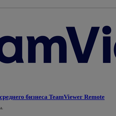
среднего бизнеса
TeamViewer Remote
а.