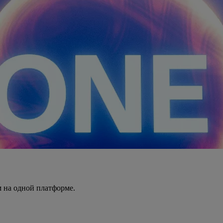
 на одной платформе.