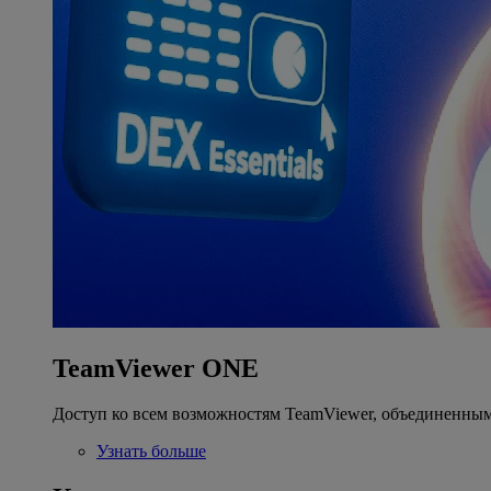
TeamViewer ONE
Доступ ко всем возможностям TeamViewer, объединенным
Узнать больше