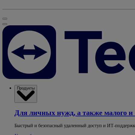
Продукты
Для личных нужд, а также малого и 
Быстрый и безопасный удаленный доступ и ИТ-поддержк