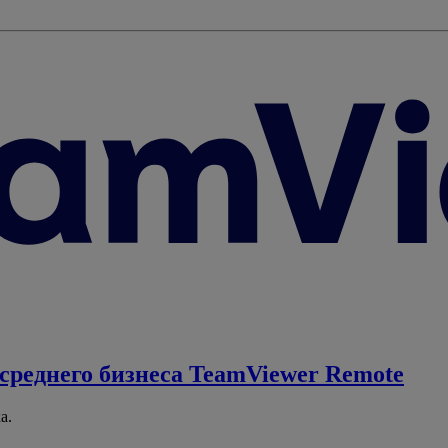
среднего бизнеса
TeamViewer Remote
а.