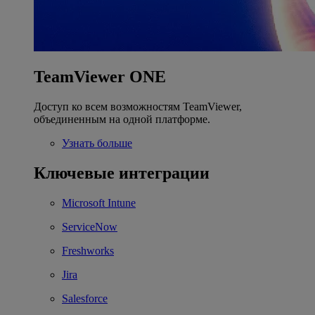
TeamViewer ONE
Доступ ко всем возможностям TeamViewer,
объединенным на одной платформе.
Узнать больше
Ключевые интеграции
Microsoft Intune
ServiceNow
Freshworks
Jira
Salesforce