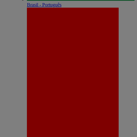
Brasil - Português