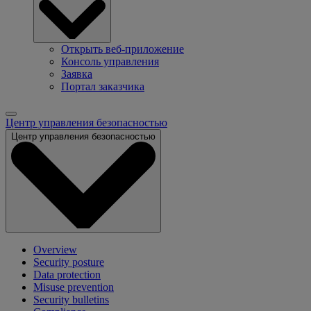
Открыть веб-приложение
Консоль управления
Заявка
Портал заказчика
Центр управления безопасностью
Центр управления безопасностью
Overview
Security posture
Data protection
Misuse prevention
Security bulletins