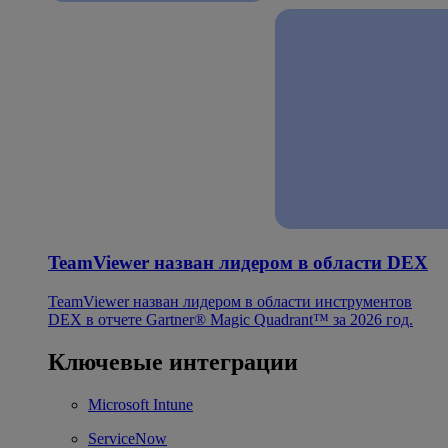
TeamViewer назван лидером в области DEX
TeamViewer назван лидером в области инструментов
DEX в отчете Gartner® Magic Quadrant™ за 2026 год.
Ключевые интеграции
Microsoft Intune
ServiceNow