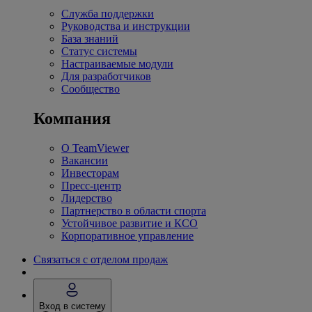
Служба поддержки
Руководства и инструкции
База знаний
Статус системы
Настраиваемые модули
Для разработчиков
Сообщество
Компания
О TeamViewer
Вакансии
Инвесторам
Пресс-центр
Лидерство
Партнерство в области спорта
Устойчивое развитие и КСО
Корпоративное управление
Связаться с отделом продаж
Вход в систему