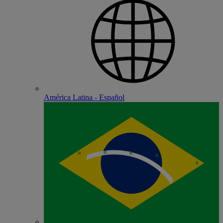
América Latina - Español