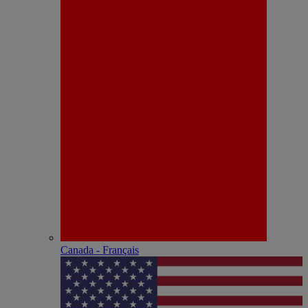
Canada - Français