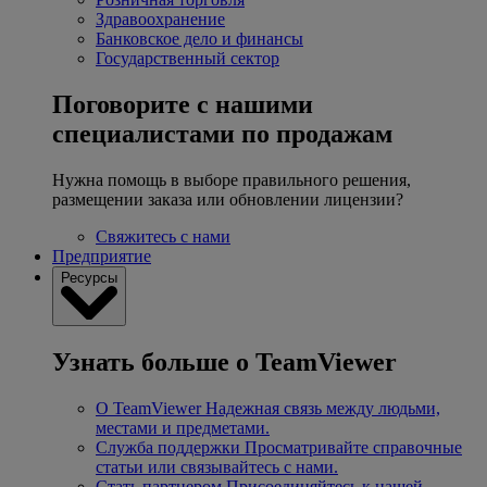
Здравоохранение
Банковское дело и финансы
Государственный сектор
Поговорите с нашими
специалистами по продажам
Нужна помощь в выборе правильного решения,
размещении заказа или обновлении лицензии?
Свяжитесь с нами
Предприятие
Ресурсы
Узнать больше о TeamViewer
О TeamViewer
Надежная связь между людьми,
местами и предметами.
Служба поддержки
Просматривайте справочные
статьи или связывайтесь с нами.
Стать партнером
Присоединяйтесь к нашей