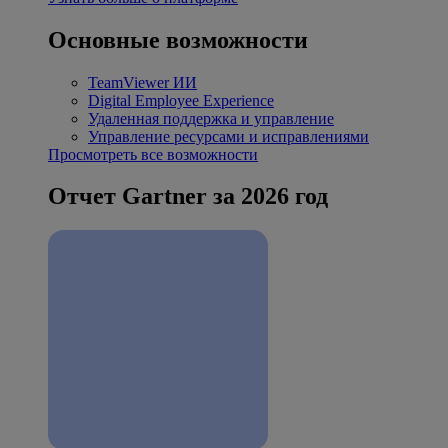
Основные возможности
TeamViewer ИИ
Digital Employee Experience
Удаленная поддержка и управление
Управление ресурсами и исправлениями
Просмотреть все возможности
Отчет Gartner за 2026 год