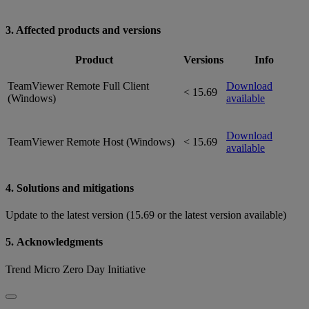
3. Affected products and versions
Product
Versions
Info
TeamViewer Remote Full Client
Download
< 15.69
(Windows)
available
Download
TeamViewer Remote Host (Windows)
< 15.69
available
4. Solutions and mitigations
Update to the latest version (15.69 or the latest version available)
5. Acknowledgments
Trend Micro Zero Day Initiative