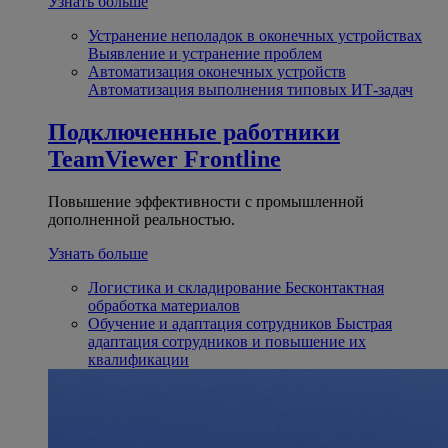
Узнать больше
Устранение неполадок в оконечных устройствах
Выявление и устранение проблем
Автоматизация оконечных устройств
Автоматизация выполнения типовых ИТ-задач
Подключенные работники
TeamViewer Frontline
Повышение эффективности с промышленной
дополненной реальностью.
Узнать больше
Логистика и складирование
Бесконтактная
обработка материалов
Обучение и адаптация сотрудников
Быстрая
адаптация сотрудников и повышение их
квалификации