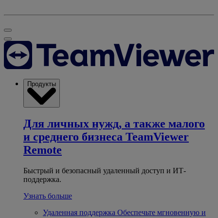
Продукты
Для личных нужд, а также малого
и среднего бизнеса
TeamViewer
Remote
Быстрый и безопасный удаленный доступ и ИТ-
поддержка.
Узнать больше
Удаленная поддержка
Обеспечьте мгновенную и