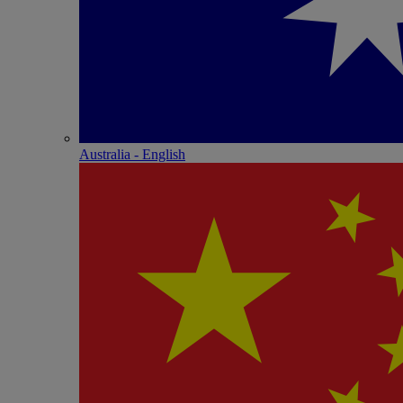
Australia - English