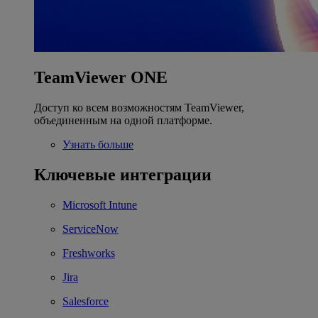
TeamViewer ONE
Доступ ко всем возможностям TeamViewer,
объединенным на одной платформе.
Узнать больше
Ключевые интеграции
Microsoft Intune
ServiceNow
Freshworks
Jira
Salesforce