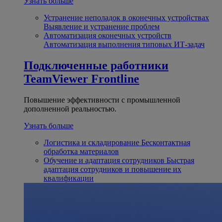
Узнать больше
Устранение неполадок в оконечных устройствах
Выявление и устранение проблем
Автоматизация оконечных устройств
Автоматизация выполнения типовых ИТ-задач
Подключенные работники
TeamViewer Frontline
Повышение эффективности с промышленной
дополненной реальностью.
Узнать больше
Логистика и складирование
Бесконтактная
обработка материалов
Обучение и адаптация сотрудников
Быстрая
адаптация сотрудников и повышение их
квалификации