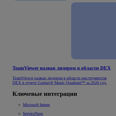
TeamViewer назван лидером в области DEX
TeamViewer назван лидером в области инструментов
DEX в отчете Gartner® Magic Quadrant™ за 2026 год.
Ключевые интеграции
Microsoft Intune
ServiceNow