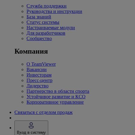
Служба поддержки
Руководства и инструкции
База знаний
Статус системы
Настраиваемые модули
Для разработчиков
Сообщество
Компания
О TeamViewer
Вакансии
Инвесторам
Пресс-центр
Лидерство
Партнерство в области спорта
Устойчивое развитие и КСО
Корпоративное управление
Связаться с отделом продаж
Вход в систему