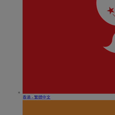
香港 - 繁體中文