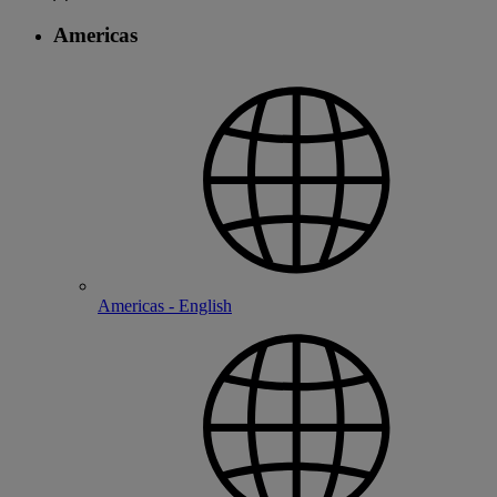
Americas
Americas - English