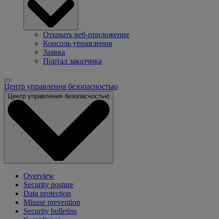
Открыть веб-приложение
Консоль управления
Заявка
Портал заказчика
Центр управления безопасностью
Центр управления безопасностью
Overview
Security posture
Data protection
Misuse prevention
Security bulletins