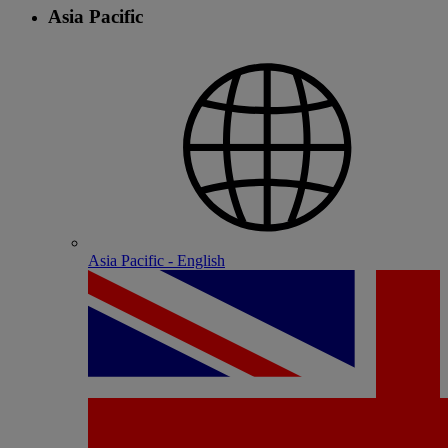
Asia Pacific
Asia Pacific - English