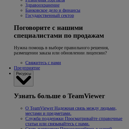
Здравоохранение
Банковское дело и финансы
Государственный сектор
Поговорите с нашими
специалистами по продажам
Нужна помощь в выборе правильного решения,
размещении заказа или обновлении лицензии?
Свяжитесь с нами
Предприятие
Ресурсы
Узнать больше о TeamViewer
О TeamViewer
Надежная связь между людьми,
местами и предметами.
Служба поддержки
Просматривайте справочные
статьи или связывайтесь с нами.
Стать партнером
Присоединяйтесь к нашей