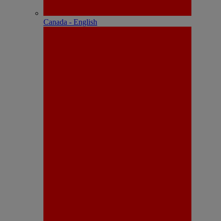
Canada - English