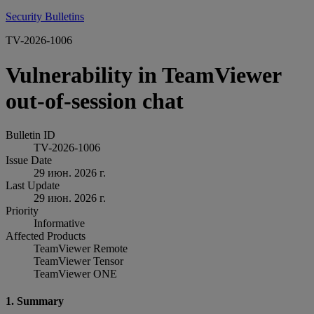
Security Bulletins
TV-2026-1006
Vulnerability in TeamViewer
out-of-session chat
Bulletin ID
TV-2026-1006
Issue Date
29 июн. 2026 г.
Last Update
29 июн. 2026 г.
Priority
Informative
Affected Products
TeamViewer Remote
TeamViewer Tensor
TeamViewer ONE
1. Summary