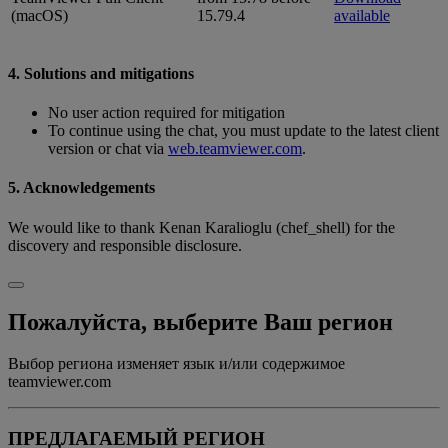
(macOS)
15.79.4
available
4. Solutions and mitigations
No user action required for mitigation
To continue using the chat, you must update to the latest client
version or chat via
web.teamviewer.com
.
5. Acknowledgements
We would like to thank Kenan Karalioglu (chef_shell) for the
discovery and responsible disclosure.
Пожалуйста, выберите Ваш регион
Выбор региона изменяет язык и/или содержимое
teamviewer.com
ПРЕДЛАГАЕМЫЙ РЕГИОН