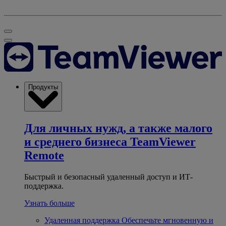
Продукты
Для личных нужд, а также малого
и среднего бизнеса
TeamViewer
Remote
Быстрый и безопасный удаленный доступ и ИТ-
поддержка.
Узнать больше
Удаленная поддержка
Обеспечьте мгновенную и