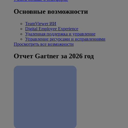
Основные возможности
TeamViewer ИИ
Digital Employee Experience
Удаленная поддержка и управление
Управление ресурсами и исправлениями
Просмотреть все возможности
Отчет Gartner за 2026 год