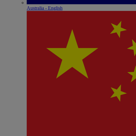
Australia - English