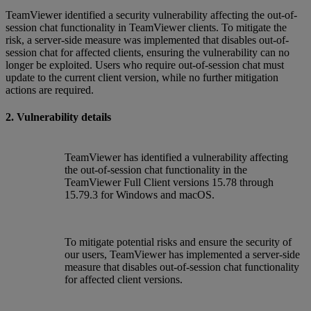
TeamViewer identified a security vulnerability affecting the out-of-
session chat functionality in TeamViewer clients. To mitigate the
risk, a server-side measure was implemented that disables out-of-
session chat for affected clients, ensuring the vulnerability can no
longer be exploited. Users who require out-of-session chat must
update to the current client version, while no further mitigation
actions are required.
2. Vulnerability details
TeamViewer has identified a vulnerability affecting
the out-of-session chat functionality in the
TeamViewer Full Client versions 15.78 through
15.79.3 for Windows and macOS.
To mitigate potential risks and ensure the security of
our users, TeamViewer has implemented a server-side
measure that disables out-of-session chat functionality
for affected client versions.