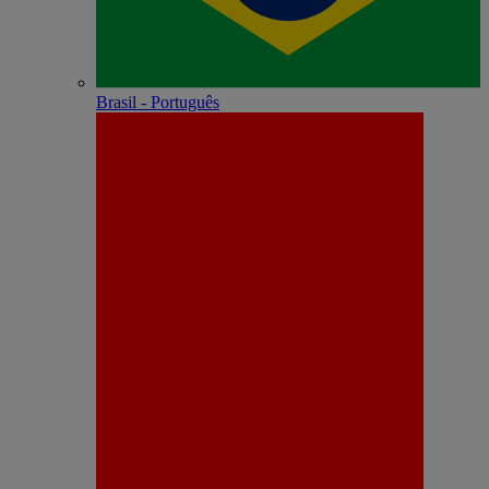
Brasil - Português