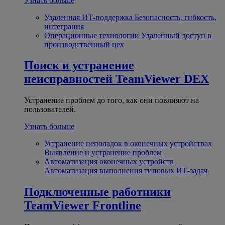
Узнать больше
Удаленная ИТ-поддержка
Безопасность, гибкость,
интеграция
Операционные технологии
Удаленный доступ в
производственный цех
Поиск и устранение
неисправностей
TeamViewer DEX
Устранение проблем до того, как они повлияют на
пользователей.
Узнать больше
Устранение неполадок в оконечных устройствах
Выявление и устранение проблем
Автоматизация оконечных устройств
Автоматизация выполнения типовых ИТ-задач
Подключенные работники
TeamViewer Frontline