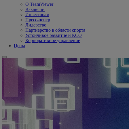
О TeamViewer
Вакансии
Инвесторам
Пресс-центр
Лидерство
Партнерство в области спорта
Устойчивое развитие и КСО
Корпоративное управление
Цены