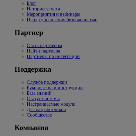
Блог
Истории успеха
Мероприятия и вебинары
Центр управления безопасностью
Партнер
Стать партнером
Найти партнера
Партнеры по интеграции
Поддержка
Служба поддержки
Руководства и инструкции
База знаний
Статус системы
Настраиваемые модули
Для разработчиков
Сообщество
Компания