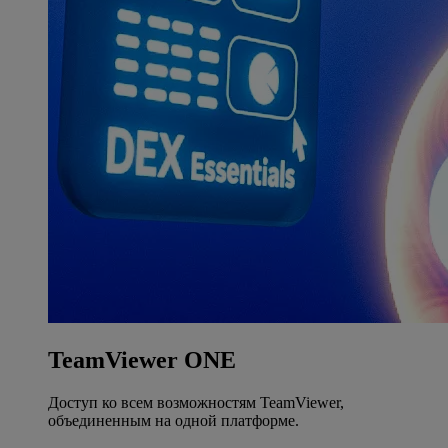
TeamViewer ONE
Доступ ко всем возможностям TeamViewer,
объединенным на одной платформе.