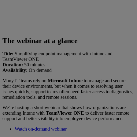
The webinar at a glance
Title:
Simplifying endpoint management with Intune and
TeamViewer ONE
Duration:
50 minutes
Availability:
On-demand
Many IT teams rely on
Microsoft Intune
to manage and secure
their device environments, but when it comes to resolving user
issues quickly, support teams often need faster access to diagnostics,
remediation tools, and remote sessions.
We’re hosting a short webinar that shows how organizations are
extending Intune with
TeamViewer ONE
to deliver faster remote
support and better visibility into employee device performance.
Watch on-demand webinar