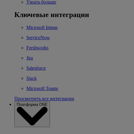
Узнать больше
Ключевые интеграции
Microsoft Intune
ServiceNow
Freshworks
Jira
Salesforce
Slack
Microsoft Teams
Просмотреть все интеграции
Платформа ONE