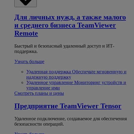
Для личных нужд, а также малого
и среднего бизнеса
TeamViewer
Remote
Быстрый и безопасный удаленный доступ и ИТ-
поддержка.
Узнать больше
Удаленная поддержка
Обеспечьте мгновенную и
надежную поддержку
Удаленное управление
Мониторинг устройств и
управление ими
Смотреть планы и цены
Предприятие
TeamViewer Tensor
Удаленное подключение, создаваемое для обеспечения
безопасности операций.