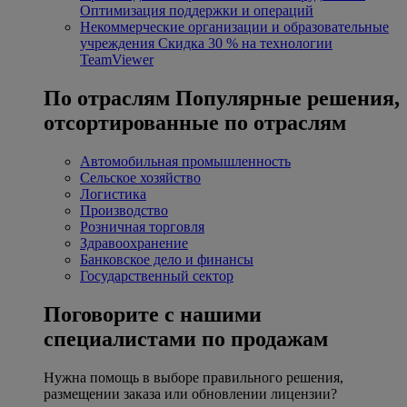
Оптимизация поддержки и операций
Некоммерческие организации и образовательные
учреждения
Скидка 30 % на технологии
TeamViewer
По отраслям
Популярные решения,
отсортированные по отраслям
Автомобильная промышленность
Сельское хозяйство
Логистика
Производство
Розничная торговля
Здравоохранение
Банковское дело и финансы
Государственный сектор
Поговорите с нашими
специалистами по продажам
Нужна помощь в выборе правильного решения,
размещении заказа или обновлении лицензии?