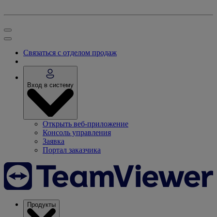
Связаться с отделом продаж
Вход в систему
Открыть веб-приложение
Консоль управления
Заявка
Портал заказчика
Продукты