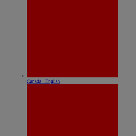
Canada - English