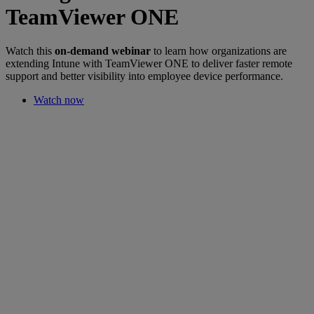
TeamViewer ONE
Watch this
on-demand webinar
to learn how organizations are
extending Intune with TeamViewer ONE to deliver faster remote
support and better visibility into employee device performance.
Watch now