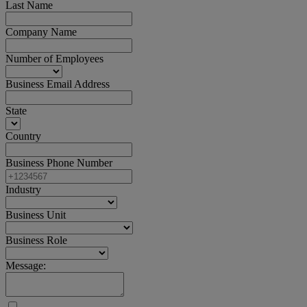
Last Name
Company Name
Number of Employees
Business Email Address
State
Country
Business Phone Number
Industry
Business Unit
Business Role
Message: