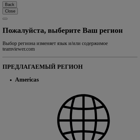
Back
Close
Пожалуйста, выберите Ваш регион
Выбор региона изменяет язык и/или содержимое
teamviewer.com
ПРЕДЛАГАЕМЫЙ РЕГИОН
Americas