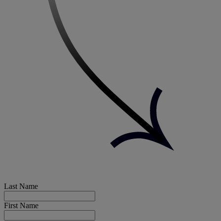
Last Name
First Name