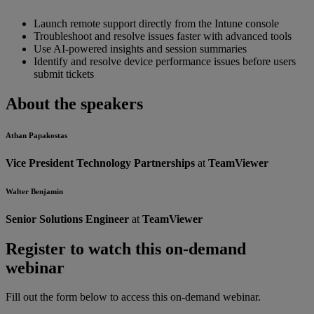
Launch remote support directly from the Intune console
Troubleshoot and resolve issues faster with advanced tools
Use AI-powered insights and session summaries
Identify and resolve device performance issues before users
submit tickets
About the speakers
Athan Papakostas
Vice President Technology Partnerships
at
TeamViewer
Walter Benjamin
Senior Solutions Engineer
at
TeamViewer
Register to watch this on-demand
webinar
Fill out the form below to access this on-demand webinar.