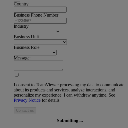
Country
Business Phone Number
Industry
Business Unit
Business Role
Message:
I consent to TeamViewer processing my data to communicate
about its products and services, analyze interactions, and
personalize my experience. I can withdraw anytime. See
Privacy Notice
for details.
Contact us
Submitting ...