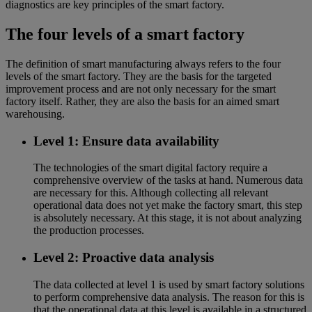
diagnostics are key principles of the smart factory.
The four levels of a smart factory
The definition of smart manufacturing always refers to the four
levels of the smart factory. They are the basis for the targeted
improvement process and are not only necessary for the smart
factory itself. Rather, they are also the basis for an aimed smart
warehousing.
Level 1: Ensure data availability
The technologies of the smart digital factory require a
comprehensive overview of the tasks at hand. Numerous data
are necessary for this. Although collecting all relevant
operational data does not yet make the factory smart, this step
is absolutely necessary. At this stage, it is not about analyzing
the production processes.
Level 2: Proactive data analysis
The data collected at level 1 is used by smart factory solutions
to perform comprehensive data analysis. The reason for this is
that the operational data at this level is available in a structured