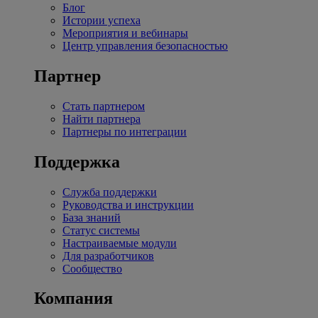
Блог
Истории успеха
Мероприятия и вебинары
Центр управления безопасностью
Партнер
Стать партнером
Найти партнера
Партнеры по интеграции
Поддержка
Служба поддержки
Руководства и инструкции
База знаний
Статус системы
Настраиваемые модули
Для разработчиков
Сообщество
Компания