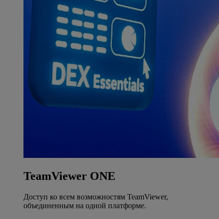
TeamViewer ONE
Доступ ко всем возможностям TeamViewer,
объединенным на одной платформе.