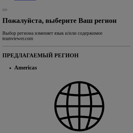
Пожалуйста, выберите Ваш регион
Выбор региона изменяет язык и/или содержимое
teamviewer.com
ПРЕДЛАГАЕМЫЙ РЕГИОН
Americas