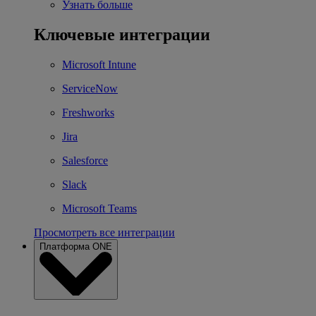
Узнать больше
Ключевые интеграции
Microsoft Intune
ServiceNow
Freshworks
Jira
Salesforce
Slack
Microsoft Teams
Просмотреть все интеграции
Платформа ONE