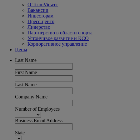
О TeamViewer
Вакансии
Инвесторам
Пресс-центр
Лидерство
Партнерство в области спорта
Устойчивое развитие и КСО
Корпоративное управление
Цены
Last Name
First Name
Last Name
Company Name
Number of Employees
Business Email Address
State