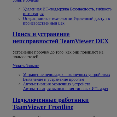
Узнать больше
Удаленная ИТ-поддержка
Безопасность, гибкость,
интеграция
Операционные технологии
Удаленный доступ в
производственный цех
Поиск и устранение
неисправностей
TeamViewer DEX
Устранение проблем до того, как они повлияют на
пользователей.
Узнать больше
Устранение неполадок в оконечных устройствах
Выявление и устранение проблем
Автоматизация оконечных устройств
Автоматизация выполнения типовых ИТ-задач
Подключенные работники
TeamViewer Frontline