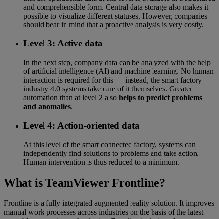
and comprehensible form. Central data storage also makes it
possible to visualize different statuses. However, companies
should bear in mind that a proactive analysis is very costly.
Level 3: Active data
In the next step, company data can be analyzed with the help
of artificial intelligence (AI) and machine learning. No human
interaction is required for this — instead, the smart factory
industry 4.0 systems take care of it themselves. Greater
automation than at level 2 also
helps to predict problems
and anomalies
.
Level 4: Action-oriented data
At this level of the smart connected factory, systems can
independently find solutions to problems and take action.
Human intervention is thus reduced to a minimum.
What is TeamViewer Frontline?
Frontline is a fully integrated augmented reality solution. It improves
manual work processes across industries on the basis of the latest