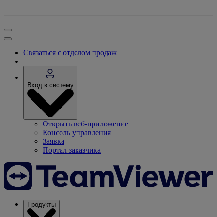
Связаться с отделом продаж
Вход в систему
Открыть веб-приложение
Консоль управления
Заявка
Портал заказчика
Продукты