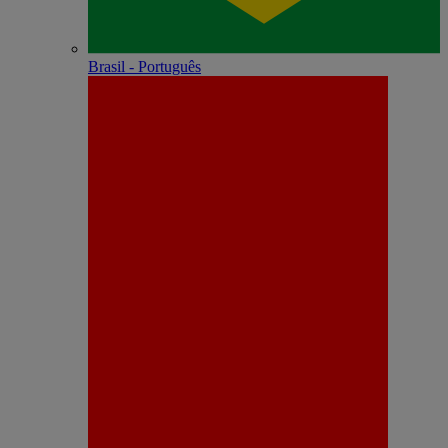
Brasil - Português