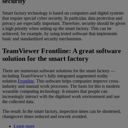
security
Smart factory technology is based on computers and digital systems
that require special cyber security. In particular, data protection and
privacy are especially important. Therefore, security should be given
a high priority when setting up the smart factory. This can be
achieved, for example, by using tested software that implements
basic and standardized security mechanisms.
TeamViewer Frontline: A great software
solution for the smart factory
There are numerous software solutions for the smart factory —
including TeamViewer’s fully integrated augmented reality
solution
Frontline
. This software helps companies improve cross-
industry and manual work processes. The basis for this is modern
wearable computing technology. It ensures that people can
increasingly interact with the digitized work environment and use
the collected data.
The result: In the smart factory, inspection times can be shortened,
changeover times reduced and rework avoided.
Learn more