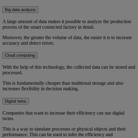
Big data analysis
A large amount of data makes it possible to analyze the production
process of the smart connected factory in detail.
Moreover, the greater the volume of data, the easier it is to increase
accuracy and detect errors.
Cloud computing
With the help of this technology, the collected data can be stored and
processed.
This is fundamentally cheaper than traditional storage and also
increases flexibility in decision making.
Digital twins
Companies that want to increase their efficiency can use digital
twins.
This is a way to simulate processes or physical objects and their
performance. This can be used to infer the efficiency and