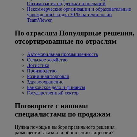
Оптимизация поддержки и операций
Некоммерческие организации и образовательные
учреждения
Скидка 30 % на технологии
TeamViewer
По отраслям
Популярные решения,
отсортированные по отраслям
Автомобильная промышленность
Сельское хозяйство
Логистика
Производство
Розничная торговля
Здравоохранение
Банковское дело и финансы
Государственный сектор
Поговорите с нашими
специалистами по продажам
Нужна помощь в выборе правильного решения,
размещении заказа или обновлении лицензии?