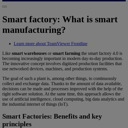
Smart factory: What is smart
manufacturing?
Learn more about TeamViewer Frontline
Like
smart warehouses
or
smart farming
the smart factory 4.0 is
becoming increasingly important in modern day-to-day production.
The innovative concept involves digitized production facilities that
use networked devices, machines, and production systems.
The goal of such a plant is, among other things, to continuously
collect and exchange data. Thanks to the amount of data available,
decisions can be made and processes improved with the help of the
right software solution. At the same time, this approach allows the
use of artificial intelligence, cloud computing, big data analytics and
the industrial internet of things (IoT).
Smart Factories: Benefits and key
principles