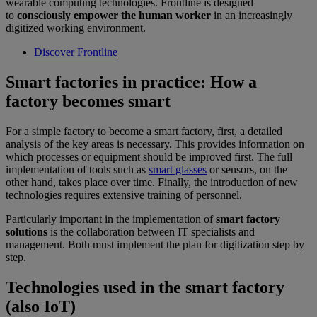
wearable computing technologies. Frontline is designed
to
consciously empower the human worker
in an increasingly
digitized working environment.
Discover Frontline
Smart factories in practice: How a
factory becomes smart
For a simple factory to become a smart factory, first, a detailed
analysis of the key areas is necessary. This provides information on
which processes or equipment should be improved first. The full
implementation of tools such as
smart glasses
or sensors, on the
other hand, takes place over time. Finally, the introduction of new
technologies requires extensive training of personnel.
Particularly important in the implementation of
smart factory
solutions
is the collaboration between IT specialists and
management. Both must implement the plan for digitization step by
step.
Technologies used in the smart factory
(also IoT)