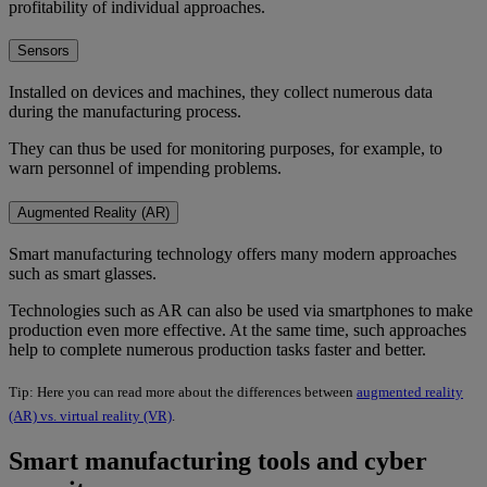
profitability of individual approaches.
Sensors
Installed on devices and machines, they collect numerous data
during the manufacturing process.
They can thus be used for monitoring purposes, for example, to
warn personnel of impending problems.
Augmented Reality (AR)
Smart manufacturing technology offers many modern approaches
such as smart glasses.
Technologies such as AR can also be used via smartphones to make
production even more effective. At the same time, such approaches
help to complete numerous production tasks faster and better.
Tip: Here you can read more about the differences between
augmented reality
(AR) vs. virtual reality (VR)
.
Smart manufacturing tools and cyber