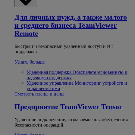
Для личных нужд, а также малого
и среднего бизнеса
TeamViewer
Remote
Быстрый и безопасный удаленный доступ и ИТ-
поддержка.
Узнать больше
Удаленная поддержка
Обеспечьте мгновенную и
надежную поддержку
Удаленное управление
Мониторинг устройств и
управление ими
Смотреть планы и цены
Предприятие
TeamViewer Tensor
Удаленное подключение, создаваемое для обеспечения
безопасности операций.