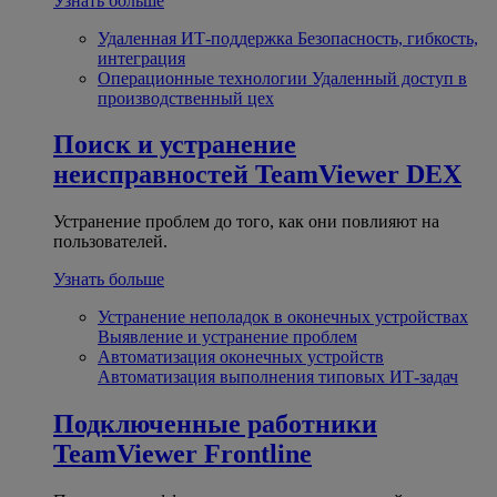
Узнать больше
Удаленная ИТ-поддержка
Безопасность, гибкость,
интеграция
Операционные технологии
Удаленный доступ в
производственный цех
Поиск и устранение
неисправностей
TeamViewer DEX
Устранение проблем до того, как они повлияют на
пользователей.
Узнать больше
Устранение неполадок в оконечных устройствах
Выявление и устранение проблем
Автоматизация оконечных устройств
Автоматизация выполнения типовых ИТ-задач
Подключенные работники
TeamViewer Frontline