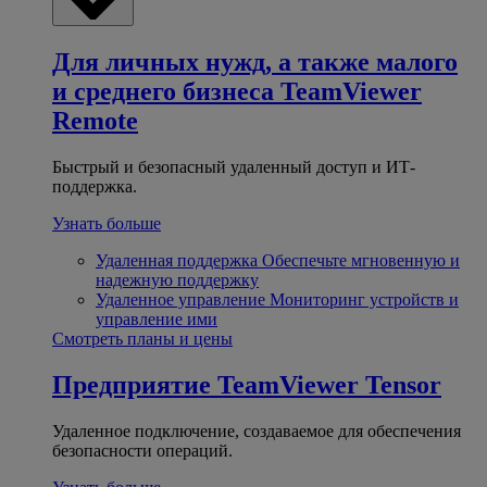
Для личных нужд, а также малого
и среднего бизнеса
TeamViewer
Remote
Быстрый и безопасный удаленный доступ и ИТ-
поддержка.
Узнать больше
Удаленная поддержка
Обеспечьте мгновенную и
надежную поддержку
Удаленное управление
Мониторинг устройств и
управление ими
Смотреть планы и цены
Предприятие
TeamViewer Tensor
Удаленное подключение, создаваемое для обеспечения
безопасности операций.