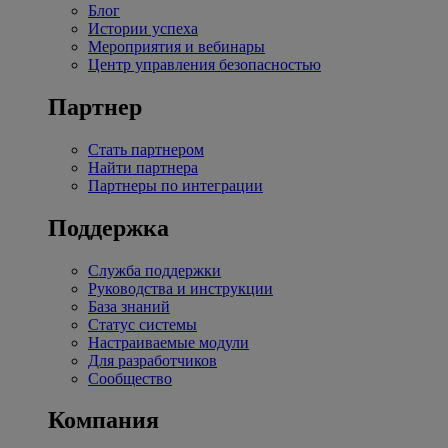
Блог
Истории успеха
Мероприятия и вебинары
Центр управления безопасностью
Партнер
Стать партнером
Найти партнера
Партнеры по интеграции
Поддержка
Служба поддержки
Руководства и инструкции
База знаний
Статус системы
Настраиваемые модули
Для разработчиков
Сообщество
Компания