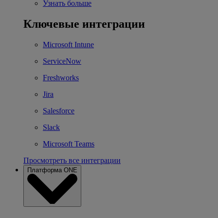
Узнать больше
Ключевые интеграции
Microsoft Intune
ServiceNow
Freshworks
Jira
Salesforce
Slack
Microsoft Teams
Просмотреть все интеграции
Платформа ONE