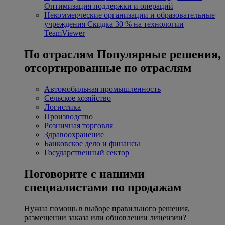
Оптимизация поддержки и операций
Некоммерческие организации и образовательные
учреждения
Скидка 30 % на технологии
TeamViewer
По отраслям
Популярные решения,
отсортированные по отраслям
Автомобильная промышленность
Сельское хозяйство
Логистика
Производство
Розничная торговля
Здравоохранение
Банковское дело и финансы
Государственный сектор
Поговорите с нашими
специалистами по продажам
Нужна помощь в выборе правильного решения,
размещении заказа или обновлении лицензии?