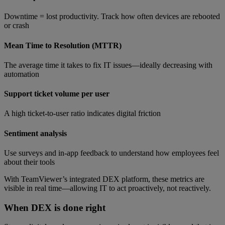
Downtime = lost productivity. Track how often devices are rebooted
or crash
Mean Time to Resolution (MTTR)
The average time it takes to fix IT issues—ideally decreasing with
automation
Support ticket volume per user
A high ticket-to-user ratio indicates digital friction
Sentiment analysis
Use surveys and in-app feedback to understand how employees feel
about their tools
With TeamViewer’s integrated DEX platform, these metrics are
visible in real time—allowing IT to act proactively, not reactively.
When DEX is done right