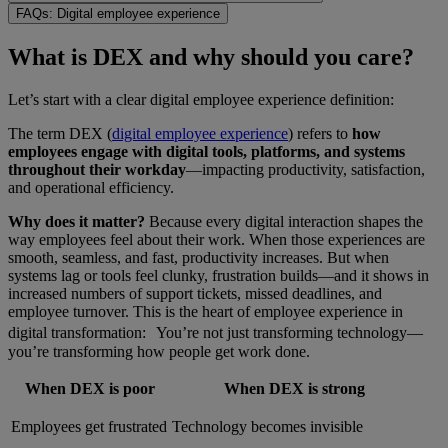
FAQs: Digital employee experience
What is DEX and why should you care?
Let’s start with a clear digital employee experience definition:
The term DEX (
digital employee experience
) refers to
how
employees engage with digital tools, platforms, and systems
throughout their workday
—impacting productivity, satisfaction,
and operational efficiency.
Why does it matter?
Because every digital interaction shapes the
way employees feel about their work. When those experiences are
smooth, seamless, and fast, productivity increases. But when
systems lag or tools feel clunky, frustration builds—and it shows in
increased numbers of support tickets, missed deadlines, and
employee turnover. This is the heart of employee experience in
digital transformation: You’re not just transforming technology—
you’re transforming how people get work done.
When DEX is poor
When DEX is strong
Employees get frustrated
Technology becomes invisible