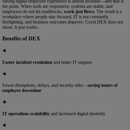
Strong digital employee experience is almost invisible—and that is
the point. When tools are responsive, systems are stable, and
employees do not hit roadblocks,
work just flows
. The result is a
workplace where people stay focused, IT is not constantly
firefighting, and business outcomes improve. Good DEX does not
shout. It just works.
Benefits of
DEX
★
Faster incident resolution
and better IT support
★
Fewer disruptions, delays, and security risks—
saving hours of
employee downtime
★
IT operations scalability
and increased digital dexterity
★