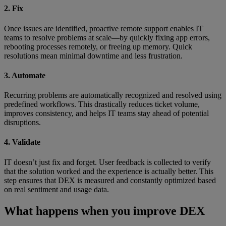
2. Fix
Once issues are identified, proactive remote support enables IT
teams to resolve problems at scale—by quickly fixing app errors,
rebooting processes remotely, or freeing up memory. Quick
resolutions mean minimal downtime and less frustration.
3. Automate
Recurring problems are automatically recognized and resolved using
predefined workflows. This drastically reduces ticket volume,
improves consistency, and helps IT teams stay ahead of potential
disruptions.
4. Validate
IT doesn’t just fix and forget. User feedback is collected to verify
that the solution worked and the experience is actually better. This
step ensures that DEX is measured and constantly optimized based
on real sentiment and usage data.
What happens when you improve DEX