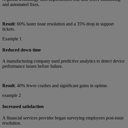
and automated fixes.
Result
: 60% faster issue resolution and a 35% drop in support
tickets.
Example 1
Reduced down time
A manufacturing company used predictive analytics to detect device
performance issues before failure.
Result
: 40% fewer crashes and significant gains in uptime.
example 2
Increased satisfaction
A financial services provider began surveying employees post-issue
resolution.