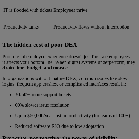
IT is flooded with tickets
Employees thrive
Productivity tanks
Productivity flows without interruption
The hidden cost of poor DEX
Poor digital employee experience doesn't just frustrate employees—
it affects your bottom line. When digital systems underperform, they
drain time, budget, and morale
.
In organizations without mature DEX, common issues like slow
logins, frequent app crashes, or complicated interfaces result in:
30-50% more support tickets
60% slower issue resolution
Up to $60,000/year lost in productivity (for teams of 100+)
Reduced software RIO due to low adoptation
Proactive, not reactive: the power of visibility