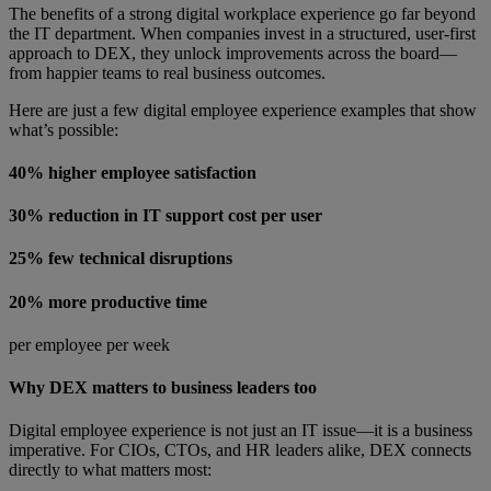
The benefits of a strong digital workplace experience go far beyond
the IT department. When companies invest in a structured, user-first
approach to DEX, they unlock improvements across the board—
from happier teams to real business outcomes.
Here are just a few digital employee experience examples that show
what’s possible:
40% higher employee satisfaction
30% reduction in IT support cost per user
25% few technical disruptions
20% more productive time
per employee per week
Why DEX matters to business leaders too
Digital employee experience is not just an IT issue—it is a business
imperative. For CIOs, CTOs, and HR leaders alike, DEX connects
directly to what matters most: