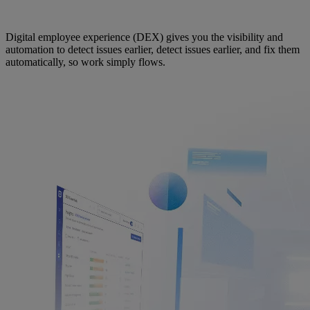
Digital employee experience (DEX) gives you the visibility and
automation to detect issues earlier, detect issues earlier, and fix them
automatically, so work simply flows.