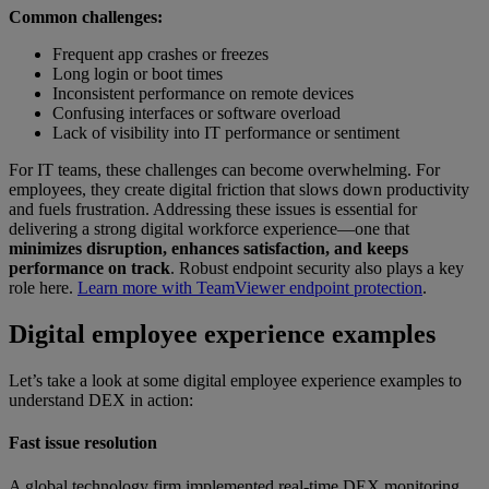
Common challenges:
Frequent app crashes or freezes
Long login or boot times
Inconsistent performance on remote devices
Confusing interfaces or software overload
Lack of visibility into IT performance or sentiment
For IT teams, these challenges can become overwhelming. For
employees, they create digital friction that slows down productivity
and fuels frustration. Addressing these issues is essential for
delivering a strong digital workforce experience—one that
minimizes disruption, enhances satisfaction, and keeps
performance on track
. Robust endpoint security also plays a key
role here.
Learn more with TeamViewer endpoint protection
.
Digital employee experience examples
Let’s take a look at some digital employee experience examples to
understand DEX in action:
Fast issue resolution
A global technology firm implemented real-time DEX monitoring