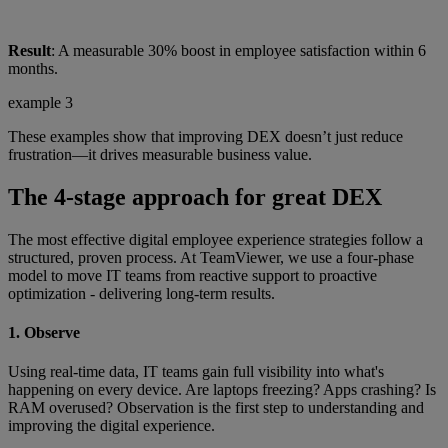
Result
: A measurable 30% boost in employee satisfaction within 6
months.
example 3
These examples show that improving DEX doesn’t just reduce
frustration—it drives measurable business value.
The 4-stage approach for great DEX
The most effective digital employee experience strategies follow a
structured, proven process. At TeamViewer, we use a four-phase
model to move IT teams from reactive support to proactive
optimization - delivering long-term results.
1. Observe
Using real-time data, IT teams gain full visibility into what's
happening on every device. Are laptops freezing? Apps crashing? Is
RAM overused? Observation is the first step to understanding and
improving the digital experience.