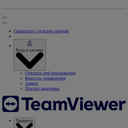
Связаться с отделом продаж
Вход в систему
Открыть веб-приложение
Консоль управления
Заявка
Портал заказчика
Продукты