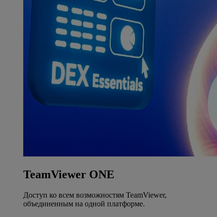
TeamViewer ONE
Доступ ко всем возможностям TeamViewer,
объединенным на одной платформе.