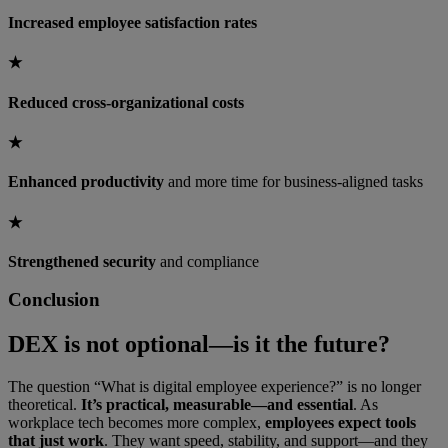
Increased employee satisfaction rates
★
Reduced cross-organizational costs
★
Enhanced productivity
and more time for business-aligned tasks
★
Strengthened security
and compliance
Conclusion
DEX is not optional—is it the future?
The question “What is digital employee experience?” is no longer
theoretical.
It’s practical, measurable—and essential
. As
workplace tech becomes more complex,
employees expect tools
that just work
. They want speed, stability, and support—and they