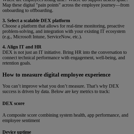
Map these digital "pain points" across the employee journey—from
onboarding to offboarding.
3. Select a scalable DEX platform
Choose a platform that allows for real-time monitoring, proactive
problem-solving, and integration with your existing IT ecosystem
(e.g., Microsoft Intune, ServiceNow, etc.).
4. Align IT and HR
DEX is not just an IT initiative. Bring HR into the conversation to
connect technical performance with engagement, well-being, and
retention goals.
How to measure digital employee experience
You can’t improve what you don’t measure. That’s why DEX
success is driven by data. Below are key metrics to track:
DEX score
A composite score combining system health, app performance, and
employee sentiment
Device uptime